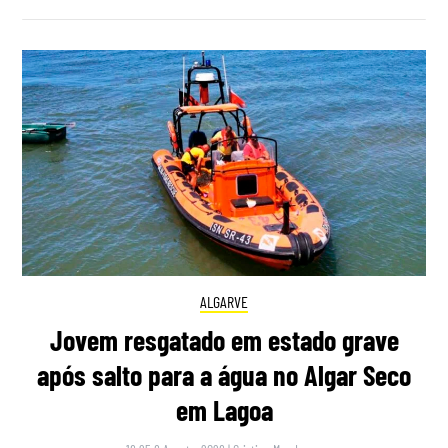
ALGARVE
Jovem resgatado em estado grave
após salto para a água no Algar Seco
em Lagoa