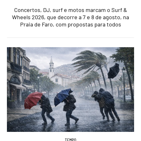
Concertos, DJ, surf e motos marcam o Surf &
Wheels 2026, que decorre a 7 e 8 de agosto, na
Praia de Faro, com propostas para todos
TEMPO