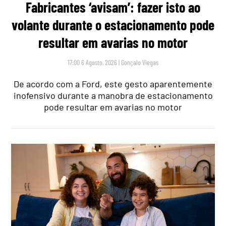
Fabricantes ‘avisam’: fazer isto ao
volante durante o estacionamento pode
resultar em avarias no motor
17:00 6 Agosto, 2026
|
Gonçalo Viegas
De acordo com a Ford, este gesto aparentemente
inofensivo durante a manobra de estacionamento
pode resultar em avarias no motor