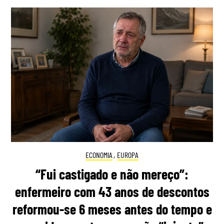
ECONOMIA
,
EUROPA
“Fui castigado e não mereço”:
enfermeiro com 43 anos de descontos
reformou-se 6 meses antes do tempo e