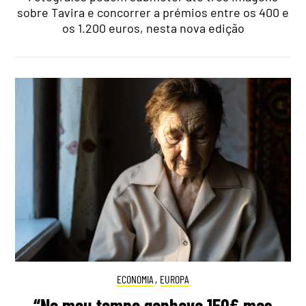
sobre Tavira e concorrer a prémios entre os 400 e
os 1.200 euros, nesta nova edição
ECONOMIA
,
EUROPA
“No meu tempo ganhava 150€ mas