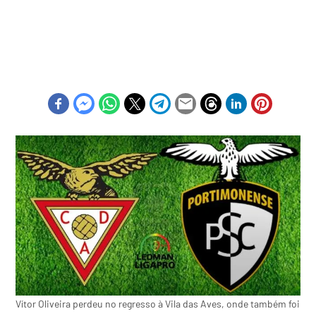
Vítor Oliveira perdeu no regresso à Vila das Aves, onde também foi