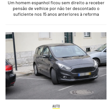
Um homem espanhol ficou sem direito a receber
pensão de velhice por não ter descontado o
suficiente nos 15 anos anteriores à reforma
AUTO