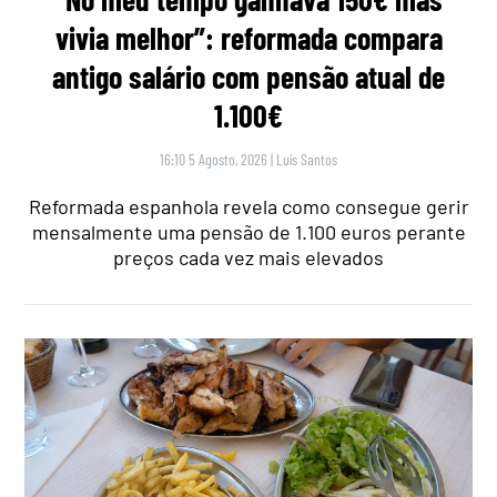
vivia melhor”: reformada compara
antigo salário com pensão atual de
1.100€
16:10 5 Agosto, 2026
|
Luís Santos
Reformada espanhola revela como consegue gerir
mensalmente uma pensão de 1.100 euros perante
preços cada vez mais elevados