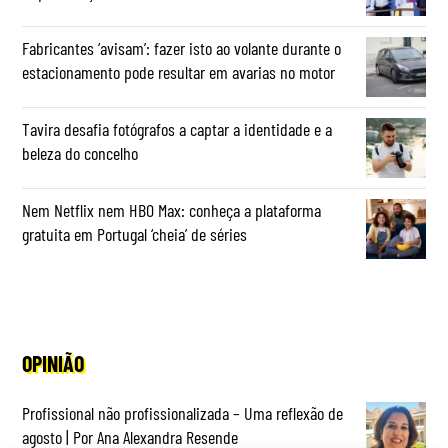
Fabricantes ‘avisam’: fazer isto ao volante durante o
estacionamento pode resultar em avarias no motor
Tavira desafia fotógrafos a captar a identidade e a
beleza do concelho
Nem Netflix nem HBO Max: conheça a plataforma
gratuita em Portugal ‘cheia’ de séries
OPINIÃO
Profissional não profissionalizada – Uma reflexão de
agosto | Por Ana Alexandra Resende