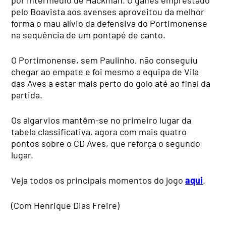
pelo Boavista aos avenses aproveitou da melhor
forma o mau alívio da defensiva do Portimonense
na sequência de um pontapé de canto.
O Portimonense, sem Paulinho, não conseguiu
chegar ao empate e foi mesmo a equipa de Vila
das Aves a estar mais perto do golo até ao final da
partida.
Os algarvios mantêm-se no primeiro lugar da
tabela classificativa, agora com mais quatro
pontos sobre o CD Aves, que reforça o segundo
lugar.
Veja todos os principais momentos do jogo
aqui
.
(Com Henrique Dias Freire)