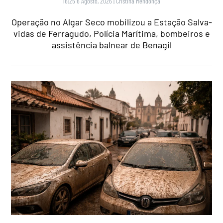
16:25 6 Agosto, 2026
|
Cristina Mendonça
Operação no Algar Seco mobilizou a Estação Salva-
vidas de Ferragudo, Polícia Marítima, bombeiros e
assistência balnear de Benagil