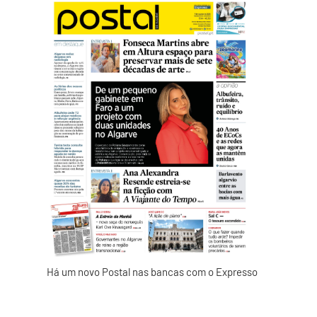
Há um novo Postal nas bancas com o Expresso