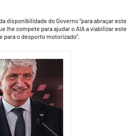
a disponibilidade do Governo “para abraçar este
ue lhe compete para ajudar o AIA a viabilizar este
 e para o desporto motorizado”.