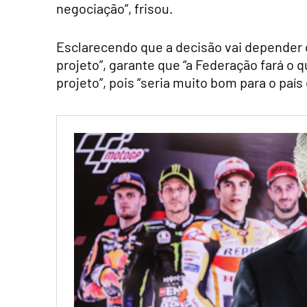
negociação”, frisou.
Esclarecendo que a decisão vai depender d
projeto”, garante que “a Federação fará o q
projeto”, pois “seria muito bom para o país