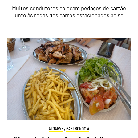
Muitos condutores colocam pedaços de cartão
junto às rodas dos carros estacionados ao sol
ALGARVE
,
GASTRONOMIA