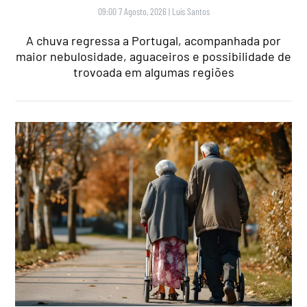
09:00 7 Agosto, 2026
|
Luís Santos
A chuva regressa a Portugal, acompanhada por
maior nebulosidade, aguaceiros e possibilidade de
trovoada em algumas regiões