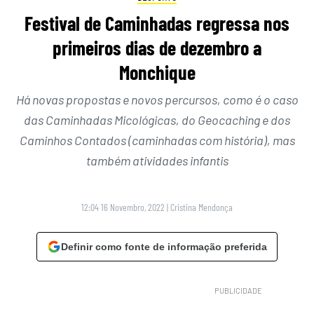
Festival de Caminhadas regressa nos
primeiros dias de dezembro a
Monchique
Há novas propostas e novos percursos, como é o caso
das Caminhadas Micológicas, do Geocaching e dos
Caminhos Contados (caminhadas com história), mas
também atividades infantis
12:04 16 Novembro, 2022
|
Cristina Mendonça
Definir como fonte de informação preferida