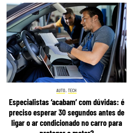
AUTO
,
TECH
Especialistas ‘acabam’ com dúvidas: é
preciso esperar 30 segundos antes de
ligar o ar condicionado no carro para
proteger o motor?