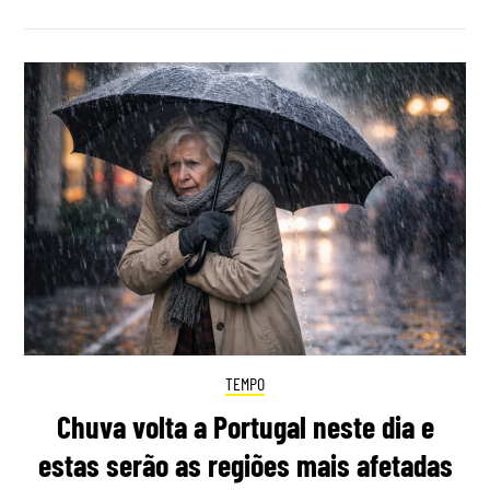
TEMPO
Chuva volta a Portugal neste dia e
estas serão as regiões mais afetadas