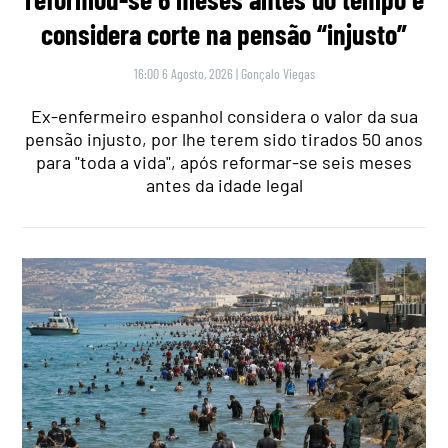
considera corte na pensão “injusto”
16:00 6 Agosto, 2026
|
Gonçalo Viegas
Ex-enfermeiro espanhol considera o valor da sua
pensão injusto, por lhe terem sido tirados 50 anos
para "toda a vida", após reformar-se seis meses
antes da idade legal