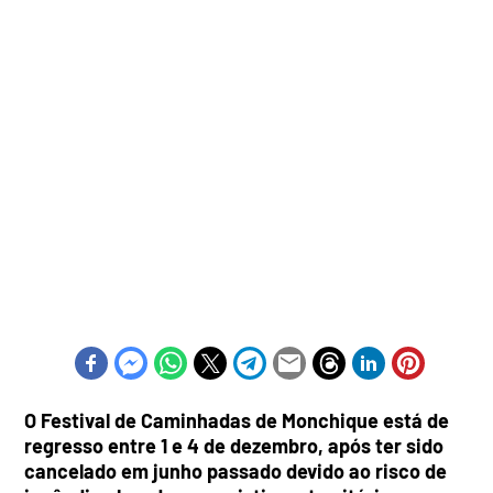
O Festival de Caminhadas de Monchique está de
regresso entre 1 e 4 de dezembro, após ter sido
cancelado em junho passado devido ao risco de