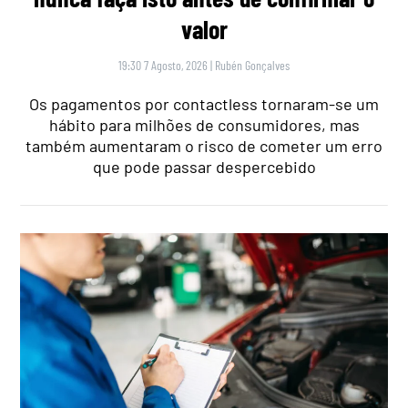
valor
19:30 7 Agosto, 2026
|
Rubén Gonçalves
Os pagamentos por contactless tornaram-se um
hábito para milhões de consumidores, mas
também aumentaram o risco de cometer um erro
que pode passar despercebido