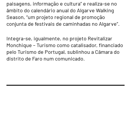
paisagens, informação e cultura” e realiza-se no
âmbito do calendário anual do Algarve Walking
Season, “um projeto regional de promoção
conjunta de festivais de caminhadas no Algarve”.
Integra-se, igualmente, no projeto Revitalizar
Monchique – Turismo como catalisador, financiado
pelo Turismo de Portugal, sublinhou a Câmara do
distrito de Faro num comunicado.