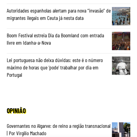
Autoridades espanholas alertam para nova “invasão” de
migrantes ilegais em Ceuta já nesta data
Boom Festival estreia Dia da Boomland com entrada
livre em Idanha-a-Nova
Lei portuguesa não deixa dúvidas: este é o número
máximo de horas que ‘pode’ trabalhar por dia em
Portugal
OPINIÃO
Governantes no Algarve: de reino a região transnacional
| Por Virgílio Machado