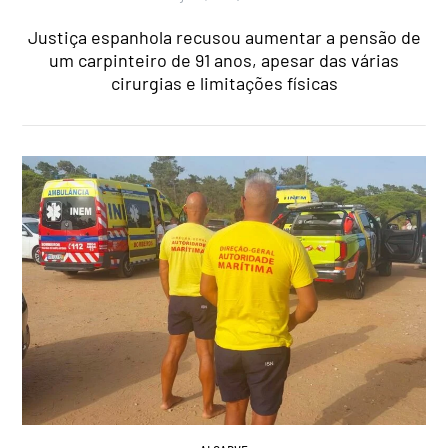
Justiça espanhola recusou aumentar a pensão de
um carpinteiro de 91 anos, apesar das várias
cirurgias e limitações físicas