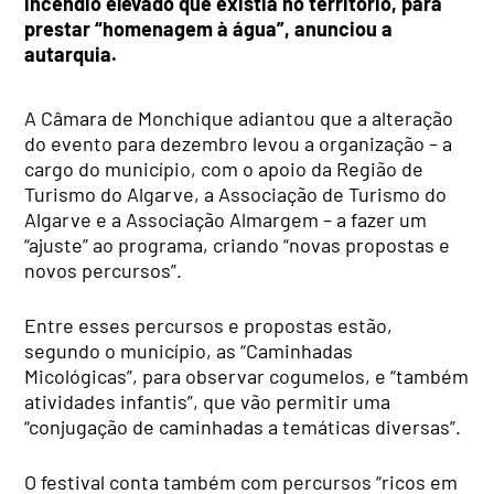
incêndio elevado que existia no território, para
prestar “homenagem à água”, anunciou a
autarquia.
A Câmara de Monchique adiantou que a alteração
do evento para dezembro levou a organização – a
cargo do município, com o apoio da Região de
Turismo do Algarve, a Associação de Turismo do
Algarve e a Associação Almargem – a fazer um
“ajuste” ao programa, criando “novas propostas e
novos percursos”.
Entre esses percursos e propostas estão,
segundo o município, as “Caminhadas
Micológicas”, para observar cogumelos, e “também
atividades infantis”, que vão permitir uma
“conjugação de caminhadas a temáticas diversas”.
O festival conta também com percursos “ricos em