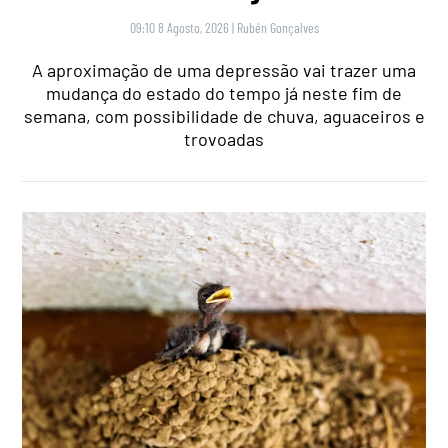
09:10 8 Agosto, 2026
|
Rubén Gonçalves
A aproximação de uma depressão vai trazer uma
mudança do estado do tempo já neste fim de
semana, com possibilidade de chuva, aguaceiros e
trovoadas