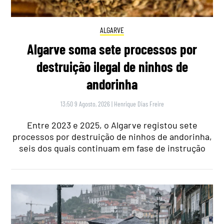
ALGARVE
Algarve soma sete processos por
destruição ilegal de ninhos de
andorinha
13:50 9 Agosto, 2026
|
Henrique Dias Freire
Entre 2023 e 2025, o Algarve registou sete
processos por destruição de ninhos de andorinha,
seis dos quais continuam em fase de instrução