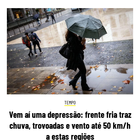
TEMPO
Vem aí uma depressão: frente fria traz
chuva, trovoadas e vento até 50 km/h
a estas regiões