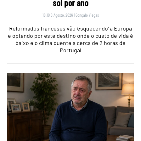
sol por ano
18:10 8 Agosto, 2026
|
Gonçalo Viegas
Reformados franceses vão 'esquecendo' a Europa
e optando por este destino onde o custo de vida é
baixo e o clima quente a cerca de 2 horas de
Portugal