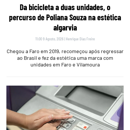
Da bicicleta a duas unidades, o
percurso de Poliana Souza na estética
algarvia
11:00 9 Agosto, 2026
|
Henrique Dias Freire
Chegou a Faro em 2019, recomeçou após regressar
ao Brasil e fez da estética uma marca com
unidades em Faro e Vilamoura