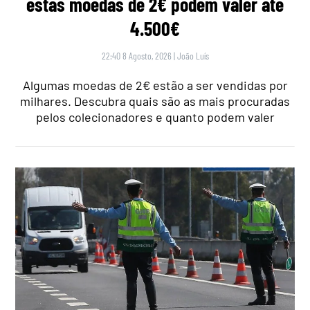
estas moedas de 2€ podem valer até
4.500€
22:40 8 Agosto, 2026
|
João Luís
Algumas moedas de 2€ estão a ser vendidas por
milhares. Descubra quais são as mais procuradas
pelos colecionadores e quanto podem valer