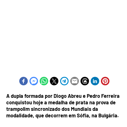
A dupla formada por Diogo Abreu e Pedro Ferreira
conquistou hoje a medalha de prata na prova de
trampolim sincronizado dos Mundiais da
modalidade, que decorrem em Sófia, na Bulgária.