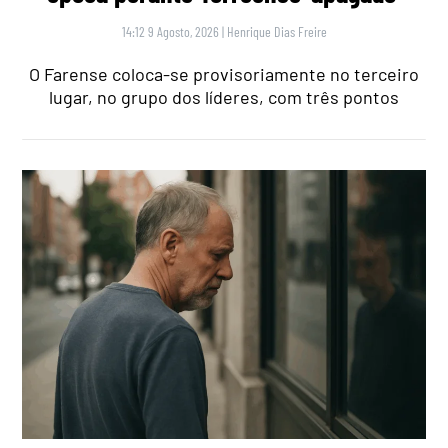
14:12 9 Agosto, 2026
|
Henrique Dias Freire
O Farense coloca-se provisoriamente no terceiro
lugar, no grupo dos líderes, com três pontos