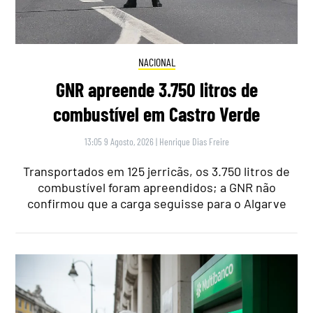
NACIONAL
GNR apreende 3.750 litros de
combustível em Castro Verde
13:05 9 Agosto, 2026
|
Henrique Dias Freire
Transportados em 125 jerricãs, os 3.750 litros de
combustível foram apreendidos; a GNR não
confirmou que a carga seguisse para o Algarve