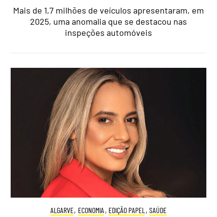
Mais de 1,7 milhões de veículos apresentaram, em
2025, uma anomalia que se destacou nas
inspeções automóveis
ALGARVE
,
ECONOMIA
,
EDIÇÃO PAPEL
,
SAÚDE