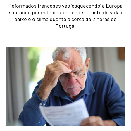
Reformados franceses vão 'esquecendo' a Europa
e optando por este destino onde o custo de vida é
baixo e o clima quente a cerca de 2 horas de
Portugal