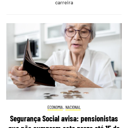
carreira
ECONOMIA
,
NACIONAL
Segurança Social avisa: pensionistas