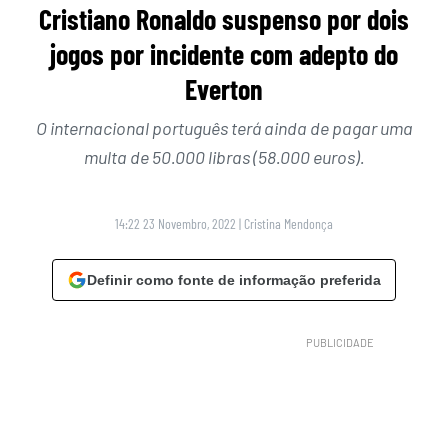
Cristiano Ronaldo suspenso por dois
jogos por incidente com adepto do
Everton
O internacional português terá ainda de pagar uma
multa de 50.000 libras (58.000 euros).
14:22 23 Novembro, 2022
|
Cristina Mendonça
Definir como fonte de informação preferida