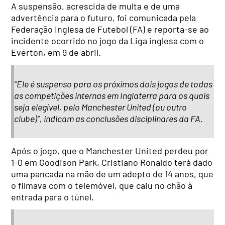
A suspensão, acrescida de multa e de uma
advertência para o futuro, foi comunicada pela
Federação Inglesa de Futebol (FA) e reporta-se ao
incidente ocorrido no jogo da Liga inglesa com o
Everton, em 9 de abril.
“Ele é suspenso para os próximos dois jogos de todas
as competições internas em Inglaterra para os quais
seja elegível, pelo Manchester United (ou outro
clube)”, indicam as conclusões disciplinares da FA.
Após o jogo, que o Manchester United perdeu por
1-0 em Goodison Park, Cristiano Ronaldo terá dado
uma pancada na mão de um adepto de 14 anos, que
o filmava com o telemóvel, que caiu no chão à
entrada para o túnel.