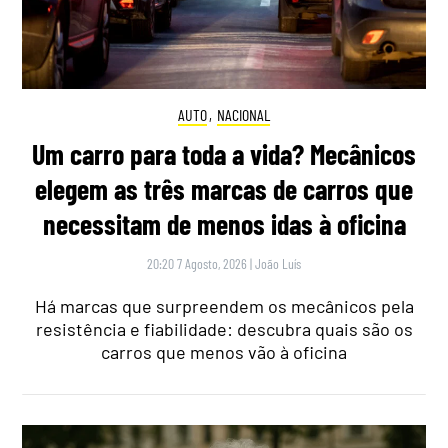
AUTO
,
NACIONAL
Um carro para toda a vida? Mecânicos
elegem as três marcas de carros que
necessitam de menos idas à oficina
20:20 7 Agosto, 2026
|
João Luís
Há marcas que surpreendem os mecânicos pela
resistência e fiabilidade: descubra quais são os
carros que menos vão à oficina