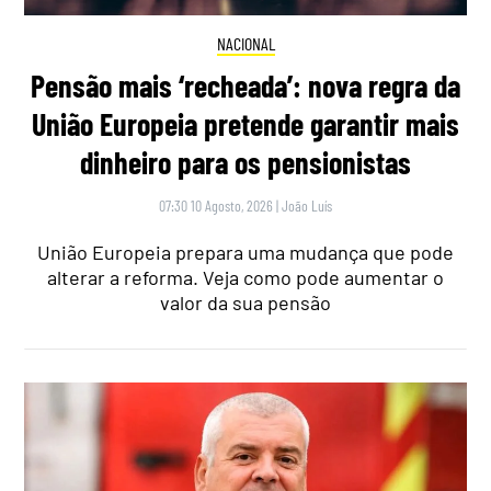
NACIONAL
Pensão mais ‘recheada’: nova regra da
União Europeia pretende garantir mais
dinheiro para os pensionistas
07:30 10 Agosto, 2026
|
João Luís
União Europeia prepara uma mudança que pode
alterar a reforma. Veja como pode aumentar o
valor da sua pensão