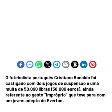
O futebolista português Cristiano Ronaldo foi
castigado com dois jogos de suspensão e uma
multa de 50.000 libras (58.000 euros), ainda
referente ao gesto “impróprio” que teve para com
um jovem adepto do Everton.