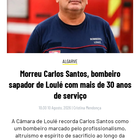
ALGARVE
Morreu Carlos Santos, bombeiro
sapador de Loulé com mais de 30 anos
de serviço
10:30 10 Agosto, 2026
|
Cristina Mendonça
A Câmara de Loulé recorda Carlos Santos como
um bombeiro marcado pelo profissionalismo,
altruísmo e espírito de sacrifício ao longo da