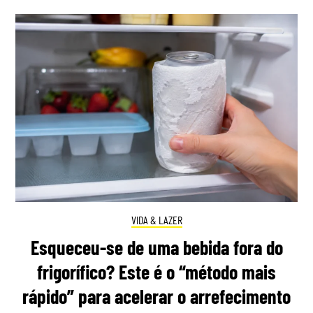
VIDA & LAZER
Esqueceu-se de uma bebida fora do
frigorífico? Este é o “método mais
rápido” para acelerar o arrefecimento