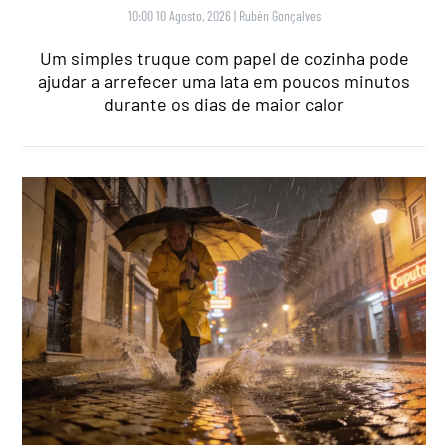
10:00 10 Agosto, 2026
|
Rubén Gonçalves
Um simples truque com papel de cozinha pode
ajudar a arrefecer uma lata em poucos minutos
durante os dias de maior calor