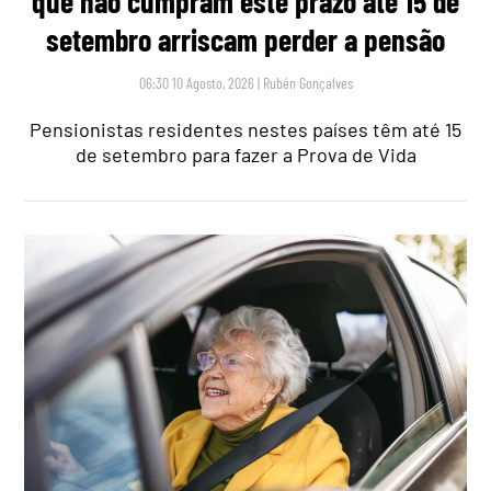
que não cumpram este prazo até 15 de
setembro arriscam perder a pensão
06:30 10 Agosto, 2026
|
Rubén Gonçalves
Pensionistas residentes nestes países têm até 15
de setembro para fazer a Prova de Vida