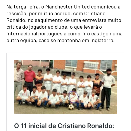
Na terça-feira, o Manchester United comunicou a
rescisão, por mútuo acordo, com Cristiano
Ronaldo, no seguimento de uma entrevista muito
crítica do jogador ao clube, o que levará o
internacional português a cumprir o castigo numa
outra equipa, caso se mantenha em Inglaterra.