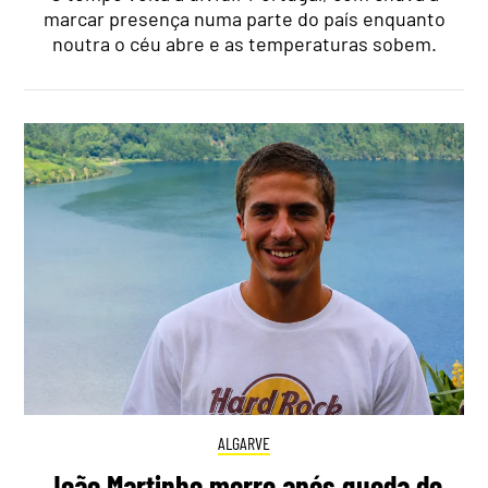
marcar presença numa parte do país enquanto
noutra o céu abre e as temperaturas sobem.
ALGARVE
João Martinho morre após queda de