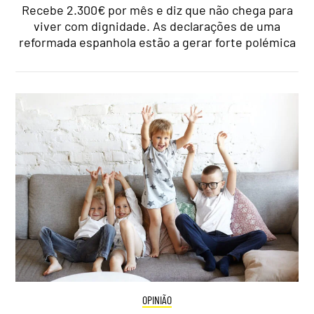
Recebe 2.300€ por mês e diz que não chega para
viver com dignidade. As declarações de uma
reformada espanhola estão a gerar forte polémica
OPINIÃO