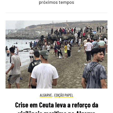
próximos tempos
ALGARVE
,
EDIÇÃO PAPEL
Crise em Ceuta leva a reforço da