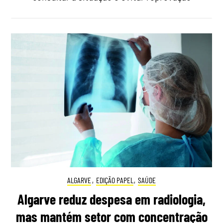
ALGARVE
,
EDIÇÃO PAPEL
,
SAÚDE
Algarve reduz despesa em radiologia,
mas mantém setor com concentração