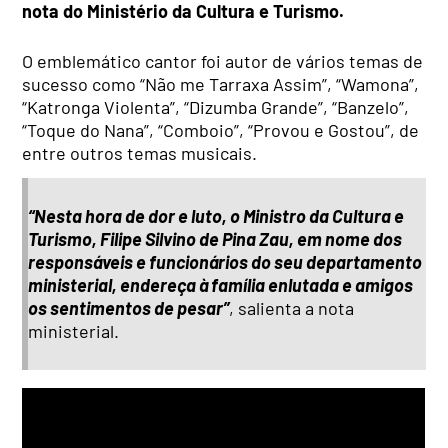
nota do Ministério da Cultura e Turismo.
O emblemático cantor foi autor de vários temas de
sucesso como “Não me Tarraxa Assim”, “Wamona”,
“Katronga Violenta”, “Dizumba Grande”, “Banzelo”,
“Toque do Nana”, “Comboio”, “Provou e Gostou”, de
entre outros temas musicais.
“Nesta hora de dor e luto, o Ministro da Cultura e
Turismo, Filipe Silvino de Pina Zau, em nome dos
responsáveis e funcionários do seu departamento
ministerial, endereça à família enlutada e amigos
os sentimentos de pesar”
, salienta a nota
ministerial.