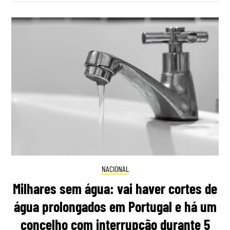
NACIONAL
Milhares sem água: vai haver cortes de
água prolongados em Portugal e há um
concelho com interrupção durante 5