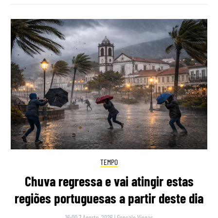
TEMPO
Chuva regressa e vai atingir estas
regiões portuguesas a partir deste dia
16:00 7 Agosto, 2026
|
Gonçalo Viegas