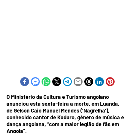
O Ministério da Cultura e Turismo angolano
anunciou esta sexta-feira a morte, em Luanda,
de Gelson Caio Manuel Mendes (‘Nagrelha’),
conhecido cantor de Kuduro, género de música e
dança angolana, “com a maior legião de fãs em
Angola”.