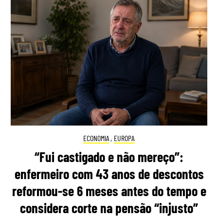
ECONOMIA
,
EUROPA
“Fui castigado e não mereço”:
enfermeiro com 43 anos de descontos
reformou-se 6 meses antes do tempo e
considera corte na pensão “injusto”