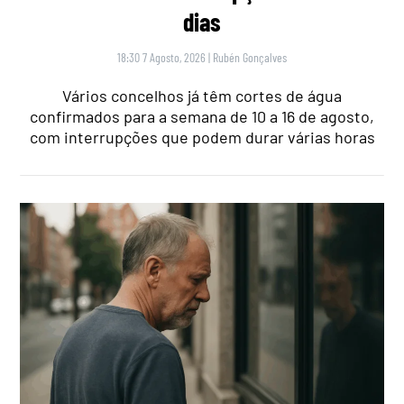
dias
18:30 7 Agosto, 2026
|
Rubén Gonçalves
Vários concelhos já têm cortes de água
confirmados para a semana de 10 a 16 de agosto,
com interrupções que podem durar várias horas