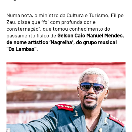
Numa nota, o ministro da Cultura e Turismo, Filipe
Zau, disse que “foi com profunda dor e
consternação”, que tomou conhecimento do
passamento físico de
Gelson Caio Manuel Mendes,
de nome artístico ‘Nagrelha’, do grupo musical
“Os Lambas”.