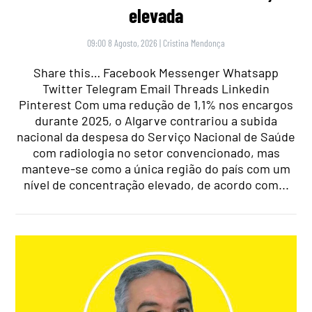
elevada
09:00 8 Agosto, 2026
|
Cristina Mendonça
Share this… Facebook Messenger Whatsapp
Twitter Telegram Email Threads Linkedin
Pinterest Com uma redução de 1,1% nos encargos
durante 2025, o Algarve contrariou a subida
nacional da despesa do Serviço Nacional de Saúde
com radiologia no setor convencionado, mas
manteve-se como a única região do país com um
nível de concentração elevado, de acordo com...