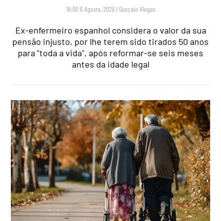
16:00 6 Agosto, 2026
|
Gonçalo Viegas
Ex-enfermeiro espanhol considera o valor da sua
pensão injusto, por lhe terem sido tirados 50 anos
para "toda a vida", após reformar-se seis meses
antes da idade legal