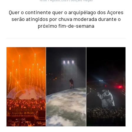
Quer o continente quer o arquipélago dos Açores
serão atingidos por chuva moderada durante o
próximo fim-de-semana