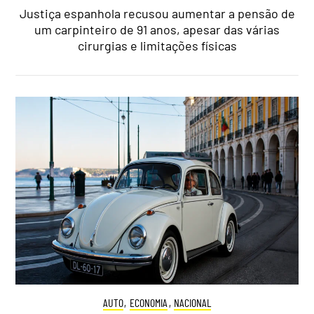
Justiça espanhola recusou aumentar a pensão de
um carpinteiro de 91 anos, apesar das várias
cirurgias e limitações físicas
AUTO
,
ECONOMIA
,
NACIONAL