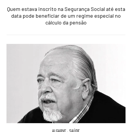
Quem estava inscrito na Segurança Social até esta
data pode beneficiar de um regime especial no
cálculo da pensão
ALGARVE
,
SAÚDE