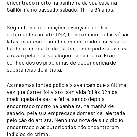
encontrado morto na banheira da sua casa na
Califórnia no passado sábado. Tinha 34 anos.
Segundo as informações avançadas pelas
autoridades ao site TMZ, foram encontradas várias
latas de ar comprimido e comprimidos na casa de
banho e no quarto de Carter, o que poderá explicar
a razão pela qual se afogou na banheira. Eram
conhecidos os problemas de dependência de
substâncias do artista.
As mesmas fontes policiais avançam que a última
vez que Carter foi visto com vida foi às 02h da
madrugada de sexta-feira, sendo depois
encontrado morto na banheira, na manhã de
sábado, pela sua empregada doméstica, alertada
pelo cão do artista. Nenhuma nota de suicídio foi
encontrada e as autoridades não encontraram
indícios de crime.