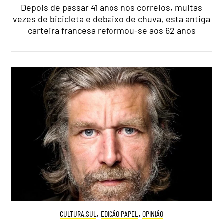
Depois de passar 41 anos nos correios, muitas
vezes de bicicleta e debaixo de chuva, esta antiga
carteira francesa reformou-se aos 62 anos
CULTURA.SUL
,
EDIÇÃO PAPEL
,
OPINIÃO