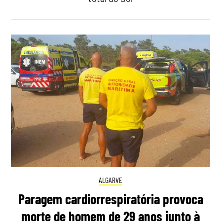
ALGARVE
Paragem cardiorrespiratória provoca
morte de homem de 29 anos junto à