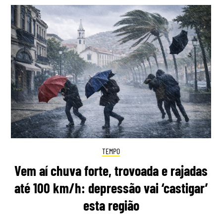
TEMPO
Vem aí chuva forte, trovoada e rajadas
até 100 km/h: depressão vai ‘castigar’
esta região