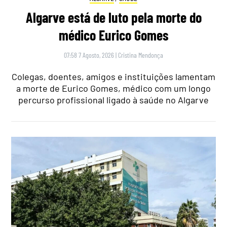
Algarve está de luto pela morte do
médico Eurico Gomes
07:58 7 Agosto, 2026
|
Cristina Mendonça
Colegas, doentes, amigos e instituições lamentam
a morte de Eurico Gomes, médico com um longo
percurso profissional ligado à saúde no Algarve