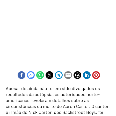
Apesar de ainda não terem sido divulgados os
resultados da autópsia, as autoridades norte-
americanas revelaram detalhes sobre as
circunstâncias da morte de Aaron Carter. O cantor,
e irmão de Nick Carter, dos Backstreet Boys, foi