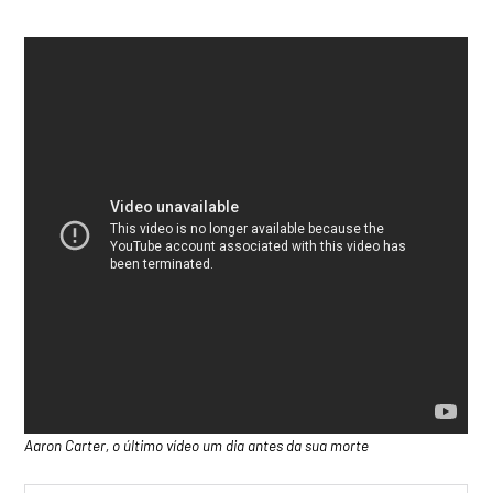
Aaron Carter, o último vídeo um dia antes da sua morte