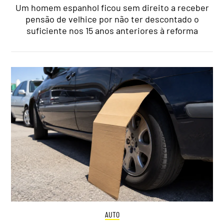
Um homem espanhol ficou sem direito a receber
pensão de velhice por não ter descontado o
suficiente nos 15 anos anteriores à reforma
AUTO