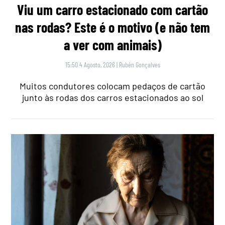
Viu um carro estacionado com cartão
nas rodas? Este é o motivo (e não tem
a ver com animais)
15:50 4 Agosto, 2026
|
Rubén Gonçalves
Muitos condutores colocam pedaços de cartão
junto às rodas dos carros estacionados ao sol