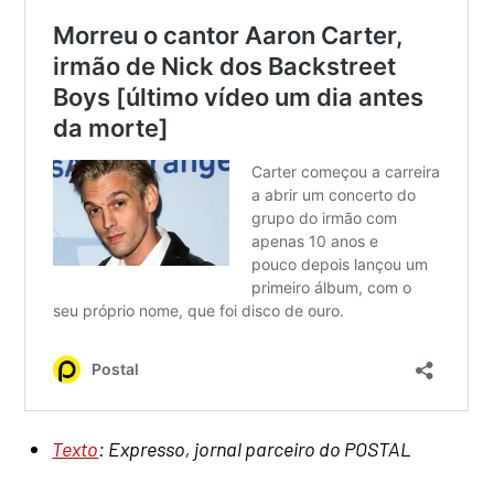
Texto
: Expresso, jornal parceiro do POSTAL