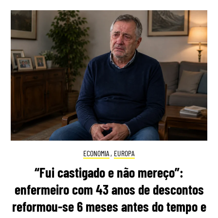
ECONOMIA
,
EUROPA
“Fui castigado e não mereço”:
enfermeiro com 43 anos de descontos
reformou-se 6 meses antes do tempo e