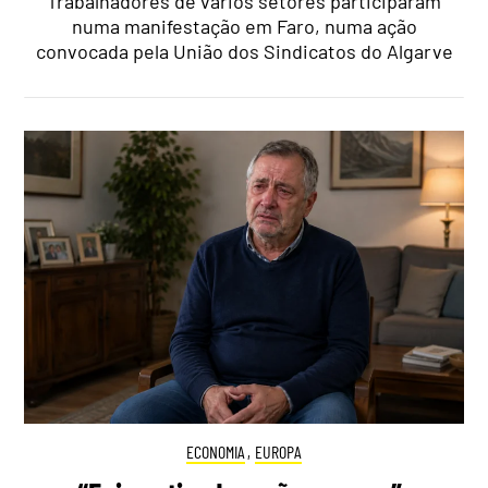
Trabalhadores de vários setores participaram
numa manifestação em Faro, numa ação
convocada pela União dos Sindicatos do Algarve
ECONOMIA
,
EUROPA