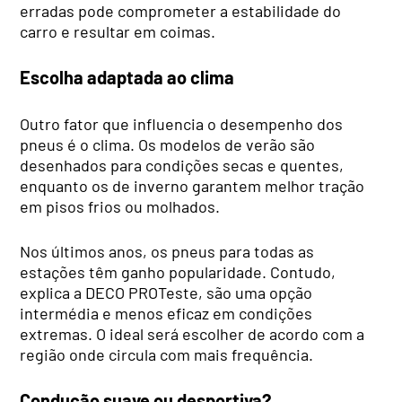
erradas pode comprometer a estabilidade do
carro e resultar em coimas.
Escolha adaptada ao clima
Outro fator que influencia o desempenho dos
pneus é o clima. Os modelos de verão são
desenhados para condições secas e quentes,
enquanto os de inverno garantem melhor tração
em pisos frios ou molhados.
Nos últimos anos, os pneus para todas as
estações têm ganho popularidade. Contudo,
explica a DECO PROTeste, são uma opção
intermédia e menos eficaz em condições
extremas. O ideal será escolher de acordo com a
região onde circula com mais frequência.
Condução suave ou desportiva?