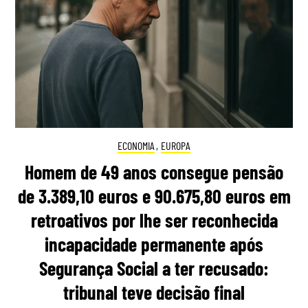
ECONOMIA
,
EUROPA
Homem de 49 anos consegue pensão
de 3.389,10 euros e 90.675,80 euros em
retroativos por lhe ser reconhecida
incapacidade permanente após
Segurança Social a ter recusado:
tribunal teve decisão final