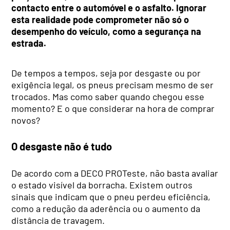
contacto entre o automóvel e o asfalto. Ignorar
esta realidade pode comprometer não só o
desempenho do veículo, como a segurança na
estrada.
De tempos a tempos, seja por desgaste ou por
exigência legal, os pneus precisam mesmo de ser
trocados. Mas como saber quando chegou esse
momento? E o que considerar na hora de comprar
novos?
O desgaste não é tudo
De acordo com a DECO PROTeste, não basta avaliar
o estado visível da borracha. Existem outros
sinais que indicam que o pneu perdeu eficiência,
como a redução da aderência ou o aumento da
distância de travagem.