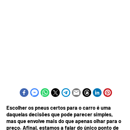
Escolher os pneus certos para o carro é uma
daquelas decisões que pode parecer simples,
mas que envolve mais do que apenas olhar para o
preço. Afinal, estamos a falar do único ponto de