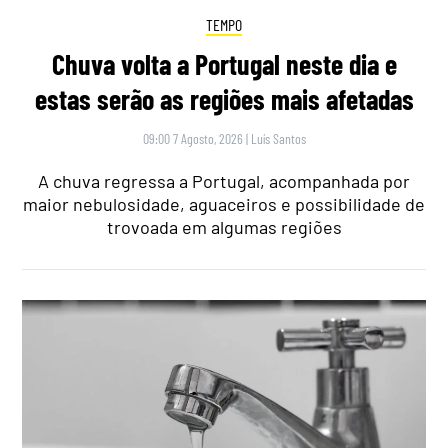
TEMPO
Chuva volta a Portugal neste dia e
estas serão as regiões mais afetadas
09:00 7 Agosto, 2026
|
Luís Santos
A chuva regressa a Portugal, acompanhada por
maior nebulosidade, aguaceiros e possibilidade de
trovoada em algumas regiões