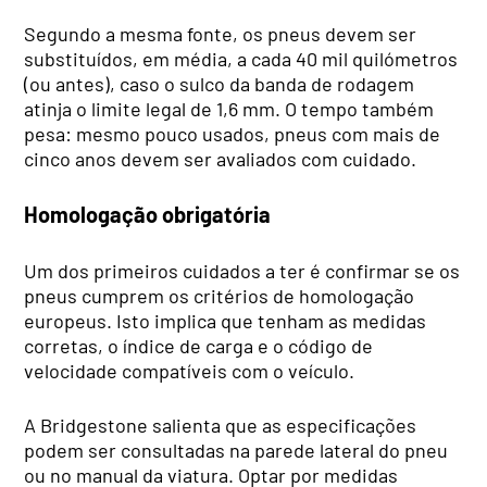
Segundo a mesma fonte, os pneus devem ser
substituídos, em média, a cada 40 mil quilómetros
(ou antes), caso o sulco da banda de rodagem
atinja o limite legal de 1,6 mm. O tempo também
pesa: mesmo pouco usados, pneus com mais de
cinco anos devem ser avaliados com cuidado.
Homologação obrigatória
Um dos primeiros cuidados a ter é confirmar se os
pneus cumprem os critérios de homologação
europeus. Isto implica que tenham as medidas
corretas, o índice de carga e o código de
velocidade compatíveis com o veículo.
A Bridgestone salienta que as especificações
podem ser consultadas na parede lateral do pneu
ou no manual da viatura. Optar por medidas