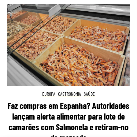
EUROPA
,
GASTRONOMIA
,
SAÚDE
Faz compras em Espanha? Autoridades
lançam alerta alimentar para lote de
camarões com Salmonela e retiram-no