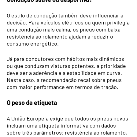
O estilo de condução também deve influenciar a
decisão. Para veículos elétricos ou quem privilegia
uma condução mais calma, os pneus com baixa
resistência ao rolamento ajudam a reduzir o
consumo energético.
Já para condutores com hábitos mais dinâmicos
ou que conduzam viaturas potentes, a prioridade
deve ser a aderência e a estabilidade em curva.
Neste caso, a recomendação recai sobre pneus
com maior performance em termos de tração.
O peso da etiqueta
A União Europeia exige que todos os pneus novos
incluam uma etiqueta informativa com dados
sobre três parâmetros: resistência ao rolamento,