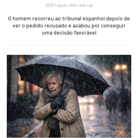
20:00 7 Agosto, 2026
|
João Luís
O homem recorreu ao tribunal espanhol depois de
ver o pedido recusado e acabou por conseguir
uma decisão favorável