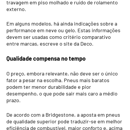
travagem em piso molhado e ruído de rolamento
externo.
Em alguns modelos, há ainda indicações sobre a
performance em neve ou gelo. Estas informações
devem ser usadas como critério comparativo
entre marcas, escreve o site da Deco.
Qualidade compensa no tempo
O preço, embora relevante, não deve ser o único
fator a pesar na escolha. Pneus mais baratos
podem ter menor durabilidade e pior
desempenho, o que pode sair mais caro a médio
prazo.
De acordo com a Bridgestone, a aposta em pneus
de qualidade superior pode traduzir-se em melhor
eficiência de combustível, maior conforto e, acima