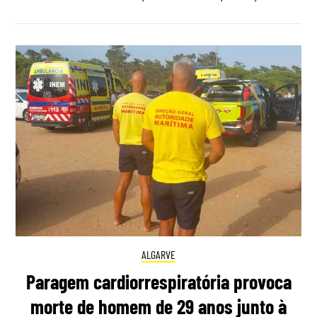
ALGARVE
Paragem cardiorrespiratória provoca
morte de homem de 29 anos junto à