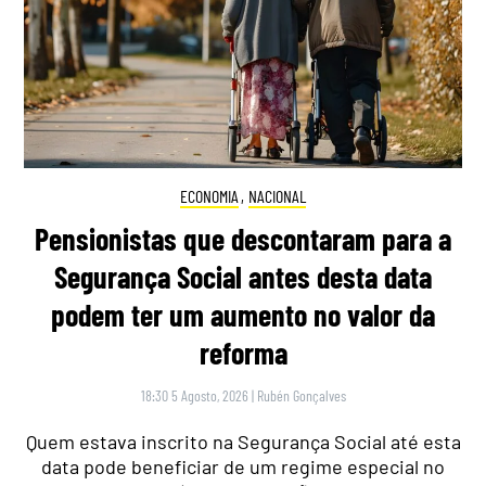
ECONOMIA
,
NACIONAL
Pensionistas que descontaram para a
Segurança Social antes desta data
podem ter um aumento no valor da
reforma
18:30 5 Agosto, 2026
|
Rubén Gonçalves
Quem estava inscrito na Segurança Social até esta
data pode beneficiar de um regime especial no