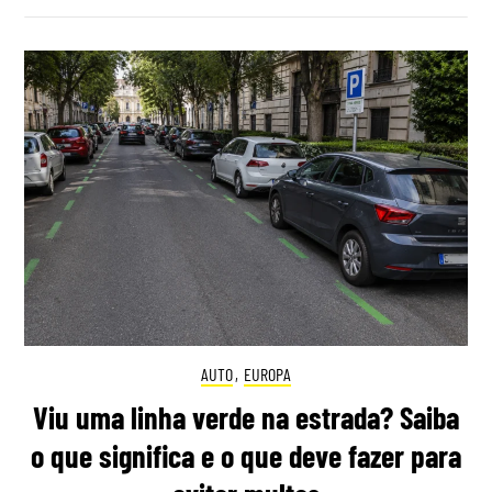
AUTO
,
EUROPA
Viu uma linha verde na estrada? Saiba
o que significa e o que deve fazer para