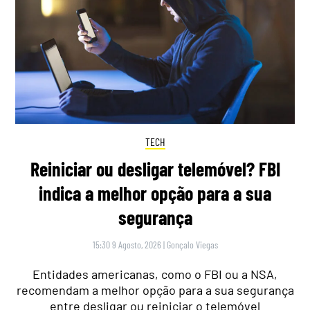
TECH
Reiniciar ou desligar telemóvel? FBI
indica a melhor opção para a sua
segurança
15:30 9 Agosto, 2026
|
Gonçalo Viegas
Entidades americanas, como o FBI ou a NSA,
recomendam a melhor opção para a sua segurança
entre desligar ou reiniciar o telemóvel