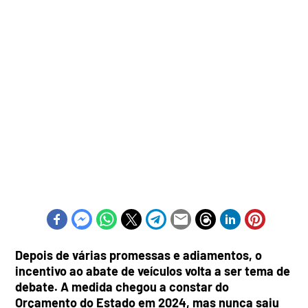
Depois de várias promessas e adiamentos, o
incentivo ao abate de veículos volta a ser tema de
debate. A medida chegou a constar do
Orçamento do Estado em 2024, mas nunca saiu