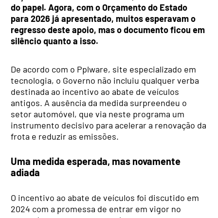
do papel. Agora, com o Orçamento do Estado
para 2026 já apresentado, muitos esperavam o
regresso deste apoio, mas o documento ficou em
silêncio quanto a isso.
De acordo com o Pplware, site especializado em
tecnologia, o Governo não incluiu qualquer verba
destinada ao incentivo ao abate de veículos
antigos. A ausência da medida surpreendeu o
setor automóvel, que via neste programa um
instrumento decisivo para acelerar a renovação da
frota e reduzir as emissões.
Uma medida esperada, mas novamente
adiada
O incentivo ao abate de veículos foi discutido em
2024 com a promessa de entrar em vigor no