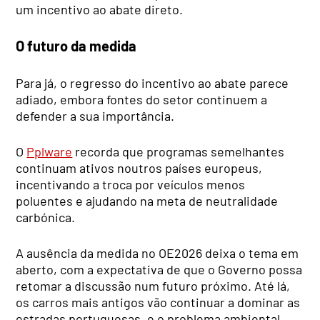
um incentivo ao abate direto.
O futuro da medida
Para já, o regresso do incentivo ao abate parece
adiado, embora fontes do setor continuem a
defender a sua importância.
O
Pplware
recorda que programas semelhantes
continuam ativos noutros países europeus,
incentivando a troca por veículos menos
poluentes e ajudando na meta de neutralidade
carbónica.
A ausência da medida no OE2026 deixa o tema em
aberto, com a expectativa de que o Governo possa
retomar a discussão num futuro próximo. Até lá,
os carros mais antigos vão continuar a dominar as
estradas portuguesas, e o problema ambiental