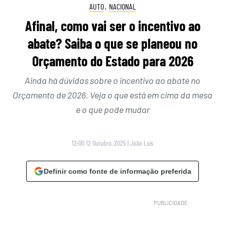
AUTO
,
NACIONAL
Afinal, como vai ser o incentivo ao
abate? Saiba o que se planeou no
Orçamento do Estado para 2026
Ainda há dúvidas sobre o incentivo ao abate no
Orçamento de 2026. Veja o que está em cima da mesa
e o que pode mudar
12:00 12 Outubro, 2025
|
João Luís
Definir como fonte de informação preferida