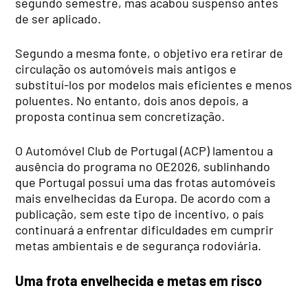
segundo semestre, mas acabou suspenso antes
de ser aplicado.
Segundo a mesma fonte, o objetivo era retirar de
circulação os automóveis mais antigos e
substituí-los por modelos mais eficientes e menos
poluentes. No entanto, dois anos depois, a
proposta continua sem concretização.
O Automóvel Club de Portugal (ACP) lamentou a
ausência do programa no OE2026, sublinhando
que Portugal possui uma das frotas automóveis
mais envelhecidas da Europa. De acordo com a
publicação, sem este tipo de incentivo, o país
continuará a enfrentar dificuldades em cumprir
metas ambientais e de segurança rodoviária.
Uma frota envelhecida e metas em risco