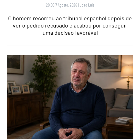
20:00 7 Agosto, 2026
|
João Luís
O homem recorreu ao tribunal espanhol depois de
ver o pedido recusado e acabou por conseguir
uma decisão favorável