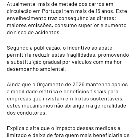
Atualmente, mais de metade dos carros em
circulação em Portugal tem mais de 15 anos. Este
envelhecimento traz consequências diretas:
maiores emissões, consumo superior e aumento
do risco de acidentes.
Segundo a publicação, o incentivo ao abate
permitiria reduzir estas fragilidades, promovendo
a substituição gradual por veículos com melhor
desempenho ambiental.
Ainda que o Orçamento de 2026 mantenha apoios
à mobilidade elétrica e benefícios fiscais para
empresas que invistam em frotas sustentáveis,
estes mecanismos não abrangem a generalidade
dos condutores.
Explica o site que o impacto dessas medidas é
limitado e deixa de fora quem mais beneficiaria de