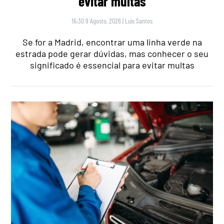
evitar multas
16:30 9 Agosto, 2026
|
Luís Santos
Se for a Madrid, encontrar uma linha verde na
estrada pode gerar dúvidas, mas conhecer o seu
significado é essencial para evitar multas