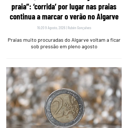
praia”: ‘corrida’ por lugar nas praias
continua a marcar o verão no Algarve
16:20 9 Agosto, 2026
|
Rubén Gonçalves
Praias muito procuradas do Algarve voltam a ficar
sob pressão em pleno agosto