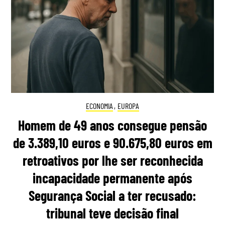
ECONOMIA
,
EUROPA
Homem de 49 anos consegue pensão
de 3.389,10 euros e 90.675,80 euros em
retroativos por lhe ser reconhecida
incapacidade permanente após
Segurança Social a ter recusado:
tribunal teve decisão final