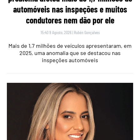
automóveis nas inspeções e muitos
condutores nem dão por ele
15:40 9 Agosto, 2026
|
Rubén Gonçalves
Mais de 1,7 milhões de veículos apresentaram, em
2025, uma anomalia que se destacou nas
inspeções automóveis