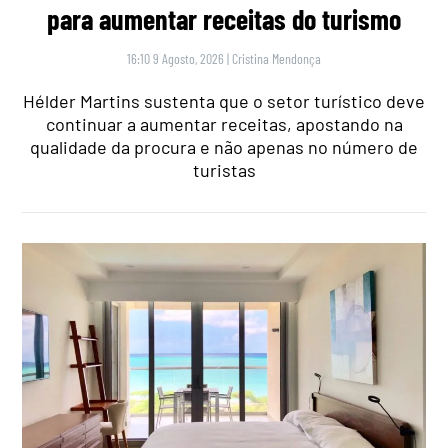
para aumentar receitas do turismo
16:10 9 Agosto, 2026
|
Cristina Mendonça
Hélder Martins sustenta que o setor turístico deve
continuar a aumentar receitas, apostando na
qualidade da procura e não apenas no número de
turistas