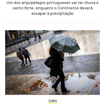
Um dos arquipélagos portugueses vai ter chuva e
vento forte, enquanto o Continente deverá
escapar à precipitação
TEMPO