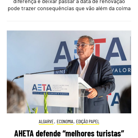
diferença e deixar passar a data de renovação
pode trazer consequências que vão além da coima
ALGARVE
,
ECONOMIA
,
EDIÇÃO PAPEL
AHETA defende “melhores turistas”