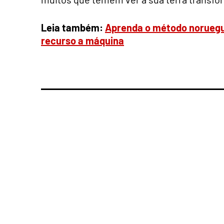
Leia também:
Aprenda o método noruegu
recurso a máquina