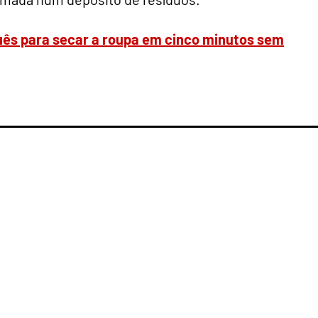
ês para secar a roupa em cinco minutos sem