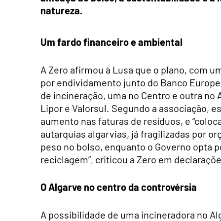
natureza.
Um fardo financeiro e ambiental
A Zero afirmou à Lusa que o plano, com um
por endividamento junto do Banco Europe
de incineração, uma no Centro e outra no 
Lipor e Valorsul. Segundo a associação, e
aumento nas faturas de resíduos, e “colo
autarquias algarvias, já fragilizadas por o
peso no bolso, enquanto o Governo opta p
reciclagem”, criticou a Zero em declaraçõe
O Algarve no centro da controvérsia
A possibilidade de uma incineradora no Al