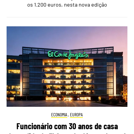
os 1.200 euros, nesta nova edição
ECONOMIA
,
EUROPA
Funcionário com 30 anos de casa