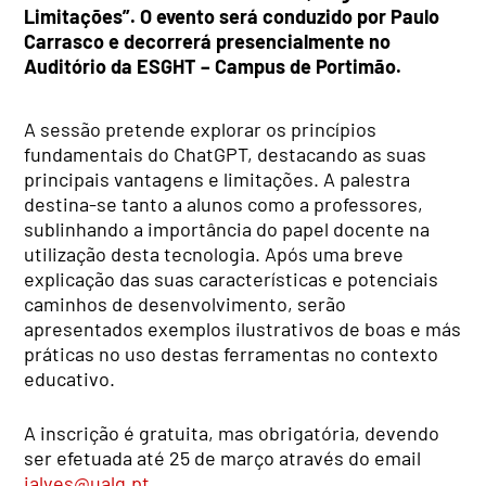
Limitações”. O evento será conduzido por Paulo
Carrasco e decorrerá presencialmente no
Auditório da ESGHT – Campus de Portimão.
A sessão pretende explorar os princípios
fundamentais do ChatGPT, destacando as suas
principais vantagens e limitações. A palestra
destina-se tanto a alunos como a professores,
sublinhando a importância do papel docente na
utilização desta tecnologia. Após uma breve
explicação das suas características e potenciais
caminhos de desenvolvimento, serão
apresentados exemplos ilustrativos de boas e más
práticas no uso destas ferramentas no contexto
educativo.
A inscrição é gratuita, mas obrigatória, devendo
ser efetuada até 25 de março através do email
ialves@ualg.pt
.