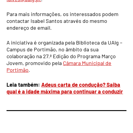
Para mais informações, os interessados podem
contactar Isabel Santos através do mesmo
endereço de email.
A iniciativa é organizada pela Biblioteca da UAlg –
Campus de Portimão, no âmbito da sua
colaboração na 27.ª Edição do Programa Março
Jovem, promovido pela
Câmara Municipal de
Portimão
.
Leia também:
Adeus carta de condução? Saiba
qual é a idade máxima para continuar a conduzir