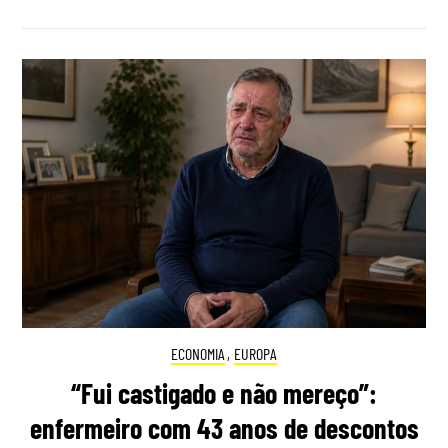
ECONOMIA
,
EUROPA
“Fui castigado e não mereço”:
enfermeiro com 43 anos de descontos