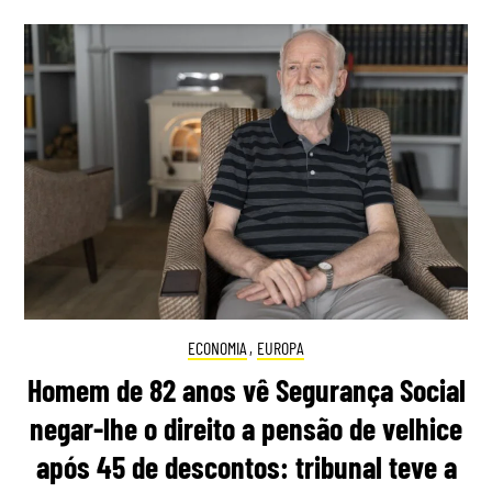
ECONOMIA
,
EUROPA
Homem de 82 anos vê Segurança Social
negar-lhe o direito a pensão de velhice
após 45 de descontos: tribunal teve a