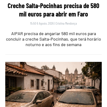
Creche Salta-Pocinhas precisa de 580
mil euros para abrir em Faro
15:50 6 Agosto, 2026
|
Cristina Mendonça
AIPAR precisa de angariar 580 mil euros para
concluir a creche Salta-Pocinhas, que terá horário
noturno e aos fins de semana