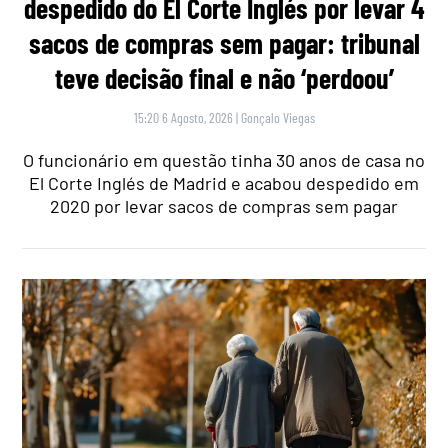
despedido do El Corte Inglés por levar 4
sacos de compras sem pagar: tribunal
teve decisão final e não ‘perdoou’
15:20 6 Agosto, 2026
|
Gonçalo Viegas
O funcionário em questão tinha 30 anos de casa no
El Corte Inglés de Madrid e acabou despedido em
2020 por levar sacos de compras sem pagar