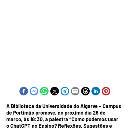
A Biblioteca da Universidade do Algarve – Campus
de Portimão promove, no próximo dia 26 de
março, às 18:30, a palestra “Como podemos usar
o ChatGPT no Ensino? Reflexões, Sugestões e