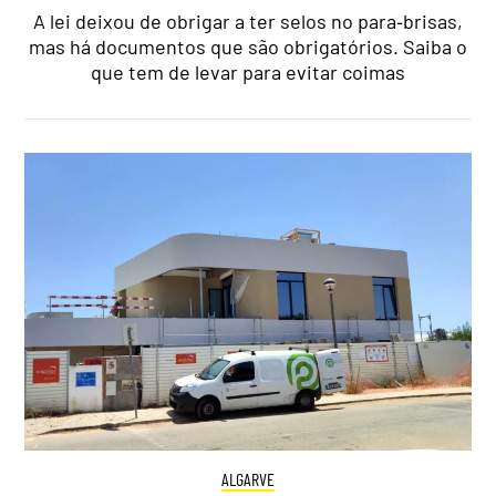
A lei deixou de obrigar a ter selos no para‑brisas,
mas há documentos que são obrigatórios. Saiba o
que tem de levar para evitar coimas
ALGARVE