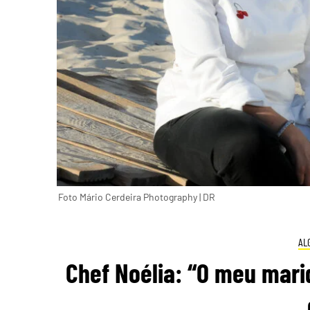
Foto Mário Cerdeira Photography | DR
AL
Chef Noélia: “O meu mari