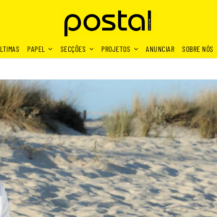
LTIMAS
PAPEL
SECÇÕES
PROJETOS
ANUNCIAR
SOBRE NÓS