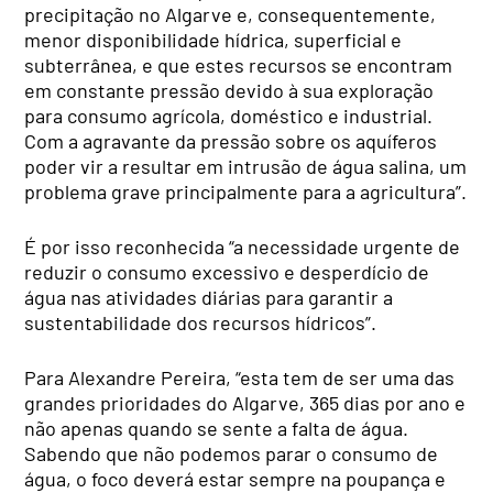
precipitação no Algarve e, consequentemente,
menor disponibilidade hídrica, superficial e
subterrânea, e que estes recursos se encontram
em constante pressão devido à sua exploração
para consumo agrícola, doméstico e industrial.
Com a agravante da pressão sobre os aquíferos
poder vir a resultar em intrusão de água salina, um
problema grave principalmente para a agricultura”.
É por isso reconhecida “a necessidade urgente de
reduzir o consumo excessivo e desperdício de
água nas atividades diárias para garantir a
sustentabilidade dos recursos hídricos”.
Para Alexandre Pereira, “esta tem de ser uma das
grandes prioridades do Algarve, 365 dias por ano e
não apenas quando se sente a falta de água.
Sabendo que não podemos parar o consumo de
água, o foco deverá estar sempre na poupança e