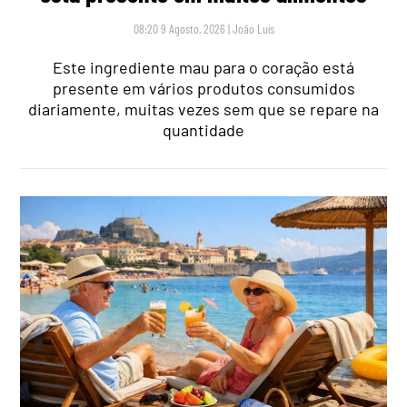
08:20 9 Agosto, 2026
|
João Luís
Este ingrediente mau para o coração está
presente em vários produtos consumidos
diariamente, muitas vezes sem que se repare na
quantidade