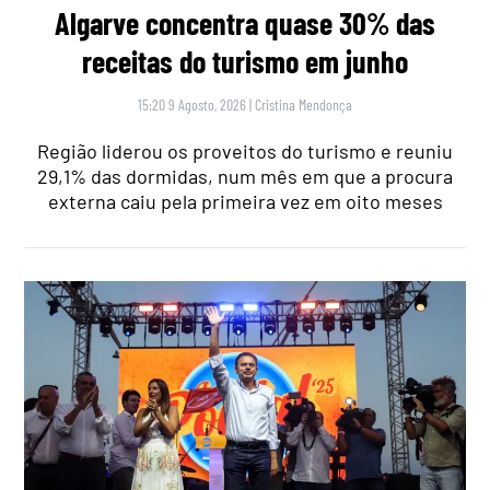
Algarve concentra quase 30% das
receitas do turismo em junho
15:20 9 Agosto, 2026
|
Cristina Mendonça
Região liderou os proveitos do turismo e reuniu
29,1% das dormidas, num mês em que a procura
externa caiu pela primeira vez em oito meses