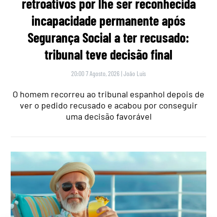
retroativos por lhe ser reconhecida
incapacidade permanente após
Segurança Social a ter recusado:
tribunal teve decisão final
20:00 7 Agosto, 2026
|
João Luís
O homem recorreu ao tribunal espanhol depois de
ver o pedido recusado e acabou por conseguir
uma decisão favorável