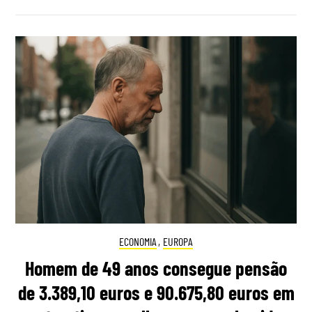
ECONOMIA
,
EUROPA
Homem de 49 anos consegue pensão
de 3.389,10 euros e 90.675,80 euros em