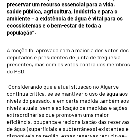
preservar um recurso essencial para a vida,
saúde pública, agricultura, indústria e para o
ambiente – a existência de água é vital para os
ecossistemas e o bem-estar de toda a
população”.
A moção foi aprovada com a maioria dos votos dos
deputados e presidentes de junta de freguesia
presentes, mas com os votos contra dos membros
do PSD.
“Considerando que a atual situação no Algarve
continua crítica, se se mantiver o uso de água aos
níveis do passado, e em certa medida também aos
níveis atuais, sem a aplicação de medidas e ações
extraordinárias que promovam uma maior
eficiência, poupança e racionalização das reservas
de água (superficiais e subterrâneas) existentes e
disponíveis na região, essas reservas reduzir-se-