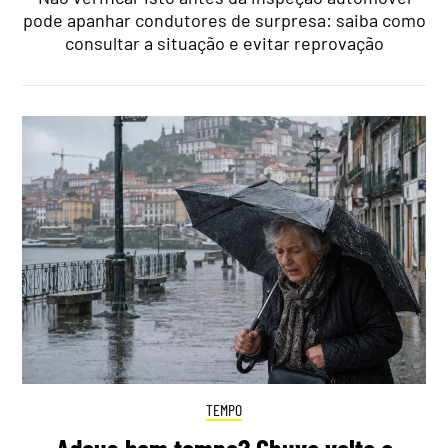
pode apanhar condutores de surpresa: saiba como
consultar a situação e evitar reprovação
TEMPO