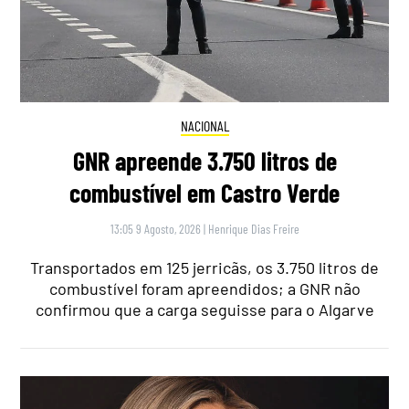
NACIONAL
GNR apreende 3.750 litros de
combustível em Castro Verde
13:05 9 Agosto, 2026
|
Henrique Dias Freire
Transportados em 125 jerricãs, os 3.750 litros de
combustível foram apreendidos; a GNR não
confirmou que a carga seguisse para o Algarve