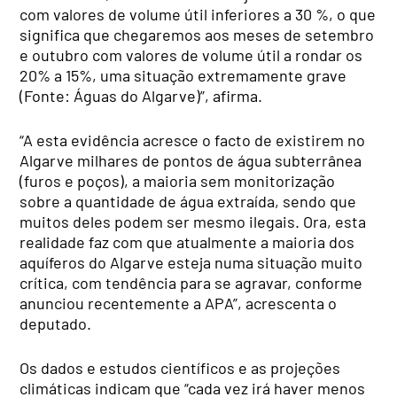
com valores de volume útil inferiores a 30 %, o que
significa que chegaremos aos meses de setembro
e outubro com valores de volume útil a rondar os
20% a 15%, uma situação extremamente grave
(Fonte: Águas do Algarve)”, afirma.
“A esta evidência acresce o facto de existirem no
Algarve milhares de pontos de água subterrânea
(furos e poços), a maioria sem monitorização
sobre a quantidade de água extraída, sendo que
muitos deles podem ser mesmo ilegais. Ora, esta
realidade faz com que atualmente a maioria dos
aquíferos do Algarve esteja numa situação muito
crítica, com tendência para se agravar, conforme
anunciou recentemente a APA”, acrescenta o
deputado.
Os dados e estudos científicos e as projeções
climáticas indicam que “cada vez irá haver menos