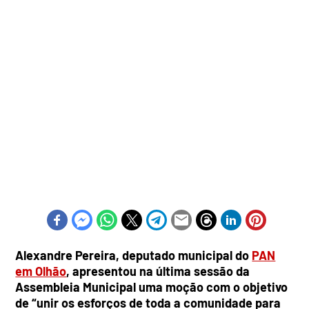
Alexandre Pereira, deputado municipal do
PAN
em Olhão
, apresentou na última sessão da
Assembleia Municipal uma moção com o objetivo
de “unir os esforços de toda a comunidade para