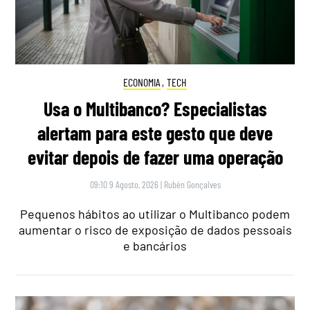
ECONOMIA
,
TECH
Usa o Multibanco? Especialistas
alertam para este gesto que deve
evitar depois de fazer uma operação
09:10 9 Agosto, 2026
|
Rubén Gonçalves
Pequenos hábitos ao utilizar o Multibanco podem
aumentar o risco de exposição de dados pessoais
e bancários