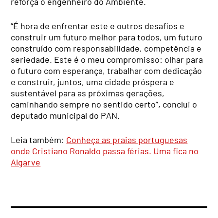
reforça o engenheiro do Ambiente.
“É hora de enfrentar este e outros desafios e
construir um futuro melhor para todos, um futuro
construído com responsabilidade, competência e
seriedade. Este é o meu compromisso: olhar para
o futuro com esperança, trabalhar com dedicação
e construir, juntos, uma cidade próspera e
sustentável para as próximas gerações,
caminhando sempre no sentido certo”, conclui o
deputado municipal do PAN.
Leia também:
Conheça as praias portuguesas
onde Cristiano Ronaldo passa férias. Uma fica no
Algarve