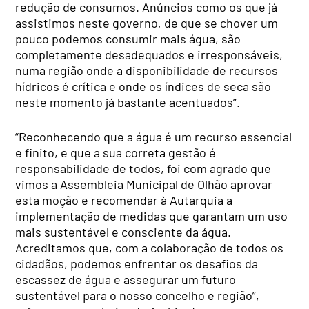
redução de consumos. Anúncios como os que já
assistimos neste governo, de que se chover um
pouco podemos consumir mais água, são
completamente desadequados e irresponsáveis,
numa região onde a disponibilidade de recursos
hídricos é crítica e onde os índices de seca são
neste momento já bastante acentuados”.
“Reconhecendo que a água é um recurso essencial
e finito, e que a sua correta gestão é
responsabilidade de todos, foi com agrado que
vimos a Assembleia Municipal de Olhão aprovar
esta moção e recomendar à Autarquia a
implementação de medidas que garantam um uso
mais sustentável e consciente da água.
Acreditamos que, com a colaboração de todos os
cidadãos, podemos enfrentar os desafios da
escassez de água e assegurar um futuro
sustentável para o nosso concelho e região”,