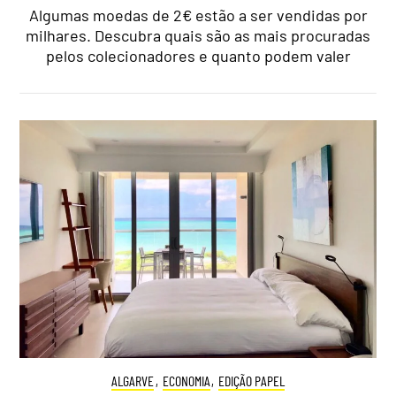
Algumas moedas de 2€ estão a ser vendidas por
milhares. Descubra quais são as mais procuradas
pelos colecionadores e quanto podem valer
ALGARVE
,
ECONOMIA
,
EDIÇÃO PAPEL