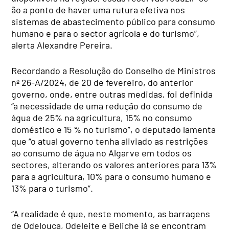
ão a ponto de haver uma rutura efetiva nos
sistemas de abastecimento público para consumo
humano e para o sector agrícola e do turismo”,
alerta Alexandre Pereira.
Recordando a Resolução do Conselho de Ministros
nº 26-A/2024, de 20 de fevereiro, do anterior
governo, onde, entre outras medidas, foi definida
“a necessidade de uma redução do consumo de
água de 25% na agricultura, 15% no consumo
doméstico e 15 % no turismo”, o deputado lamenta
que “o atual governo tenha aliviado as restrições
ao consumo de água no Algarve em todos os
sectores, alterando os valores anteriores para 13%
para a agricultura, 10% para o consumo humano e
13% para o turismo”.
“A realidade é que, neste momento, as barragens
de Odelouca, Odeleite e Beliche já se encontram