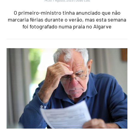
O primeiro-ministro tinha anunciado que não
marcaria férias durante o verão, mas esta semana
foi fotografado numa praia no Algarve