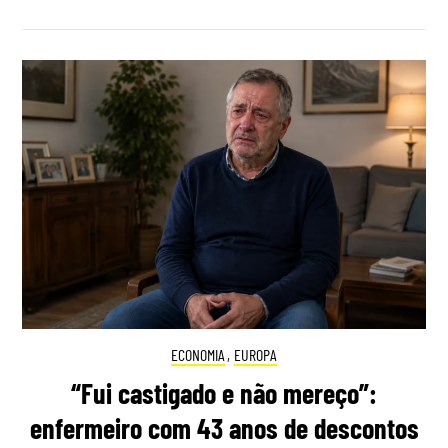
ECONOMIA
,
EUROPA
“Fui castigado e não mereço”:
enfermeiro com 43 anos de descontos