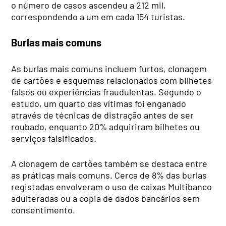
o número de casos ascendeu a 212 mil,
correspondendo a um em cada 154 turistas.
Burlas mais comuns
As burlas mais comuns incluem furtos, clonagem
de cartões e esquemas relacionados com bilhetes
falsos ou experiências fraudulentas. Segundo o
estudo, um quarto das vítimas foi enganado
através de técnicas de distração antes de ser
roubado, enquanto 20% adquiriram bilhetes ou
serviços falsificados.
A clonagem de cartões também se destaca entre
as práticas mais comuns. Cerca de 8% das burlas
registadas envolveram o uso de caixas Multibanco
adulteradas ou a copia de dados bancários sem
consentimento.