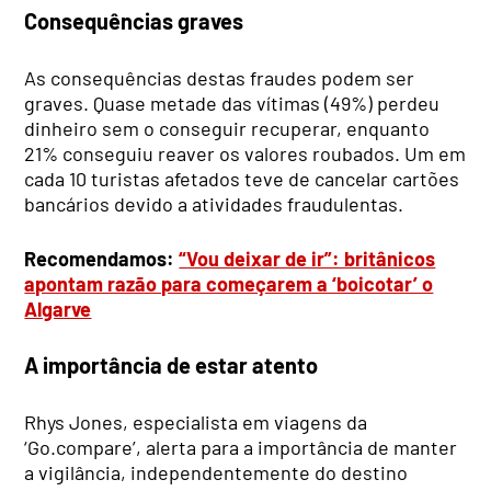
Consequências graves
As consequências destas fraudes podem ser
graves. Quase metade das vítimas (49%) perdeu
dinheiro sem o conseguir recuperar, enquanto
21% conseguiu reaver os valores roubados. Um em
cada 10 turistas afetados teve de cancelar cartões
bancários devido a atividades fraudulentas.
Recomendamos:
“Vou deixar de ir”: britânicos
apontam razão para começarem a ‘boicotar’ o
Algarve
A importância de estar atento
Rhys Jones, especialista em viagens da
‘Go.compare’, alerta para a importância de manter
a vigilância, independentemente do destino