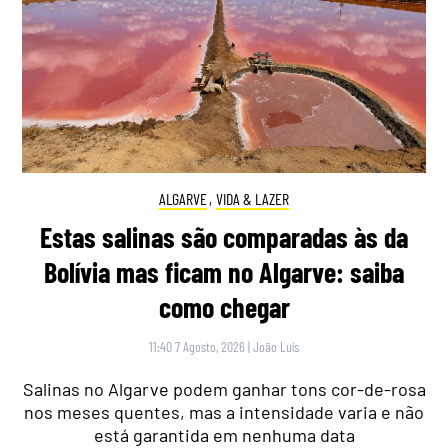
ALGARVE
,
VIDA & LAZER
Estas salinas são comparadas às da
Bolívia mas ficam no Algarve: saiba
como chegar
11:40 7 Agosto, 2026
|
João Luís
Salinas no Algarve podem ganhar tons cor-de-rosa
nos meses quentes, mas a intensidade varia e não
está garantida em nenhuma data