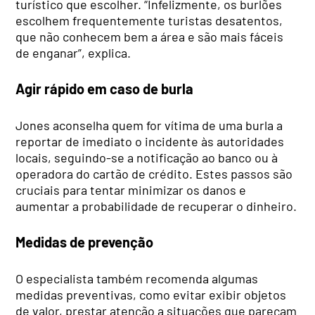
turístico que escolher. “Infelizmente, os burlões
escolhem frequentemente turistas desatentos,
que não conhecem bem a área e são mais fáceis
de enganar”, explica.
Agir rápido em caso de burla
Jones aconselha quem for vítima de uma burla a
reportar de imediato o incidente às autoridades
locais, seguindo-se a notificação ao banco ou à
operadora do cartão de crédito. Estes passos são
cruciais para tentar minimizar os danos e
aumentar a probabilidade de recuperar o dinheiro.
Medidas de prevenção
O especialista também recomenda algumas
medidas preventivas, como evitar exibir objetos
de valor, prestar atenção a situações que pareçam