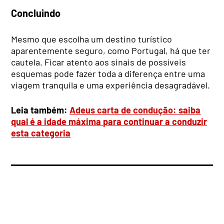
Concluindo
Mesmo que escolha um destino turístico
aparentemente seguro, como Portugal, há que ter
cautela. Ficar atento aos sinais de possíveis
esquemas pode fazer toda a diferença entre uma
viagem tranquila e uma experiência desagradável.
Leia também:
Adeus carta de condução: saiba
qual é a idade máxima para continuar a conduzir
esta categoria