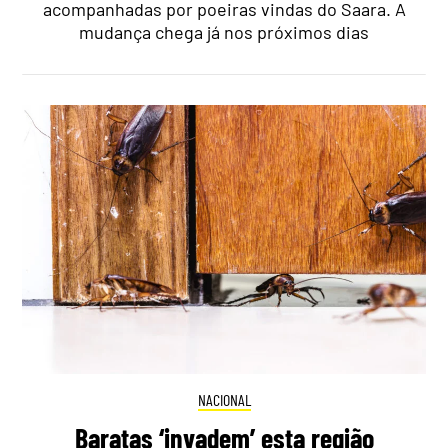
acompanhadas por poeiras vindas do Saara. A
mudança chega já nos próximos dias
NACIONAL
Baratas ‘invadem’ esta região