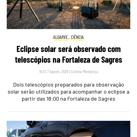
ALGARVE
,
CIÊNCIA
Eclipse solar será observado com
telescópios na Fortaleza de Sagres
16:12 7 Agosto, 2026
|
Cristina Mendonça
Dois telescópios preparados para observação
solar serão utilizados para acompanhar o eclipse a
partir das 18:00 na Fortaleza de Sagres