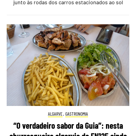
junto às rodas dos carros estacionados ao sol
ALGARVE
,
GASTRONOMIA
“O verdadeiro sabor da Guia”: nesta