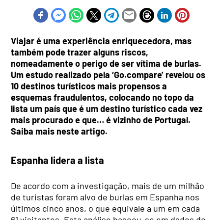
Viajar é uma experiência enriquecedora, mas
também pode trazer alguns riscos,
nomeadamente o perigo de ser vítima de burlas.
Um estudo realizado pela ‘Go.compare’ revelou os
10 destinos turísticos mais propensos a
esquemas fraudulentos, colocando no topo da
lista um país que é um destino turístico cada vez
mais procurado e que… é vizinho de Portugal.
Saiba mais neste artigo.
Espanha lidera a lista
De acordo com a investigação, mais de um milhão
de turistas foram alvo de burlas em Espanha nos
últimos cinco anos, o que equivale a um em cada
61 visitantes. Esta análise baseou-se em dados do