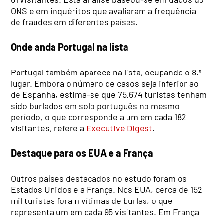
ONS e em inquéritos que avaliaram a frequência
de fraudes em diferentes países.
Onde anda Portugal na lista
Portugal também aparece na lista, ocupando o 8.º
lugar. Embora o número de casos seja inferior ao
de Espanha, estima-se que 75.674 turistas tenham
sido burlados em solo português no mesmo
período, o que corresponde a um em cada 182
visitantes, refere a
Executive Digest
.
Destaque para os EUA e a França
Outros países destacados no estudo foram os
Estados Unidos e a França. Nos EUA, cerca de 152
mil turistas foram vítimas de burlas, o que
representa um em cada 95 visitantes. Em França,