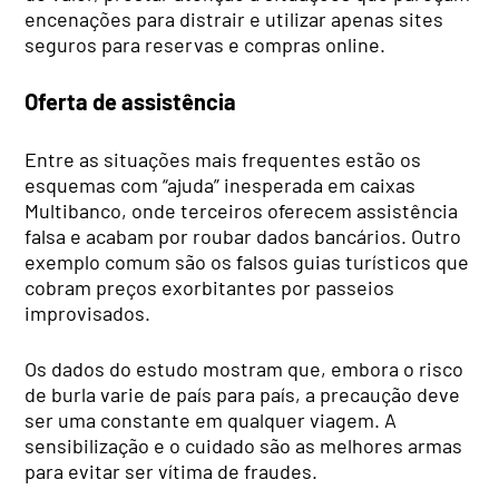
encenações para distrair e utilizar apenas sites
seguros para reservas e compras online.
Oferta de assistência
Entre as situações mais frequentes estão os
esquemas com “ajuda” inesperada em caixas
Multibanco, onde terceiros oferecem assistência
falsa e acabam por roubar dados bancários. Outro
exemplo comum são os falsos guias turísticos que
cobram preços exorbitantes por passeios
improvisados.
Os dados do estudo mostram que, embora o risco
de burla varie de país para país, a precaução deve
ser uma constante em qualquer viagem. A
sensibilização e o cuidado são as melhores armas
para evitar ser vítima de fraudes.