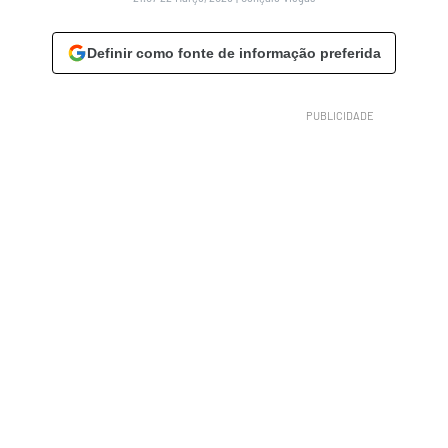
Definir como fonte de informação preferida