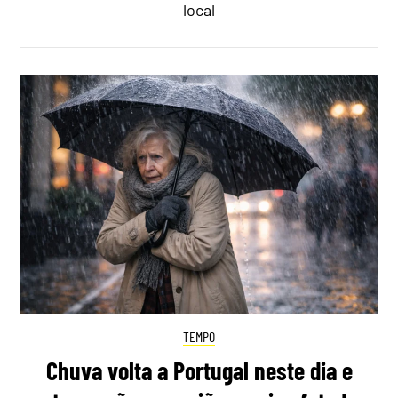
local
TEMPO
Chuva volta a Portugal neste dia e