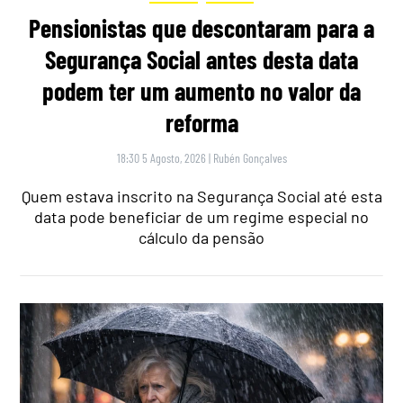
Pensionistas que descontaram para a
Segurança Social antes desta data
podem ter um aumento no valor da
reforma
18:30 5 Agosto, 2026
|
Rubén Gonçalves
Quem estava inscrito na Segurança Social até esta
data pode beneficiar de um regime especial no
cálculo da pensão