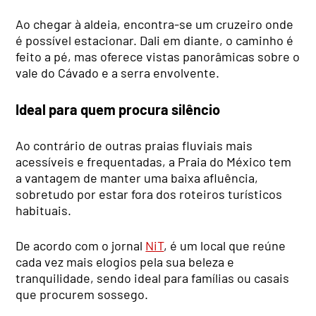
Ao chegar à aldeia, encontra-se um cruzeiro onde
é possível estacionar. Dali em diante, o caminho é
feito a pé, mas oferece vistas panorâmicas sobre o
vale do Cávado e a serra envolvente.
Ideal para quem procura silêncio
Ao contrário de outras praias fluviais mais
acessíveis e frequentadas, a Praia do México tem
a vantagem de manter uma baixa afluência,
sobretudo por estar fora dos roteiros turísticos
habituais.
De acordo com o jornal
NiT
, é um local que reúne
cada vez mais elogios pela sua beleza e
tranquilidade, sendo ideal para famílias ou casais
que procurem sossego.