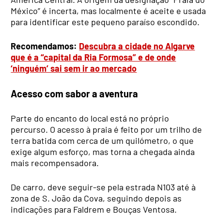
México” é incerta, mas localmente é aceite e usada
para identificar este pequeno paraíso escondido.
Recomendamos:
Descubra a cidade no Algarve
que é a “capital da Ria Formosa” e de onde
‘ninguém’ sai sem ir ao mercado
Acesso com sabor a aventura
Parte do encanto do local está no próprio
percurso. O acesso à praia é feito por um trilho de
terra batida com cerca de um quilómetro, o que
exige algum esforço, mas torna a chegada ainda
mais recompensadora.
De carro, deve seguir-se pela estrada N103 até à
zona de S. João da Cova, seguindo depois as
indicações para Faldrem e Bouças Ventosa.