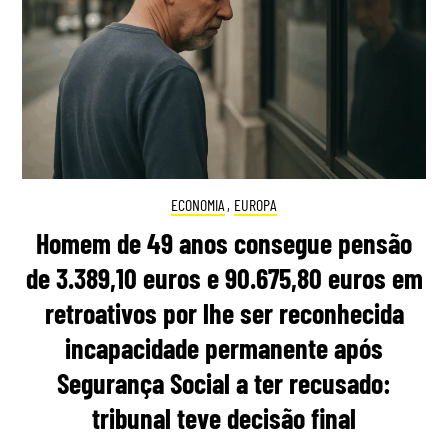
ECONOMIA
,
EUROPA
Homem de 49 anos consegue pensão
de 3.389,10 euros e 90.675,80 euros em
retroativos por lhe ser reconhecida
incapacidade permanente após
Segurança Social a ter recusado:
tribunal teve decisão final