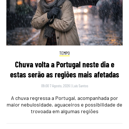
TEMPO
Chuva volta a Portugal neste dia e
estas serão as regiões mais afetadas
09:00 7 Agosto, 2026
|
Luís Santos
A chuva regressa a Portugal, acompanhada por
maior nebulosidade, aguaceiros e possibilidade de
trovoada em algumas regiões