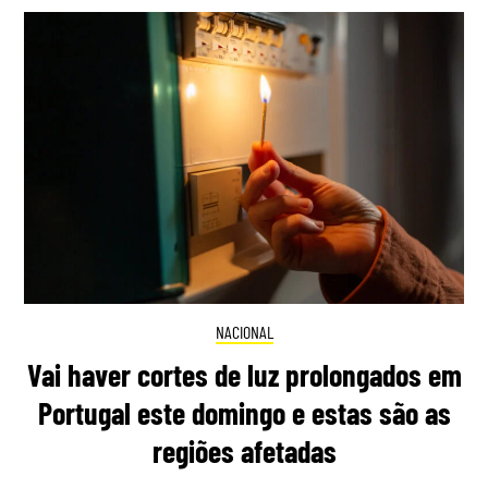
NACIONAL
Vai haver cortes de luz prolongados em
Portugal este domingo e estas são as
regiões afetadas