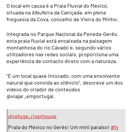
O local em causa é a Praia Fluvial do México,
situada na Albufeira da Caniçada, em plena
freguesia da Cova, concelho de Vieira do Minho.
Integrada no Parque Nacional da Peneda-Gerês,
esta praia fluvial está encaixada na paisagem
montanhosa do rio Cávado e, segundo vários
utilizadores nas redes sociais, proporciona uma
experiência de contacto direto com a natureza.
“É um local quase intocado, com uma envolvente
natural que convida ao silêncio”, descreve um dos
vídeos do criador de conteúdos
@viajar_emportugal.
@refuge_riverhouse
Praia do México no Gerês! Um mini paraíso!
#fy