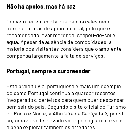
Não há apoios, mas há paz
Convém ter em conta que não há cafés nem
infraestruturas de apoio no local, pelo que é
recomendado levar merenda, chapéu-de-sol e
água. Apesar da ausência de comodidades, a
maioria dos visitantes considera que o ambiente
compensa largamente a falta de serviços.
Portugal, sempre a surpreender
Esta praia fluvial portuguesa é mais um exemplo
de como Portugal continua a guardar recantos
inesperados, perfeitos para quem quer descansar
sem sair do país. Segundo o site oficial do Turismo
do Porto e Norte, a Albufeira da Caniçada é, por si
só, uma zona de elevado valor paisagístico, e vale
a pena explorar também os arredores.