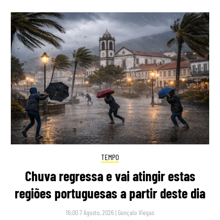
TEMPO
Chuva regressa e vai atingir estas
regiões portuguesas a partir deste dia
16:00 7 Agosto, 2026
|
Gonçalo Viegas