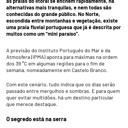
as praias do litoral se enchem rapidamente, há
alternativas mais tranquilas, e nem todas são
conhecidas do grande público. No Norte,
escondida entre montanhas e vegetação, existe
uma praia fluvial portuguesa que já é descrita por
muitos como um “mini paraíso”.
A previsão do Instituto Português do Mar e da
Atmosfera (IPMA) aponta para máximas na ordem
dos 39 °C em algumas regiões para o fim de
semana, nomeadamente em Castelo Branco.
Com este cenário, tudo indica que os dias serão
passado entre mergulhos e sombras. E para quem
quer evitar multidões, há um destino particular
que merece destaque.
O segredo está na serra