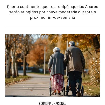
Quer o continente quer o arquipélago dos Açores
serão atingidos por chuva moderada durante o
próximo fim-de-semana
ECONOMIA
,
NACIONAL