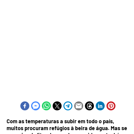
Com as temperaturas a subir em todo o país,
muitos procuram refúgios à beira de água. Mas se