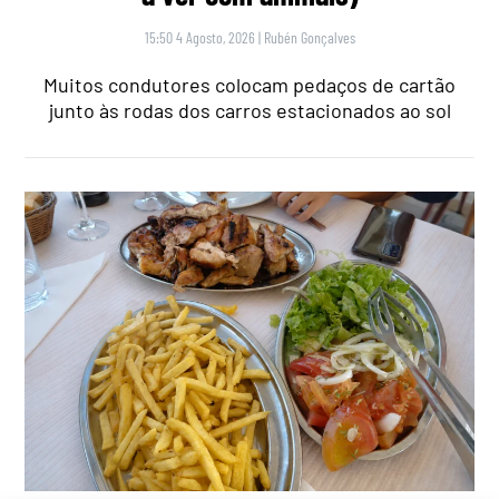
15:50 4 Agosto, 2026
|
Rubén Gonçalves
Muitos condutores colocam pedaços de cartão
junto às rodas dos carros estacionados ao sol