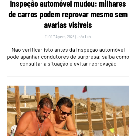
Inspeção automóvel mudou: milhares
de carros podem reprovar mesmo sem
avarias visíveis
11:00 7 Agosto, 2026
|
João Luís
Não verificar isto antes da inspeção automóvel
pode apanhar condutores de surpresa: saiba como
consultar a situação e evitar reprovação