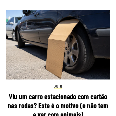
AUTO
Viu um carro estacionado com cartão
nas rodas? Este é o motivo (e não tem
a ver com animais)