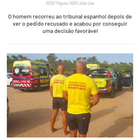
20:00 7 Agosto, 2026
|
João Luís
O homem recorreu ao tribunal espanhol depois de
ver o pedido recusado e acabou por conseguir
uma decisão favorável