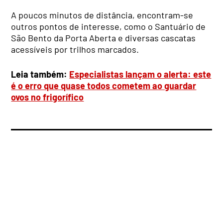
A poucos minutos de distância, encontram-se
outros pontos de interesse, como o Santuário de
São Bento da Porta Aberta e diversas cascatas
acessíveis por trilhos marcados.
Leia também:
Especialistas lançam o alerta: este
é o erro que quase todos cometem ao guardar
ovos no frigorífico