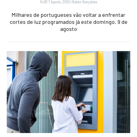
14:00 7 Agosto, 2026
|
Rubén Gonçalves
Milhares de portugueses vão voltar a enfrentar
cortes de luz programados já este domingo, 9 de
agosto