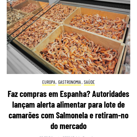
EUROPA
,
GASTRONOMIA
,
SAÚDE
Faz compras em Espanha? Autoridades
lançam alerta alimentar para lote de
camarões com Salmonela e retiram-no
do mercado