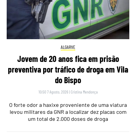
ALGARVE
Jovem de 20 anos fica em prisão
preventiva por tráfico de droga em Vila
do Bispo
10:50 7 Agosto, 2026
|
Cristina Mendonça
O forte odor a haxixe proveniente de uma viatura
levou militares da GNR a localizar dez placas com
um total de 2.000 doses de droga