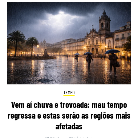
TEMPO
Vem aí chuva e trovoada: mau tempo
regressa e estas serão as regiões mais
afetadas