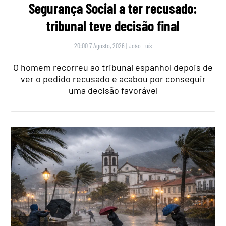
Segurança Social a ter recusado:
tribunal teve decisão final
20:00 7 Agosto, 2026
|
João Luís
O homem recorreu ao tribunal espanhol depois de
ver o pedido recusado e acabou por conseguir
uma decisão favorável