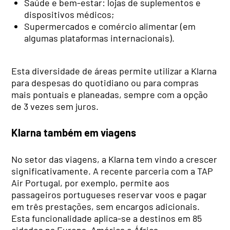
Saúde e bem-estar: lojas de suplementos e
dispositivos médicos;
Supermercados e comércio alimentar (em
algumas plataformas internacionais).
Esta diversidade de áreas permite utilizar a Klarna
para despesas do quotidiano ou para compras
mais pontuais e planeadas, sempre com a opção
de 3 vezes sem juros.
Klarna também em viagens
No setor das viagens, a Klarna tem vindo a crescer
significativamente. A recente parceria com a TAP
Air Portugal, por exemplo, permite aos
passageiros portugueses reservar voos e pagar
em três prestações, sem encargos adicionais.
Esta funcionalidade aplica-se a destinos em 85
cidades na Europa, América e África.