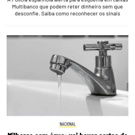
Multibanco que podem reter dinheiro sem que
desconfie. Saiba como reconhecer os sinais
NACIONAL