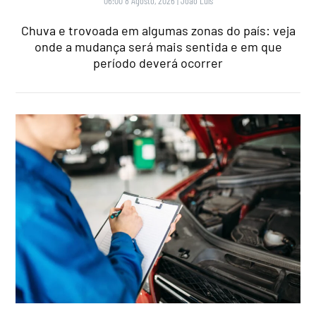
06:00 8 Agosto, 2026
|
João Luís
Chuva e trovoada em algumas zonas do país: veja
onde a mudança será mais sentida e em que
período deverá ocorrer