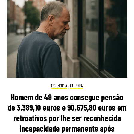
ECONOMIA
,
EUROPA
Homem de 49 anos consegue pensão
de 3.389,10 euros e 90.675,80 euros em
retroativos por lhe ser reconhecida
incapacidade permanente após