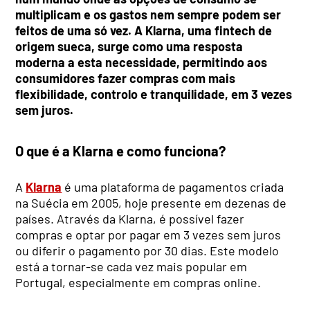
multiplicam e os gastos nem sempre podem ser
feitos de uma só vez. A Klarna, uma fintech de
origem sueca, surge como uma resposta
moderna a esta necessidade, permitindo aos
consumidores fazer compras com mais
flexibilidade, controlo e tranquilidade, em 3 vezes
sem juros.
O que é a Klarna e como funciona?
A
Klarna
é uma plataforma de pagamentos criada
na Suécia em 2005, hoje presente em dezenas de
países. Através da Klarna, é possível fazer
compras e optar por pagar em 3 vezes sem juros
ou diferir o pagamento por 30 dias. Este modelo
está a tornar-se cada vez mais popular em
Portugal, especialmente em compras online.