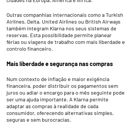
Outras companhias internacionais como a Turkish
Airlines, Delta, United Airlines ou British Airways
também integram Klarna nos seus sistemas de
reservas. Esta possibilidade permite planear
férias ou viagens de trabalho com mais liberdade e
controlo financeiro.
Mais liberdade e segurança nas compras
Num contexto de inflação e maior exigência
financeira, poder distribuir os pagamentos sem
juros ou adiar o encargo para o mês seguinte pode
ser uma ajuda importante. A Klarna permite
adaptar as compras à realidade de cada
consumidor, oferecendo alternativas simples,
seguras e sem burocracias.