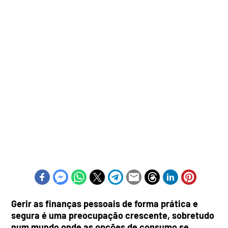
Gerir as finanças pessoais de forma prática e
segura é uma preocupação crescente, sobretudo
num mundo onde as opções de consumo se