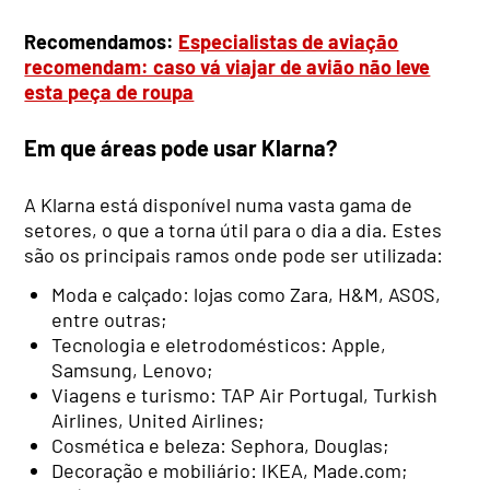
Recomendamos:
Especialistas de aviação
recomendam: caso vá viajar de avião não leve
esta peça de roupa
Em que áreas pode usar Klarna?
A Klarna está disponível numa vasta gama de
setores, o que a torna útil para o dia a dia. Estes
são os principais ramos onde pode ser utilizada:
Moda e calçado: lojas como Zara, H&M, ASOS,
entre outras;
Tecnologia e eletrodomésticos: Apple,
Samsung, Lenovo;
Viagens e turismo: TAP Air Portugal, Turkish
Airlines, United Airlines;
Cosmética e beleza: Sephora, Douglas;
Decoração e mobiliário: IKEA, Made.com;