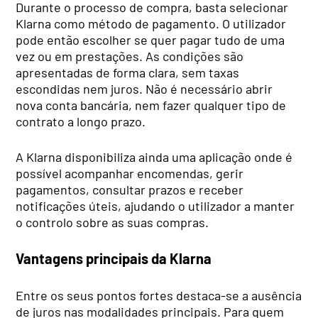
Durante o processo de compra, basta selecionar
Klarna como método de pagamento. O utilizador
pode então escolher se quer pagar tudo de uma
vez ou em prestações. As condições são
apresentadas de forma clara, sem taxas
escondidas nem juros. Não é necessário abrir
nova conta bancária, nem fazer qualquer tipo de
contrato a longo prazo.
A Klarna disponibiliza ainda uma aplicação onde é
possível acompanhar encomendas, gerir
pagamentos, consultar prazos e receber
notificações úteis, ajudando o utilizador a manter
o controlo sobre as suas compras.
Vantagens principais da Klarna
Entre os seus pontos fortes destaca-se a ausência
de juros nas modalidades principais. Para quem