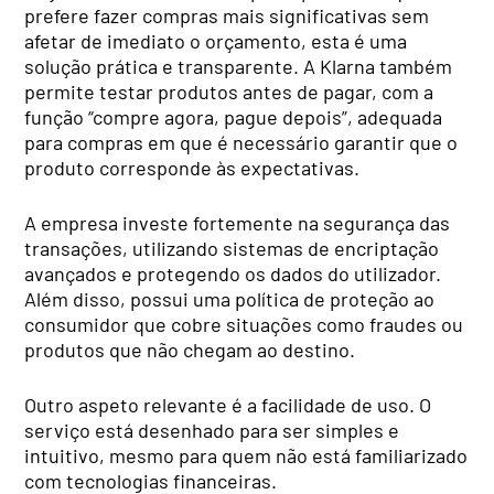
prefere fazer compras mais significativas sem
afetar de imediato o orçamento, esta é uma
solução prática e transparente. A Klarna também
permite testar produtos antes de pagar, com a
função “compre agora, pague depois”, adequada
para compras em que é necessário garantir que o
produto corresponde às expectativas.
A empresa investe fortemente na segurança das
transações, utilizando sistemas de encriptação
avançados e protegendo os dados do utilizador.
Além disso, possui uma política de proteção ao
consumidor que cobre situações como fraudes ou
produtos que não chegam ao destino.
Outro aspeto relevante é a facilidade de uso. O
serviço está desenhado para ser simples e
intuitivo, mesmo para quem não está familiarizado
com tecnologias financeiras.