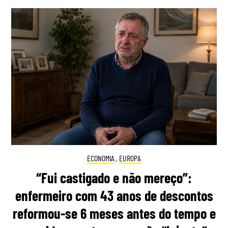
ECONOMIA
,
EUROPA
“Fui castigado e não mereço”:
enfermeiro com 43 anos de descontos
reformou-se 6 meses antes do tempo e