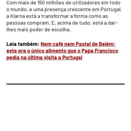
Com mais de 150 milhões de utilizadores em todo
o mundo, e uma presença crescente em Portugal,
a Klarna está a transformar a forma como as
pessoas compram. E, acima de tudo, está a dar-
lhes mais poder de escolha.
Leia também:
Nem café nem Pastel de Belém:
este era o único alimento que o Papa Francisco
pedia na última visita a Portugal