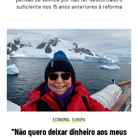
suficiente nos 15 anos anteriores à reforma
ECONOMIA
,
EUROPA
“Não quero deixar dinheiro aos meus