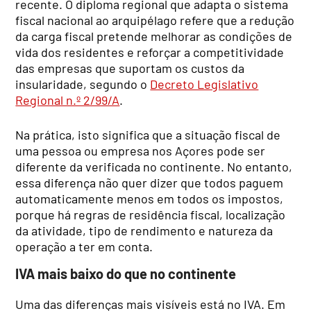
recente. O diploma regional que adapta o sistema
fiscal nacional ao arquipélago refere que a redução
da carga fiscal pretende melhorar as condições de
vida dos residentes e reforçar a competitividade
das empresas que suportam os custos da
insularidade, segundo o
Decreto Legislativo
Regional n.º 2/99/A
.
Na prática, isto significa que a situação fiscal de
uma pessoa ou empresa nos Açores pode ser
diferente da verificada no continente. No entanto,
essa diferença não quer dizer que todos paguem
automaticamente menos em todos os impostos,
porque há regras de residência fiscal, localização
da atividade, tipo de rendimento e natureza da
operação a ter em conta.
IVA mais baixo do que no continente
Uma das diferenças mais visíveis está no IVA. Em