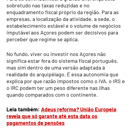
sobretudo nas taxas reduzidas e no
enquadramento fiscal próprio da região. Para as
empresas, a localização da atividade, a sede, o
estabelecimento estável e o volume de negócios
imputável aos Açores podem ser decisivos para
perceber que regime se aplica.
No fundo, viver ou investir nos Açores não
significa estar fora do sistema fiscal português,
mas sim dentro de uma versão adaptada à
realidade do arquipélago. É essa autonomia que
explica por que razão impostos como o IVA, o IRS e
o IRC podem ter um peso diferente nas ilhas
quando comparados com o continente.
Leia também:
Adeus reforma? União Europeia
revela que só garante até esta data os
pagamentos de pensões