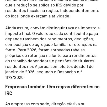
que a redução se aplica ao IRS devido por
residentes fiscais na região, independentemente
do local onde exerçam a atividade.
Ainda assim, convém distinguir taxa de imposto e
imposto final. O valor que cada contribuinte paga
depende também dos rendimentos, deduções,
composição do agregado familiar e retenções na
fonte. Para 2026, foram aprovadas tabelas
próprias de retenção na fonte para rendimentos
do trabalho dependente e pensões de titulares
residentes nos Açores, com efeitos desde 1 de
janeiro de 2026, segundo o Despacho n.º
1179/2026.
Empresas também têm regras diferentes no
IRC
As empresas com sede, direção efetiva ou