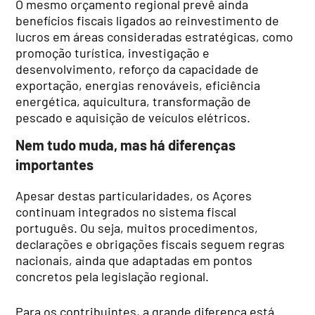
O mesmo orçamento regional prevê ainda
benefícios fiscais ligados ao reinvestimento de
lucros em áreas consideradas estratégicas, como
promoção turística, investigação e
desenvolvimento, reforço da capacidade de
exportação, energias renováveis, eficiência
energética, aquicultura, transformação de
pescado e aquisição de veículos elétricos.
Nem tudo muda, mas há diferenças
importantes
Apesar destas particularidades, os Açores
continuam integrados no sistema fiscal
português. Ou seja, muitos procedimentos,
declarações e obrigações fiscais seguem regras
nacionais, ainda que adaptadas em pontos
concretos pela legislação regional.
Para os contribuintes, a grande diferença está