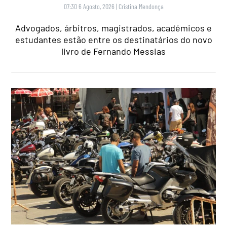
07:30 6 Agosto, 2026
|
Cristina Mendonça
Advogados, árbitros, magistrados, académicos e
estudantes estão entre os destinatários do novo
livro de Fernando Messias