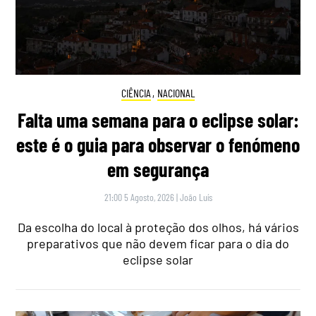
CIÊNCIA
,
NACIONAL
Falta uma semana para o eclipse solar:
este é o guia para observar o fenómeno
em segurança
21:00 5 Agosto, 2026
|
João Luís
Da escolha do local à proteção dos olhos, há vários
preparativos que não devem ficar para o dia do
eclipse solar