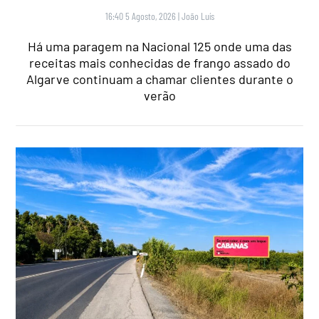
16:40 5 Agosto, 2026
|
João Luís
Há uma paragem na Nacional 125 onde uma das
receitas mais conhecidas de frango assado do
Algarve continuam a chamar clientes durante o
verão