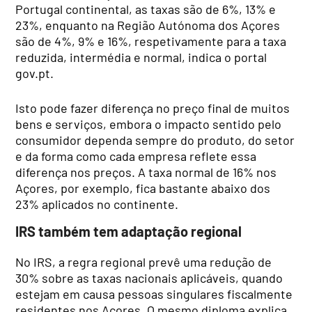
Portugal continental, as taxas são de 6%, 13% e
23%, enquanto na Região Autónoma dos Açores
são de 4%, 9% e 16%, respetivamente para a taxa
reduzida, intermédia e normal, indica o portal
gov.pt.
Isto pode fazer diferença no preço final de muitos
bens e serviços, embora o impacto sentido pelo
consumidor dependa sempre do produto, do setor
e da forma como cada empresa reflete essa
diferença nos preços. A taxa normal de 16% nos
Açores, por exemplo, fica bastante abaixo dos
23% aplicados no continente.
IRS também tem adaptação regional
No IRS, a regra regional prevê uma redução de
30% sobre as taxas nacionais aplicáveis, quando
estejam em causa pessoas singulares fiscalmente
residentes nos Açores. O mesmo diploma explica