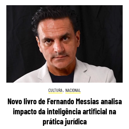
CULTURA
,
NACIONAL
Novo livro de Fernando Messias analisa
impacto da inteligência artificial na
prática jurídica