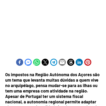
Os impostos na Região Autónoma dos Açores são
um tema que levanta muitas dúvidas a quem vive
no arquipélago, pensa mudar-se para as ilhas ou
tem uma empresa com atividade na região.
Apesar de Portugal ter um sistema fiscal
nacional, a autonomia regional permite adaptar