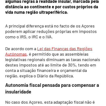
algumas regras à realidade insular, marcada pela
distância ao continente e por custos próprios da
vida numa região ultraperiférica.
A principal diferença está no facto de os Açores
poderem aplicar reduções próprias em impostos
como o IRS, o IRC e o IVA.
De acordo com a
Lei das Finanças das Regiões
Autónomas
, é permitido que as assembleias
legislativas regionais diminuam as taxas nacionais
destes impostos até ao limite de 30%, tendo em
conta a situação financeira e orçamental da
região, explica o Diário da República.
Autonomia fiscal pensada para compensar a
insularidade
No caso dos Açores, esta adaptação fiscal não é