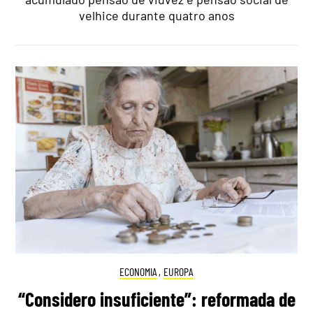
velhice durante quatro anos
ECONOMIA
,
EUROPA
“Considero insuficiente”: reformada de