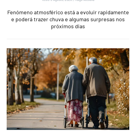
Fenómeno atmosférico está a evoluir rapidamente
e poderá trazer chuva e algumas surpresas nos
próximos dias