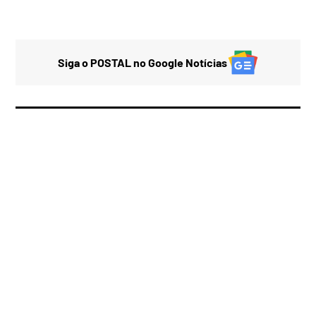
Siga o POSTAL no Google Notícias