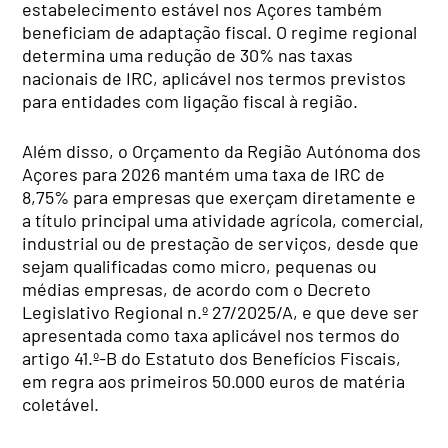
estabelecimento estável nos Açores também
beneficiam de adaptação fiscal. O regime regional
determina uma redução de 30% nas taxas
nacionais de IRC, aplicável nos termos previstos
para entidades com ligação fiscal à região.
Além disso, o Orçamento da Região Autónoma dos
Açores para 2026 mantém uma taxa de IRC de
8,75% para empresas que exerçam diretamente e
a título principal uma atividade agrícola, comercial,
industrial ou de prestação de serviços, desde que
sejam qualificadas como micro, pequenas ou
médias empresas, de acordo com o Decreto
Legislativo Regional n.º 27/2025/A, e que deve ser
apresentada como taxa aplicável nos termos do
artigo 41.º-B do Estatuto dos Benefícios Fiscais,
em regra aos primeiros 50.000 euros de matéria
coletável.