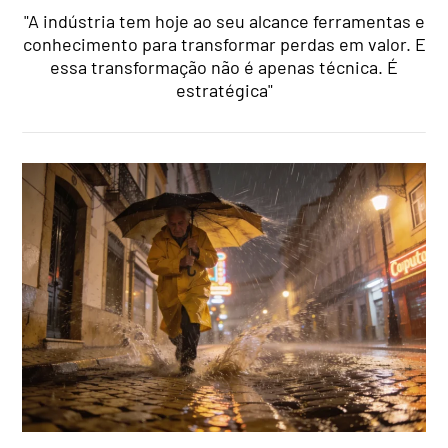
"A indústria tem hoje ao seu alcance ferramentas e
conhecimento para transformar perdas em valor. E
essa transformação não é apenas técnica. É
estratégica"