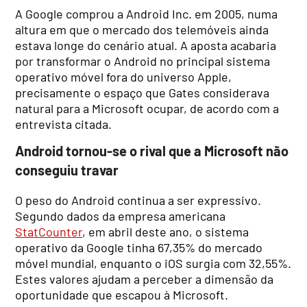
A Google comprou a Android Inc. em 2005, numa
altura em que o mercado dos telemóveis ainda
estava longe do cenário atual. A aposta acabaria
por transformar o Android no principal sistema
operativo móvel fora do universo Apple,
precisamente o espaço que Gates considerava
natural para a Microsoft ocupar, de acordo com a
entrevista citada.
Android tornou-se o rival que a Microsoft não
conseguiu travar
O peso do Android continua a ser expressivo.
Segundo dados da empresa americana
StatCounter
, em abril deste ano, o sistema
operativo da Google tinha 67,35% do mercado
móvel mundial, enquanto o iOS surgia com 32,55%.
Estes valores ajudam a perceber a dimensão da
oportunidade que escapou à Microsoft.