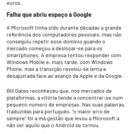
euros.
Falha que abriu espaço à Google
A Microsoft tinha sido durante décadas a grande
referência dos computadores pessoais, mas não
conseguiu repetir esse domínio quando o
mercado começou a deslocar-se para os
smartphones. A empresa tentou responder com
Windows Mobile e, mais tarde, com Windows
Phone, mas a transição revelou-se lenta e
desajustada face ao avanço da Apple e da Google.
Bill Gates reconheceu que, nos mercados de
plataformas, a vitória tende a concentrar-se num
pequeno número de empresas. Nas suas palavras,
traduzidas para português, “o maior erro de
sempre” foi a má gestão que levou a Microsoft a
não ser aquilo que o Android se tornou.