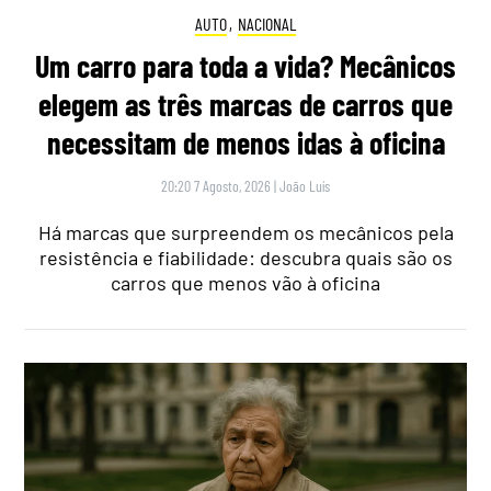
AUTO
,
NACIONAL
Um carro para toda a vida? Mecânicos
elegem as três marcas de carros que
necessitam de menos idas à oficina
20:20 7 Agosto, 2026
|
João Luís
Há marcas que surpreendem os mecânicos pela
resistência e fiabilidade: descubra quais são os
carros que menos vão à oficina