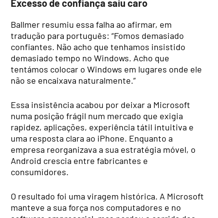
Excesso de confiança saiu caro
Ballmer resumiu essa falha ao afirmar, em
tradução para português: “Fomos demasiado
confiantes. Não acho que tenhamos insistido
demasiado tempo no Windows. Acho que
tentámos colocar o Windows em lugares onde ele
não se encaixava naturalmente.”
Essa insistência acabou por deixar a Microsoft
numa posição frágil num mercado que exigia
rapidez, aplicações, experiência tátil intuitiva e
uma resposta clara ao iPhone. Enquanto a
empresa reorganizava a sua estratégia móvel, o
Android crescia entre fabricantes e
consumidores.
O resultado foi uma viragem histórica. A Microsoft
manteve a sua força nos computadores e no