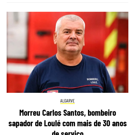
ALGARVE
Morreu Carlos Santos, bombeiro
sapador de Loulé com mais de 30 anos
de serviço