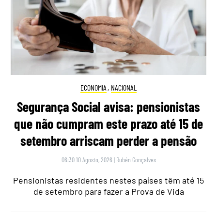
ECONOMIA
,
NACIONAL
Segurança Social avisa: pensionistas
que não cumpram este prazo até 15 de
setembro arriscam perder a pensão
06:30 10 Agosto, 2026
|
Rubén Gonçalves
Pensionistas residentes nestes países têm até 15
de setembro para fazer a Prova de Vida