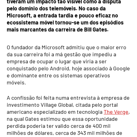
tiveram um impacto tão visível como a disputa
pelo domínio dos telemóveis. No caso da
Microsoft, a entrada tardia e pouco eficaz no
ecossistema móvel tornou-se um dos episódios
mais marcantes da carreira de Bill Gates.
O fundador da Microsoft admitiu que o maior erro
da sua carreira foi a má gestão que impediu a
empresa de ocupar o lugar que viria a ser
conquistado pelo Android, hoje associado à Google
e dominante entre os sistemas operativos
móveis.
A confissão foi feita numa entrevista à empresa de
investimento Village Global, citada pelo portal
americano especializado em tecnologia
The Verge
,
na qual Gates estimou que essa oportunidade
perdida poderia ter valido cerca de 400 mil
milhões de dólares, cerca de 343 mil milhões de