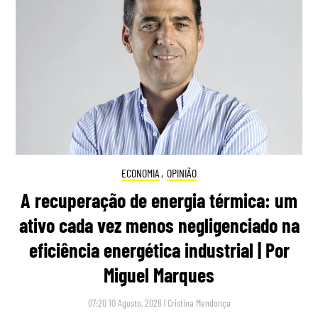
ECONOMIA
,
OPINIÃO
A recuperação de energia térmica: um
ativo cada vez menos negligenciado na
eficiência energética industrial | Por
Miguel Marques
07:20 10 Agosto, 2026
|
Cristina Mendonça