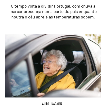
O tempo volta a dividir Portugal, com chuva a
marcar presença numa parte do país enquanto
noutra o céu abre e as temperaturas sobem.
AUTO
,
NACIONAL