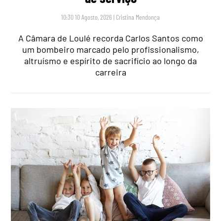
10:30 10 Agosto, 2026
|
Cristina Mendonça
A Câmara de Loulé recorda Carlos Santos como
um bombeiro marcado pelo profissionalismo,
altruísmo e espírito de sacrifício ao longo da
carreira