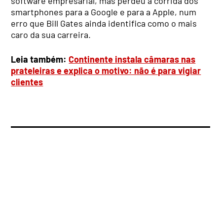
software empresarial, mas perdeu a corrida dos
smartphones para a Google e para a Apple, num
erro que Bill Gates ainda identifica como o mais
caro da sua carreira.
Leia também:
Continente instala câmaras nas
prateleiras e explica o motivo: não é para vigiar
clientes