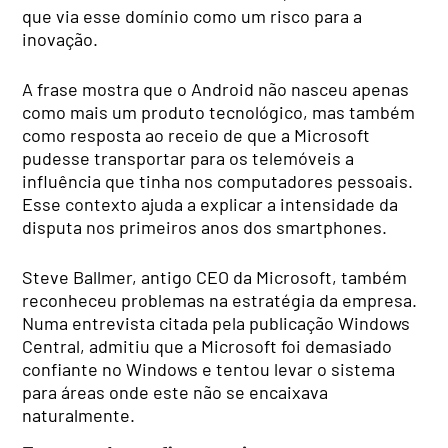
que via esse domínio como um risco para a
inovação.
A frase mostra que o Android não nasceu apenas
como mais um produto tecnológico, mas também
como resposta ao receio de que a Microsoft
pudesse transportar para os telemóveis a
influência que tinha nos computadores pessoais.
Esse contexto ajuda a explicar a intensidade da
disputa nos primeiros anos dos smartphones.
Steve Ballmer, antigo CEO da Microsoft, também
reconheceu problemas na estratégia da empresa.
Numa entrevista citada pela publicação Windows
Central, admitiu que a Microsoft foi demasiado
confiante no Windows e tentou levar o sistema
para áreas onde este não se encaixava
naturalmente.