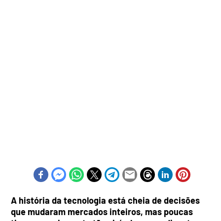
A história da tecnologia está cheia de decisões
que mudaram mercados inteiros, mas poucas