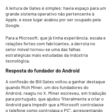
A leitura de Gates é simples: havia espaço para um
grande sistema operativo não pertencente à
Apple, e esse lugar acabou por ser ocupado pela
Google.
Para a Microsoft, que já tinha experiência, escala e
relações fortes com fabricantes, a derrota no
setor móvel tornou-se uma das falhas
estratégicas mais estudadas da indústria
tecnológica.
Resposta do fundador do Android
A confissão de Bill Gates voltou a ganhar destaque
quando Rich Miner, um dos fundadores do
Android, reagiu no X. Miner escreveu, em tradução
para português, que ajudou “literalmente a criar o
Android para impedir que a Microsoft controlasse
o telefone como controlava o PC”, acrescentando