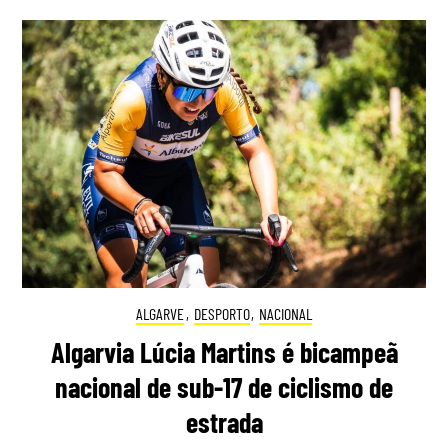
ALGARVE
,
DESPORTO
,
NACIONAL
Algarvia Lúcia Martins é bicampeã
nacional de sub-17 de ciclismo de
estrada