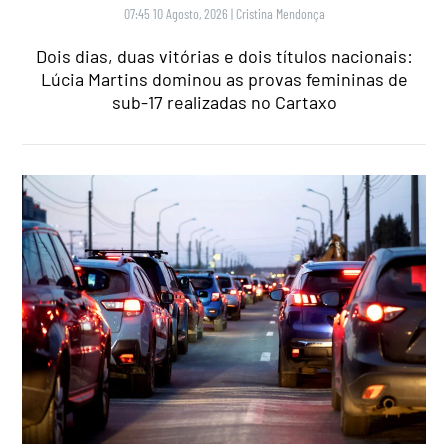
07:45 10 Agosto, 2026
|
Cristina Mendonça
Dois dias, duas vitórias e dois títulos nacionais:
Lúcia Martins dominou as provas femininas de
sub-17 realizadas no Cartaxo