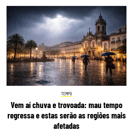
TEMPO
Vem aí chuva e trovoada: mau tempo
regressa e estas serão as regiões mais
afetadas