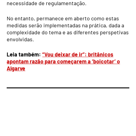
necessidade de regulamentação.
No entanto, permanece em aberto como estas
medidas serão implementadas na prática, dada a
complexidade do tema e as diferentes perspetivas
envolvidas.
Leia também:
“Vou deixar de ir”: britânicos
apontam razão para começarem a ‘boicotar’ o
Algarve