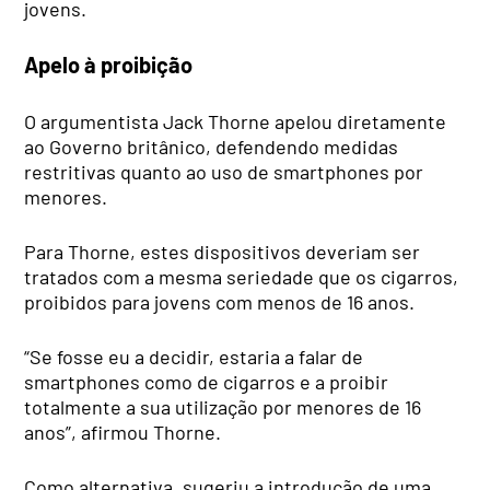
jovens.
Apelo à proibição
O argumentista Jack Thorne apelou diretamente
ao Governo britânico, defendendo medidas
restritivas quanto ao uso de smartphones por
menores.
Para Thorne, estes dispositivos deveriam ser
tratados com a mesma seriedade que os cigarros,
proibidos para jovens com menos de 16 anos.
“Se fosse eu a decidir, estaria a falar de
smartphones como de cigarros e a proibir
totalmente a sua utilização por menores de 16
anos”, afirmou Thorne.
Como alternativa, sugeriu a introdução de uma