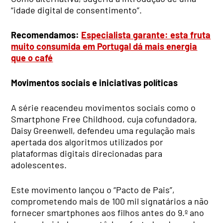
“idade digital de consentimento”.
Recomendamos:
Especialista garante: esta fruta
muito consumida em Portugal dá mais energia
que o café
Movimentos sociais e iniciativas políticas
A série reacendeu movimentos sociais como o
Smartphone Free Childhood, cuja cofundadora,
Daisy Greenwell, defendeu uma regulação mais
apertada dos algoritmos utilizados por
plataformas digitais direcionadas para
adolescentes.
Este movimento lançou o “Pacto de Pais”,
comprometendo mais de 100 mil signatários a não
fornecer smartphones aos filhos antes do 9.º ano