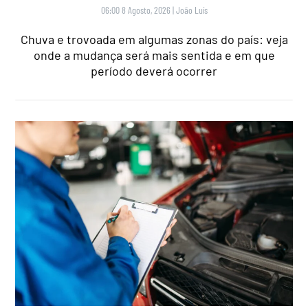
06:00 8 Agosto, 2026
|
João Luís
Chuva e trovoada em algumas zonas do país: veja
onde a mudança será mais sentida e em que
período deverá ocorrer