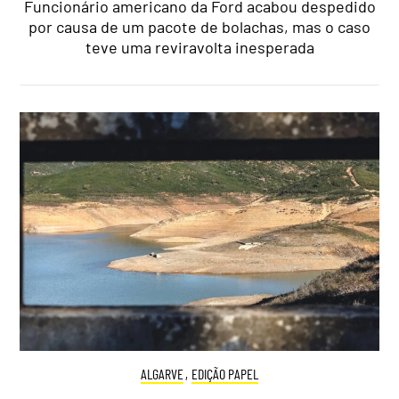
Funcionário americano da Ford acabou despedido
por causa de um pacote de bolachas, mas o caso
teve uma reviravolta inesperada
ALGARVE
,
EDIÇÃO PAPEL