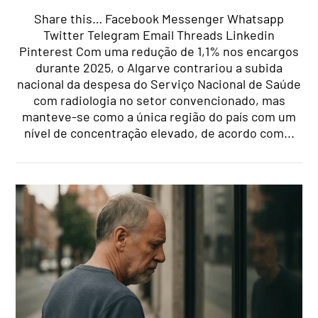
Share this… Facebook Messenger Whatsapp
Twitter Telegram Email Threads Linkedin
Pinterest Com uma redução de 1,1% nos encargos
durante 2025, o Algarve contrariou a subida
nacional da despesa do Serviço Nacional de Saúde
com radiologia no setor convencionado, mas
manteve-se como a única região do país com um
nível de concentração elevado, de acordo com...