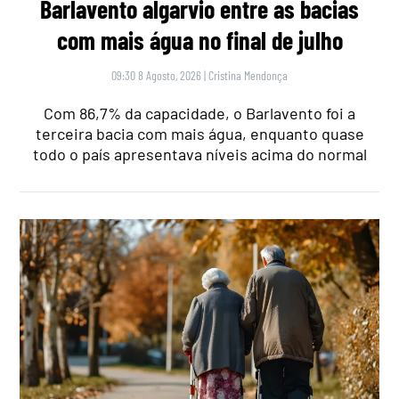
Barlavento algarvio entre as bacias
com mais água no final de julho
09:30 8 Agosto, 2026
|
Cristina Mendonça
Com 86,7% da capacidade, o Barlavento foi a
terceira bacia com mais água, enquanto quase
todo o país apresentava níveis acima do normal