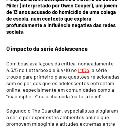
Miller (interpretado por Owen Cooper), um jovem
de 13 anos acusado do homicídio de uma colega
de escola, num contexto que explora
profundamente a influência negativa das redes
sociais.
O impacto da série Adolescence
Com boas avaliações da crítica, nomeadamente
4.3/5 no Letterboxd e 8.4/10 no
IMDb
, a série
trouxe para primeiro plano questões relacionadas
com os perigos que os adolescentes enfrentam
online, especialmente em comunidades como a
“manosphere” ou a chamada “cultura incel”.
Segundo o The Guardian, especialistas elogiaram
a série por expor estes ambientes online que
promovem misoginia e atitudes extremas entre