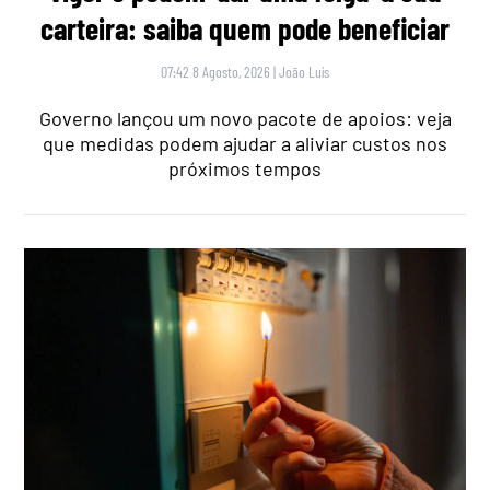
carteira: saiba quem pode beneficiar
07:42 8 Agosto, 2026
|
João Luís
Governo lançou um novo pacote de apoios: veja
que medidas podem ajudar a aliviar custos nos
próximos tempos