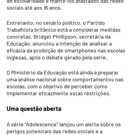
de escolaridade e mantê-los afastados das redes
sociais até aos 16 anos.
Entretanto, no cenário político, o Partido
Trabalhista britânico está a considerar medidas
concretas. Bridget Phillipson, secretária da
Educação, anunciou a intenção de analisar a
eficácia da proibição de smartphones nas escolas
inglesas, após o debate gerado pela série.
O Ministério da Educação está ainda a preparar
uma análise nacional sobre comportamentos nas
escolas, com o objetivo de perceber como
implementar eficazmente estas restrições.
Uma questão aberta
A série “Adolescence” lançou um alerta sobre os
perigos potenciais das redes sociais e a