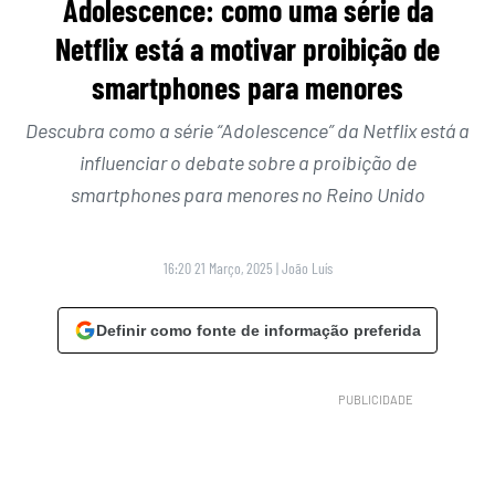
Adolescence: como uma série da
Netflix está a motivar proibição de
smartphones para menores
Descubra como a série “Adolescence” da Netflix está a
influenciar o debate sobre a proibição de
smartphones para menores no Reino Unido
16:20 21 Março, 2025
|
João Luís
Definir como fonte de informação preferida