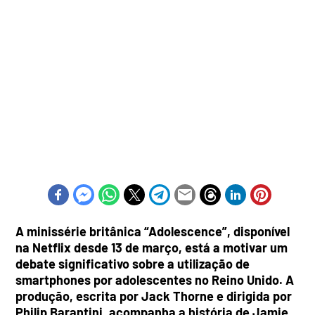
A minissérie britânica “Adolescence”, disponível
na Netflix desde 13 de março, está a motivar um
debate significativo sobre a utilização de
smartphones por adolescentes no Reino Unido. A
produção, escrita por Jack Thorne e dirigida por
Philip Barantini, acompanha a história de Jamie