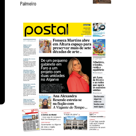
Palmeiro