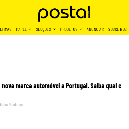
LTIMAS
PAPEL
SECÇÕES
PROJETOS
ANUNCIAR
SOBRE NÓS
 nova marca automóvel a Portugal. Saiba qual e
istina Mendonça