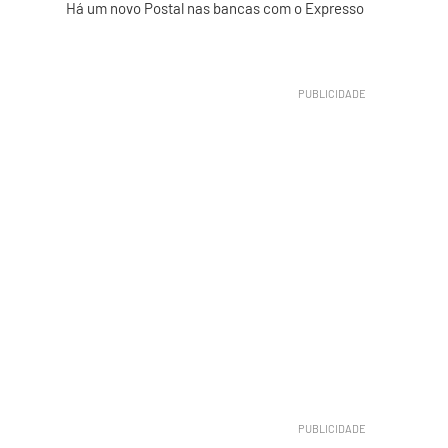
Há um novo Postal nas bancas com o Expresso