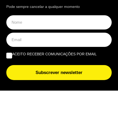
Pode sempre cancelar a qualquer momento
ACEITO RECEBER COMUNICAÇÕES POR EMAIL
Subscrever newsletter