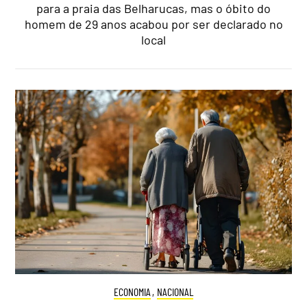
para a praia das Belharucas, mas o óbito do
homem de 29 anos acabou por ser declarado no
local
ECONOMIA
,
NACIONAL