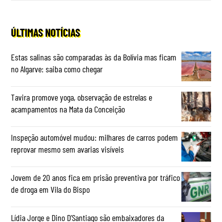
ÚLTIMAS NOTÍCIAS
Estas salinas são comparadas às da Bolívia mas ficam
no Algarve: saiba como chegar
Tavira promove yoga, observação de estrelas e
acampamentos na Mata da Conceição
Inspeção automóvel mudou: milhares de carros podem
reprovar mesmo sem avarias visíveis
Jovem de 20 anos fica em prisão preventiva por tráfico
de droga em Vila do Bispo
Lídia Jorge e Dino D’Santiago são embaixadores da