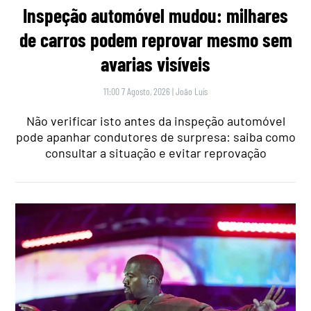
Inspeção automóvel mudou: milhares
de carros podem reprovar mesmo sem
avarias visíveis
11:00 7 Agosto, 2026
|
João Luís
Não verificar isto antes da inspeção automóvel
pode apanhar condutores de surpresa: saiba como
consultar a situação e evitar reprovação