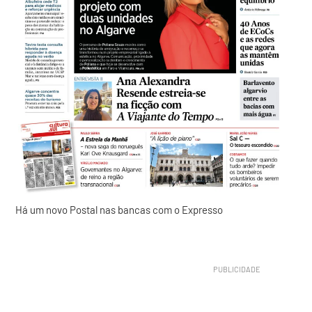
Há um novo Postal nas bancas com o Expresso