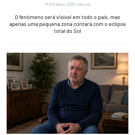
15:10 6 Agosto, 2026
|
João Luís
O fenómeno será visível em todo o país, mas
apenas uma pequena zona contará com o eclipse
total do Sol