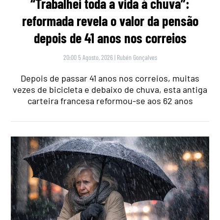
“Trabalhei toda a vida à chuva”:
reformada revela o valor da pensão
depois de 41 anos nos correios
20:00 5 Agosto, 2026
|
Rubén Gonçalves
Depois de passar 41 anos nos correios, muitas
vezes de bicicleta e debaixo de chuva, esta antiga
carteira francesa reformou-se aos 62 anos