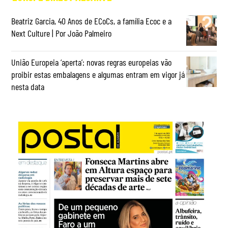
Beatriz Garcia, 40 Anos de ECoCs, a família Ecoc e a
Next Culture | Por João Palmeiro
União Europeia ‘aperta’: novas regras europeias vão
proibir estas embalagens e algumas entram em vigor já
nesta data