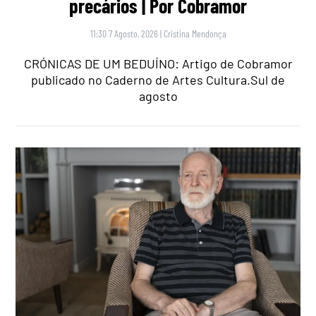
precários | Por Cobramor
11:30 7 Agosto, 2026
|
Cristina Mendonça
CRÓNICAS DE UM BEDUÍNO: Artigo de Cobramor
publicado no Caderno de Artes Cultura.Sul de
agosto