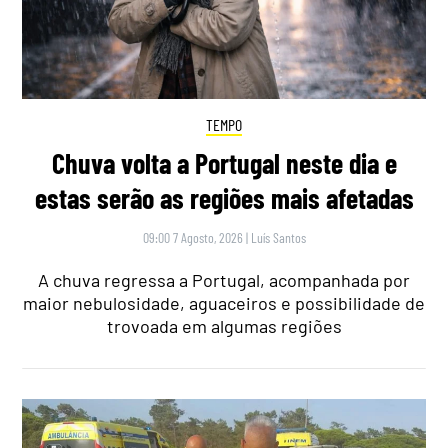
TEMPO
Chuva volta a Portugal neste dia e
estas serão as regiões mais afetadas
09:00 7 Agosto, 2026
|
Luís Santos
A chuva regressa a Portugal, acompanhada por
maior nebulosidade, aguaceiros e possibilidade de
trovoada em algumas regiões