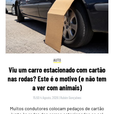
AUTO
Viu um carro estacionado com cartão
nas rodas? Este é o motivo (e não tem
a ver com animais)
15:50 4 Agosto, 2026
|
Rubén Gonçalves
Muitos condutores colocam pedaços de cartão