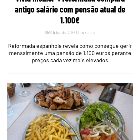
antigo salário com pensão atual de
1.100€
16:10 5 Agosto, 2026
|
Luís Santos
Reformada espanhola revela como consegue gerir
mensalmente uma pensão de 1.100 euros perante
preços cada vez mais elevados