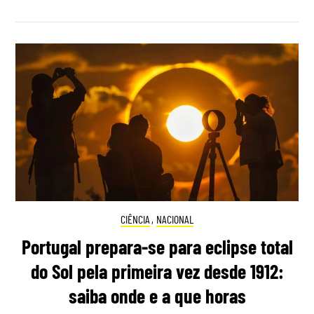
CIÊNCIA
,
NACIONAL
Portugal prepara-se para eclipse total
do Sol pela primeira vez desde 1912:
saiba onde e a que horas