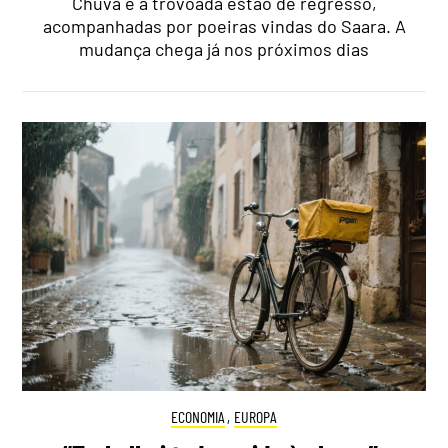
Chuva e a trovoada estão de regresso,
acompanhadas por poeiras vindas do Saara. A
mudança chega já nos próximos dias
ECONOMIA
,
EUROPA