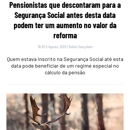
Pensionistas que descontaram para a
Segurança Social antes desta data
podem ter um aumento no valor da
reforma
18:30 5 Agosto, 2026
|
Rubén Gonçalves
Quem estava inscrito na Segurança Social até esta
data pode beneficiar de um regime especial no
cálculo da pensão