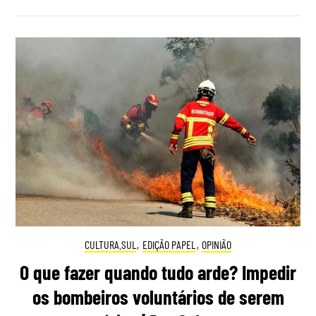
CULTURA.SUL
,
EDIÇÃO PAPEL
,
OPINIÃO
O que fazer quando tudo arde? Impedir
os bombeiros voluntários de serem