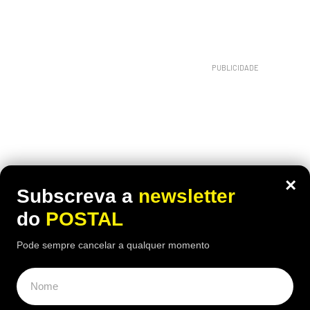
×
Subscreva a
newsletter
do
POSTAL
Pode sempre cancelar a qualquer momento