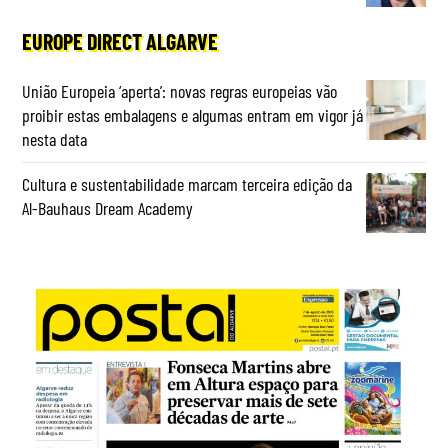
EUROPE DIRECT ALGARVE
União Europeia ‘aperta’: novas regras europeias vão
proibir estas embalagens e algumas entram em vigor já
nesta data
Cultura e sustentabilidade marcam terceira edição da
Al-Bauhaus Dream Academy