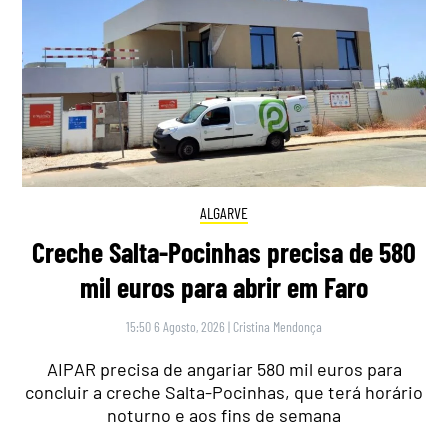
ALGARVE
Creche Salta-Pocinhas precisa de 580
mil euros para abrir em Faro
15:50 6 Agosto, 2026
|
Cristina Mendonça
AIPAR precisa de angariar 580 mil euros para
concluir a creche Salta-Pocinhas, que terá horário
noturno e aos fins de semana