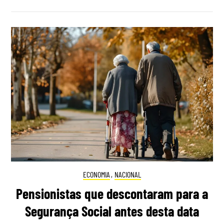
ECONOMIA
,
NACIONAL
Pensionistas que descontaram para a
Segurança Social antes desta data