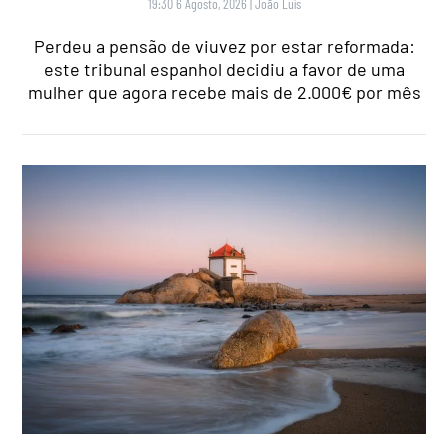
19:30 6 Agosto, 2026
|
João Luís
Perdeu a pensão de viuvez por estar reformada:
este tribunal espanhol decidiu a favor de uma
mulher que agora recebe mais de 2.000€ por mês