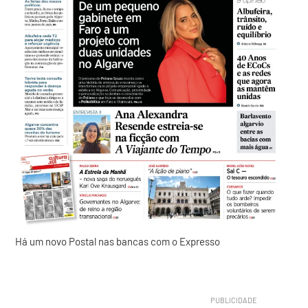
Há um novo Postal nas bancas com o Expresso