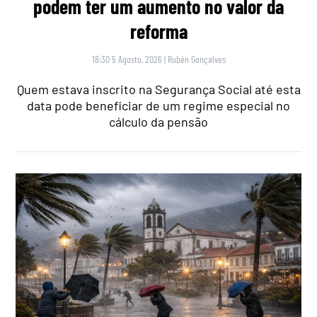
podem ter um aumento no valor da
reforma
18:30 5 Agosto, 2026
|
Rubén Gonçalves
Quem estava inscrito na Segurança Social até esta
data pode beneficiar de um regime especial no
cálculo da pensão