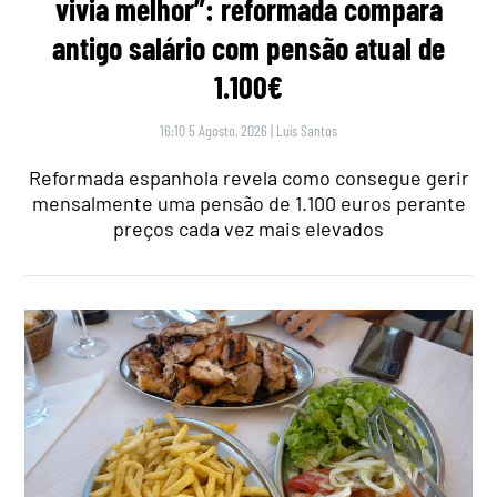
vivia melhor”: reformada compara
antigo salário com pensão atual de
1.100€
16:10 5 Agosto, 2026
|
Luís Santos
Reformada espanhola revela como consegue gerir
mensalmente uma pensão de 1.100 euros perante
preços cada vez mais elevados