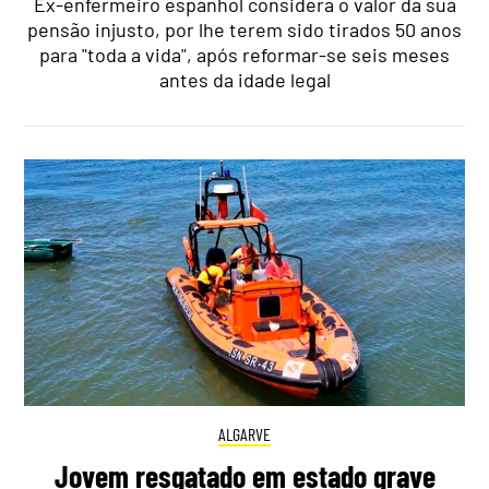
Ex-enfermeiro espanhol considera o valor da sua
pensão injusto, por lhe terem sido tirados 50 anos
para "toda a vida", após reformar-se seis meses
antes da idade legal
ALGARVE
Jovem resgatado em estado grave