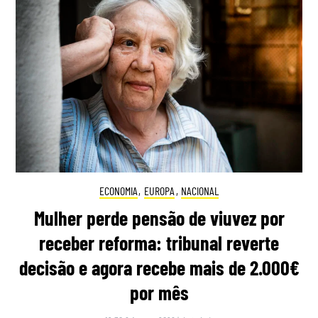
ECONOMIA
,
EUROPA
,
NACIONAL
Mulher perde pensão de viuvez por
receber reforma: tribunal reverte
decisão e agora recebe mais de 2.000€
por mês