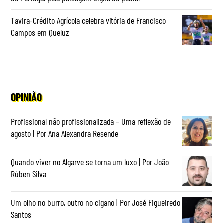
Tavira-Crédito Agrícola celebra vitória de Francisco
Campos em Queluz
OPINIÃO
Profissional não profissionalizada – Uma reflexão de
agosto | Por Ana Alexandra Resende
Quando viver no Algarve se torna um luxo | Por João
Rúben Silva
Um olho no burro, outro no cigano | Por José Figueiredo
Santos