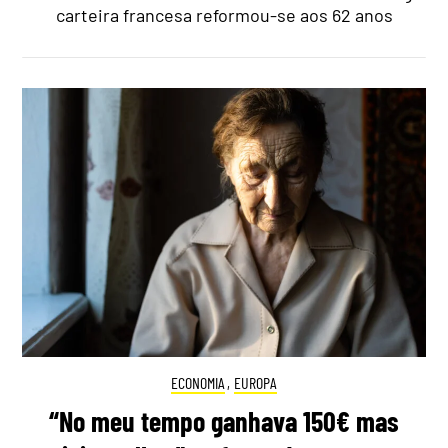
carteira francesa reformou-se aos 62 anos
ECONOMIA
,
EUROPA
“No meu tempo ganhava 150€ mas