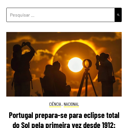
PESQUISAR
POR:
CIÊNCIA
,
NACIONAL
Portugal prepara-se para eclipse total
do Sol pela primeira vez desde 1912: