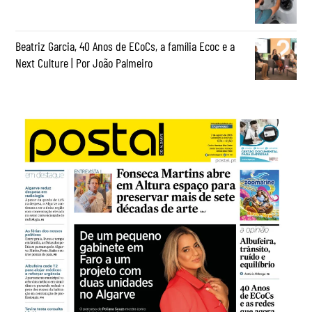
Beatriz Garcia, 40 Anos de ECoCs, a família Ecoc e a
Next Culture | Por João Palmeiro