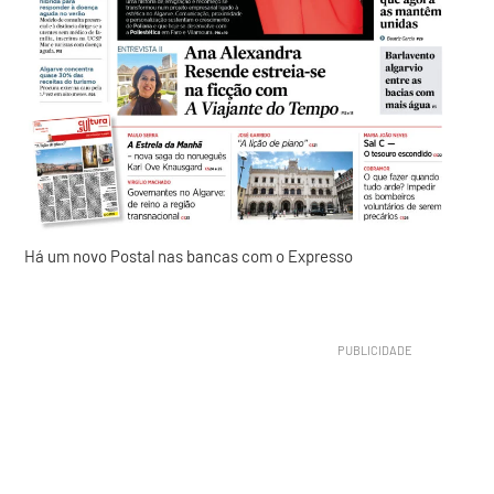
Há um novo Postal nas bancas com o Expresso