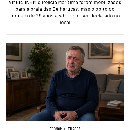
VMER, INEM e Polícia Marítima foram mobilizados
para a praia das Belharucas, mas o óbito do
homem de 29 anos acabou por ser declarado no
local
ECONOMIA
,
EUROPA