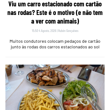
Viu um carro estacionado com cartão
nas rodas? Este é o motivo (e não tem
a ver com animais)
15:50 4 Agosto, 2026
|
Rubén Gonçalves
Muitos condutores colocam pedaços de cartão
junto às rodas dos carros estacionados ao sol