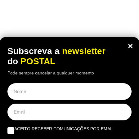
×
Subscreva a
newsletter
do
POSTAL
Pode sempre cancelar a qualquer momento
Seguir
ACEITO RECEBER COMUNICAÇÕES POR EMAIL