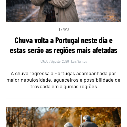
TEMPO
Chuva volta a Portugal neste dia e
estas serão as regiões mais afetadas
09:00 7 Agosto, 2026
|
Luís Santos
A chuva regressa a Portugal, acompanhada por
maior nebulosidade, aguaceiros e possibilidade de
trovoada em algumas regiões