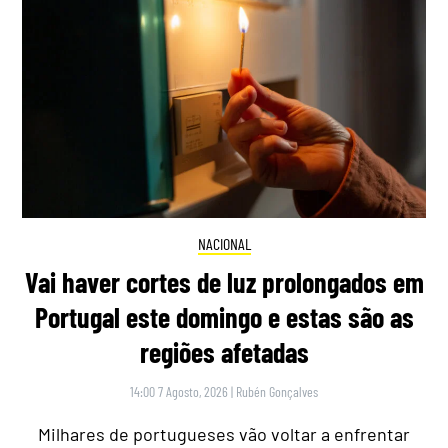
NACIONAL
Vai haver cortes de luz prolongados em
Portugal este domingo e estas são as
regiões afetadas
14:00 7 Agosto, 2026
|
Rubén Gonçalves
Milhares de portugueses vão voltar a enfrentar