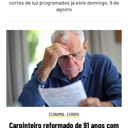
cortes de luz programados já este domingo, 9 de
agosto
ECONOMIA
,
EUROPA
Carpinteiro reformado de 91 anos com