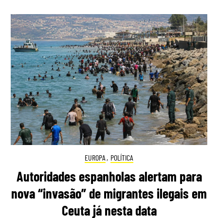
EUROPA
,
POLÍTICA
Autoridades espanholas alertam para
nova “invasão” de migrantes ilegais em
Ceuta já nesta data