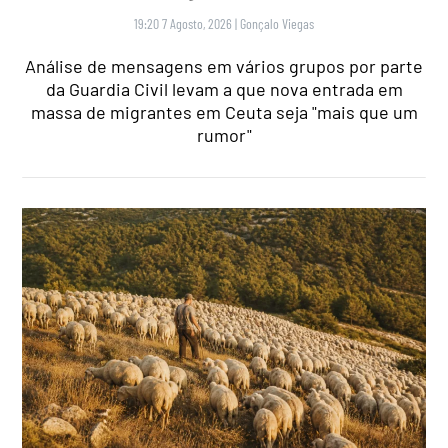
19:20 7 Agosto, 2026
|
Gonçalo Viegas
Análise de mensagens em vários grupos por parte
da Guardia Civil levam a que nova entrada em
massa de migrantes em Ceuta seja "mais que um
rumor"