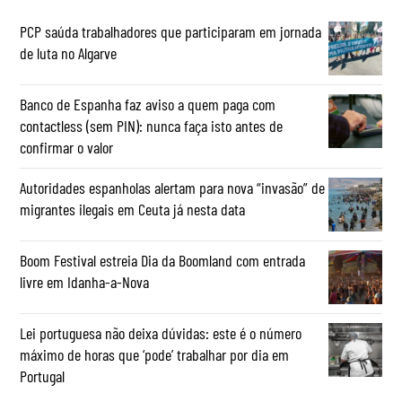
PCP saúda trabalhadores que participaram em jornada
de luta no Algarve
Banco de Espanha faz aviso a quem paga com
contactless (sem PIN): nunca faça isto antes de
confirmar o valor
Autoridades espanholas alertam para nova “invasão” de
migrantes ilegais em Ceuta já nesta data
Boom Festival estreia Dia da Boomland com entrada
livre em Idanha-a-Nova
Lei portuguesa não deixa dúvidas: este é o número
máximo de horas que ‘pode’ trabalhar por dia em
Portugal