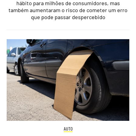
hábito para milhões de consumidores, mas
também aumentaram o risco de cometer um erro
que pode passar despercebido
AUTO