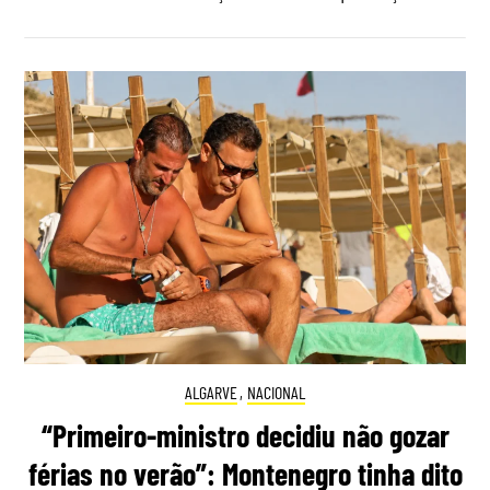
ALGARVE
,
NACIONAL
“Primeiro-ministro decidiu não gozar
férias no verão”: Montenegro tinha dito