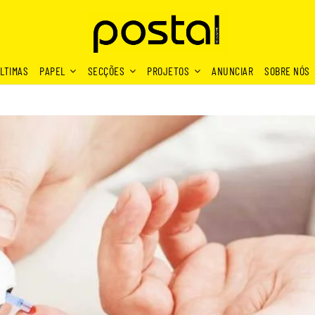
LTIMAS
PAPEL
SECÇÕES
PROJETOS
ANUNCIAR
SOBRE NÓS