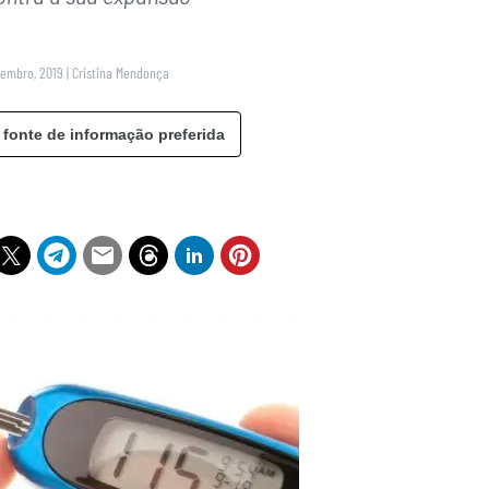
vembro, 2019
|
Cristina Mendonça
 fonte de informação preferida