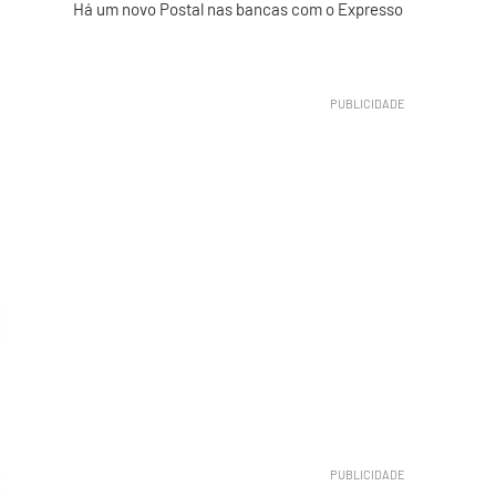
Há um novo Postal nas bancas com o Expresso