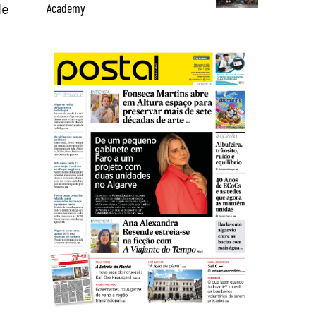
Academy
de