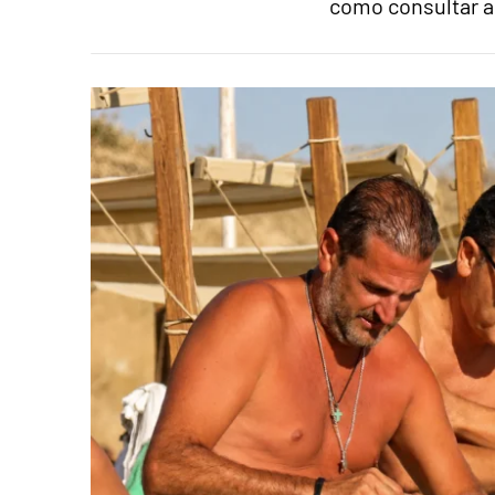
como consultar a