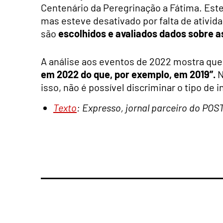
Centenário da Peregrinação a Fátima. Este 
mas esteve desativado por falta de ativid
são
escolhidos e avaliados dados sobre 
A análise aos eventos de 2022 mostra que
em 2022 do que, por exemplo, em 2019”.
N
isso, não é possível discriminar o tipo de
Texto
: Expresso, jornal parceiro do POS