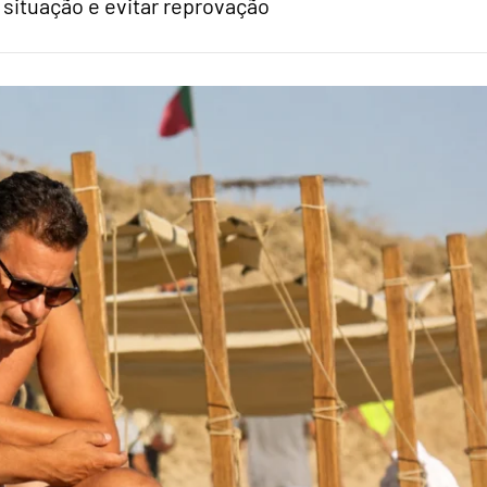
 situação e evitar reprovação