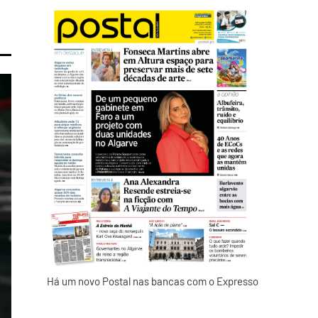
Há um novo Postal nas bancas com o Expresso