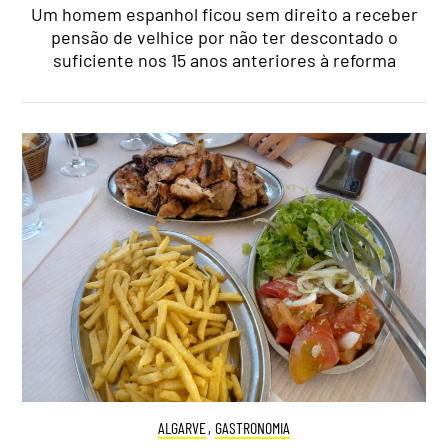
Um homem espanhol ficou sem direito a receber
pensão de velhice por não ter descontado o
suficiente nos 15 anos anteriores à reforma
ALGARVE
,
GASTRONOMIA