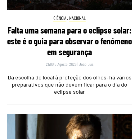
CIÊNCIA
,
NACIONAL
Falta uma semana para o eclipse solar:
este é o guia para observar o fenómeno
em segurança
21:00 5 Agosto, 2026
|
João Luís
Da escolha do local à proteção dos olhos, há vários
preparativos que não devem ficar para o dia do
eclipse solar