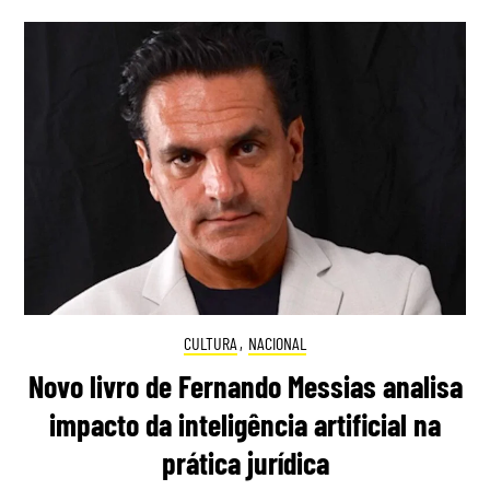
CULTURA
,
NACIONAL
Novo livro de Fernando Messias analisa
impacto da inteligência artificial na
prática jurídica