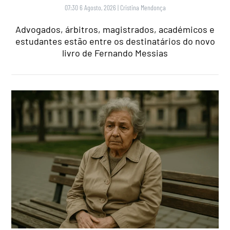
07:30 6 Agosto, 2026
|
Cristina Mendonça
Advogados, árbitros, magistrados, académicos e
estudantes estão entre os destinatários do novo
livro de Fernando Messias