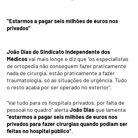
“Estarmos a pagar seis milhões de euros nos
privados”
João Dias do Sindicato Independente dos
Médicos
vai mais longe e diz que “os especialistas
de ortopedia não conseguem fazer praticamente
nada de cirurgia, estão praticamente a fazer
traumatologia, só as situações de urgência. Tudo
o resto acaba por ser operado no exterior”.
“Vai tudo para os hospitais privados, por falta de
pessoal no quadro” alerta
João Dias
que lamenta
“estarmos a pagar seis milhões de euros nos
privados para fazer cirurgias quando podiam ser
feitas no hospital público”
.