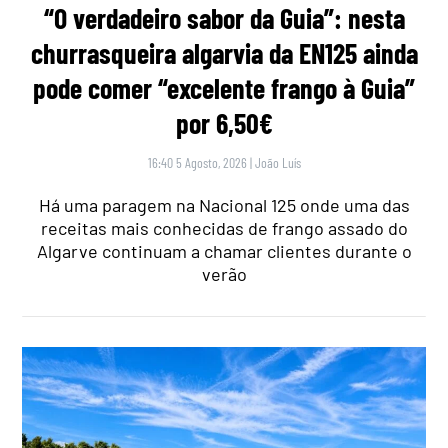
“O verdadeiro sabor da Guia”: nesta
churrasqueira algarvia da EN125 ainda
pode comer “excelente frango à Guia”
por 6,50€
16:40 5 Agosto, 2026
|
João Luís
Há uma paragem na Nacional 125 onde uma das
receitas mais conhecidas de frango assado do
Algarve continuam a chamar clientes durante o
verão