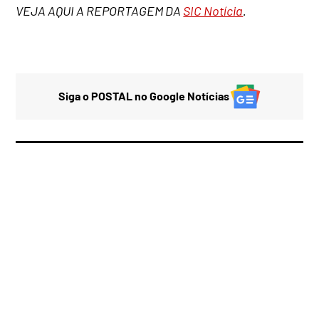
VEJA AQUI A REPORTAGEM DA
SIC Notícia
.
Siga o POSTAL no Google Notícias