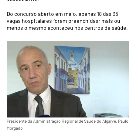
Do concurso aberto em maio, apenas 18 das 35
vagas hospitalares foram preenchidas; mais ou
menos o mesmo aconteceu nos centros de saúde.
Presidente da Administração Regional de Saúde do Algarve, Paulo
Morgado