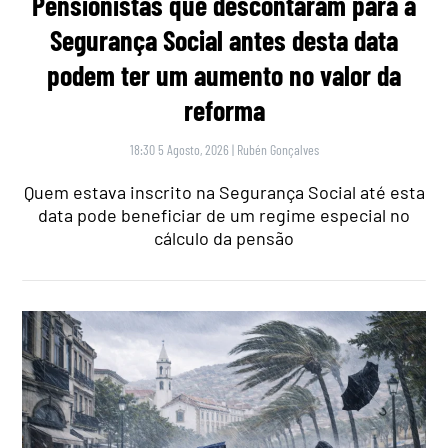
Pensionistas que descontaram para a
Segurança Social antes desta data
podem ter um aumento no valor da
reforma
18:30 5 Agosto, 2026
|
Rubén Gonçalves
Quem estava inscrito na Segurança Social até esta
data pode beneficiar de um regime especial no
cálculo da pensão