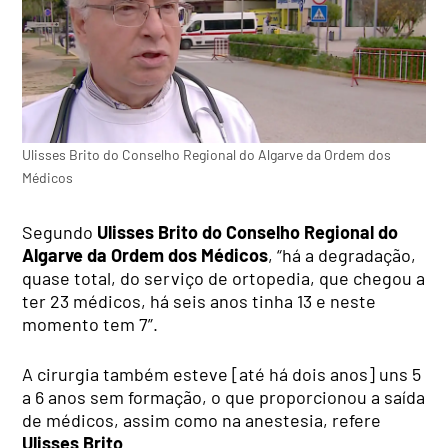
Ulisses Brito do Conselho Regional do Algarve da Ordem dos
Médicos
Segundo
Ulisses Brito do Conselho Regional do
Algarve da Ordem dos Médicos
, “há a degradação,
quase total, do serviço de ortopedia, que chegou a
ter 23 médicos, há seis anos tinha 13 e neste
momento tem 7”.
A cirurgia também esteve [até há dois anos] uns 5
a 6 anos sem formação, o que proporcionou a saída
de médicos, assim como na anestesia, refere
Ulisses Brito
.