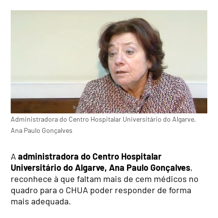
Administradora do Centro Hospitalar Universitário do Algarve,
Ana Paulo Gonçalves
A
administradora do Centro Hospitalar
Universitário do Algarve, Ana Paulo Gonçalves
,
reconhece à que faltam mais de cem médicos no
quadro para o CHUA poder responder de forma
mais adequada.