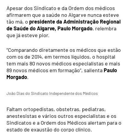
Apesar dos Sindicato e da Ordem dos médicos
afirmarem que a saúde no Algarve nunca esteve
tão má, o
presidente da Administração Regional
de Saúde do Algarve, Paulo Morgado
, relembra
que já esteve pior.
“Comparando diretamente os médicos que estão
com os de 2014, em termos líquidos, o hospital
tem mais 80 novos médicos especialistas e mais
89 novos médicos em formação”, salienta
Paulo
Morgado
.
João Dias do Sindicato Independente dos Médicos
Faltam ortopedistas, obstetras, pediatras,
anestesistas e vários outros especialistas e os
Sindicatos e a Ordem dos Médicos alertam para o
estado de exaustão do corpo clínico.