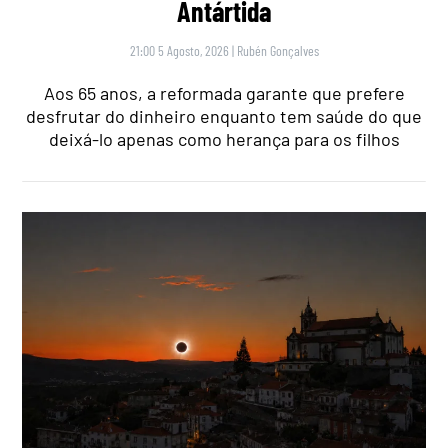
Antártida
21:00 5 Agosto, 2026
|
Rubén Gonçalves
Aos 65 anos, a reformada garante que prefere
desfrutar do dinheiro enquanto tem saúde do que
deixá-lo apenas como herança para os filhos