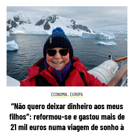
ECONOMIA
,
EUROPA
“Não quero deixar dinheiro aos meus
filhos”: reformou-se e gastou mais de
21 mil euros numa viagem de sonho à