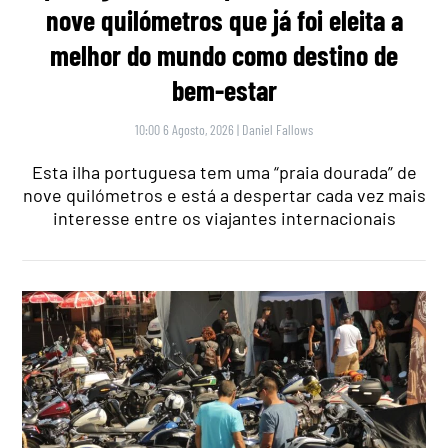
nove quilómetros que já foi eleita a
melhor do mundo como destino de
bem-estar
10:00 6 Agosto, 2026
|
Daniel Fallows
Esta ilha portuguesa tem uma “praia dourada” de
nove quilómetros e está a despertar cada vez mais
interesse entre os viajantes internacionais