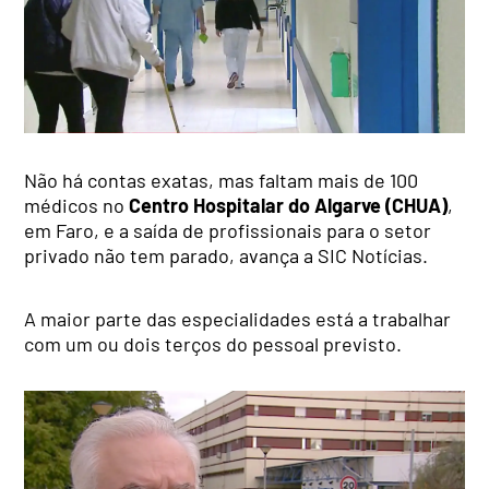
Não há contas exatas, mas faltam mais de 100
médicos no
Centro Hospitalar do Algarve (CHUA)
,
em Faro, e a saída de profissionais para o setor
privado não tem parado, avança a SIC Notícias.
A maior parte das especialidades está a trabalhar
com um ou dois terços do pessoal previsto.