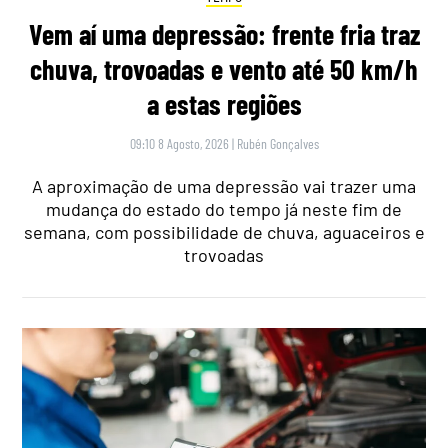
Vem aí uma depressão: frente fria traz
chuva, trovoadas e vento até 50 km/h
a estas regiões
09:10 8 Agosto, 2026
|
Rubén Gonçalves
A aproximação de uma depressão vai trazer uma
mudança do estado do tempo já neste fim de
semana, com possibilidade de chuva, aguaceiros e
trovoadas