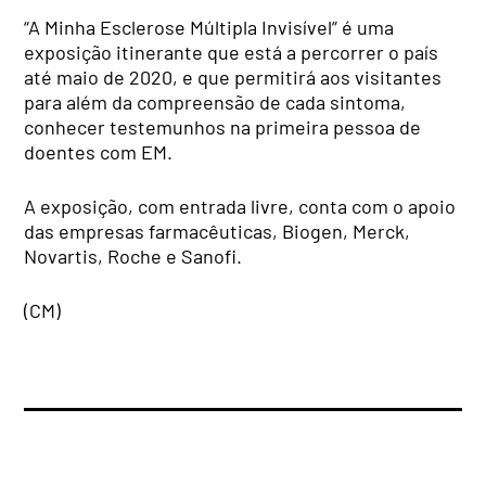
“A Minha Esclerose Múltipla Invisível” é uma
exposição itinerante que está a percorrer o país
até maio de 2020, e que permitirá aos visitantes
para além da compreensão de cada sintoma,
conhecer testemunhos na primeira pessoa de
doentes com EM.
A exposição, com entrada livre, conta com o apoio
das empresas farmacêuticas, Biogen, Merck,
Novartis, Roche e Sanofi.
(CM)