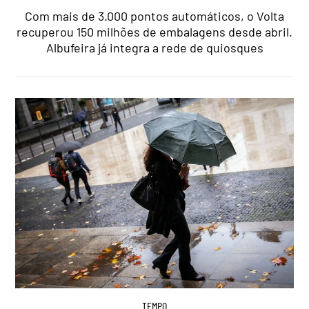
Com mais de 3.000 pontos automáticos, o Volta
recuperou 150 milhões de embalagens desde abril.
Albufeira já integra a rede de quiosques
TEMPO