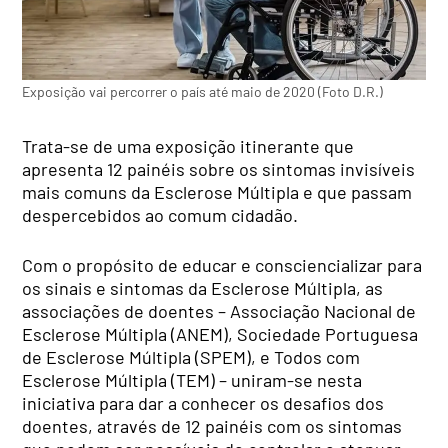
Exposição vai percorrer o país até maio de 2020 (Foto D.R.)
Trata-se de uma exposição itinerante que
apresenta 12 painéis sobre os sintomas invisíveis
mais comuns da Esclerose Múltipla e que passam
despercebidos ao comum cidadão.
Com o propósito de educar e consciencializar para
os sinais e sintomas da Esclerose Múltipla, as
associações de doentes – Associação Nacional de
Esclerose Múltipla (ANEM), Sociedade Portuguesa
de Esclerose Múltipla (SPEM), e Todos com
Esclerose Múltipla (TEM) – uniram-se nesta
iniciativa para dar a conhecer os desafios dos
doentes, através de 12 painéis com os sintomas