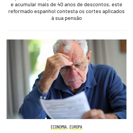
e acumular mais de 40 anos de descontos, este
reformado espanhol contesta os cortes aplicados
à sua pensão
ECONOMIA
,
EUROPA