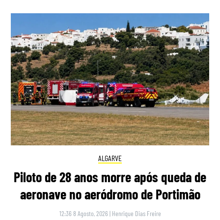
ALGARVE
Piloto de 28 anos morre após queda de
aeronave no aeródromo de Portimão
12:36 8 Agosto, 2026
|
Henrique Dias Freire