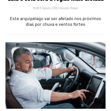
16:00 8 Agosto, 2026
|
Gonçalo Viegas
Este arquipélago vai ser afetado nos próximos
dias por chuva e ventos fortes