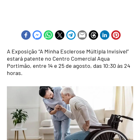
A Exposição “A Minha Esclerose Múltipla Invisível”
estará patente no Centro Comercial Aqua
Portimão, entre 14 e 25 de agosto, das 10:30 às 24
horas.