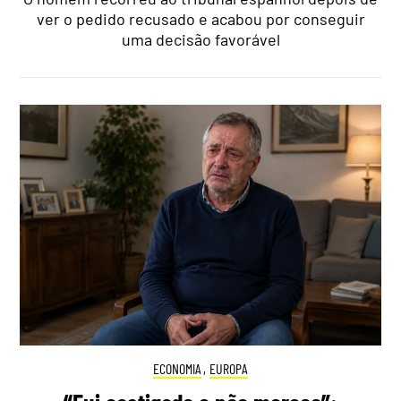
ver o pedido recusado e acabou por conseguir
uma decisão favorável
ECONOMIA
,
EUROPA