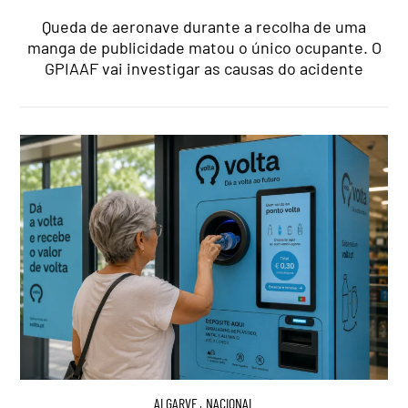
Queda de aeronave durante a recolha de uma
manga de publicidade matou o único ocupante. O
GPIAAF vai investigar as causas do acidente
ALGARVE
,
NACIONAL