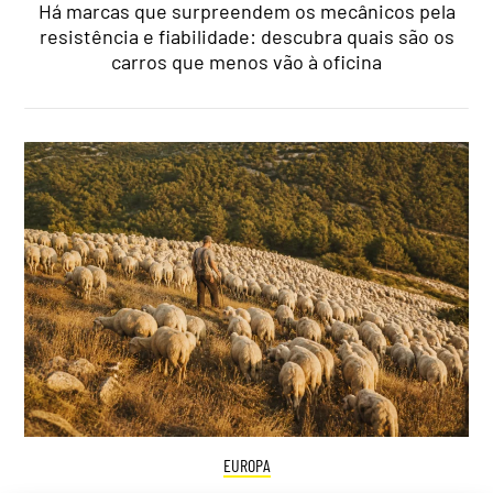
Há marcas que surpreendem os mecânicos pela
resistência e fiabilidade: descubra quais são os
carros que menos vão à oficina
EUROPA