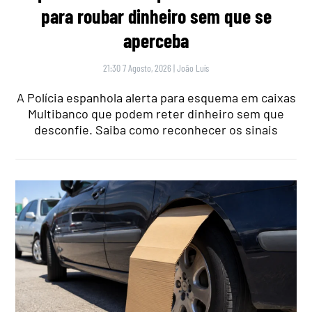
para roubar dinheiro sem que se
aperceba
21:30 7 Agosto, 2026
|
João Luís
A Polícia espanhola alerta para esquema em caixas
Multibanco que podem reter dinheiro sem que
desconfie. Saiba como reconhecer os sinais