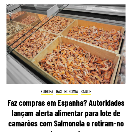
EUROPA
,
GASTRONOMIA
,
SAÚDE
Faz compras em Espanha? Autoridades
lançam alerta alimentar para lote de
camarões com Salmonela e retiram-no