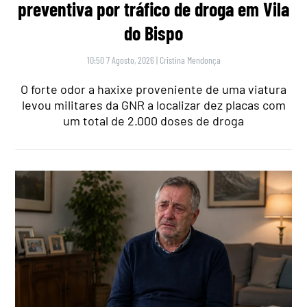
preventiva por tráfico de droga em Vila
do Bispo
10:50 7 Agosto, 2026
|
Cristina Mendonça
O forte odor a haxixe proveniente de uma viatura
levou militares da GNR a localizar dez placas com
um total de 2.000 doses de droga