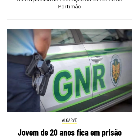
Portimão
ALGARVE
Jovem de 20 anos fica em prisão