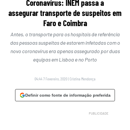
Coronavírus: INEM passa a
assegurar transporte de suspeitos em
Faro e Coimbra
Antes, o transporte para os hospitais de referência
das pessoas suspeitas de estarem infetadas com o
novo coronavírus era apenas assegurado por duas
equipas em Lisboa e no Porto
04:44 7 Fevereiro, 2020
|
Cristina Mendonça
Definir como fonte de informação preferida