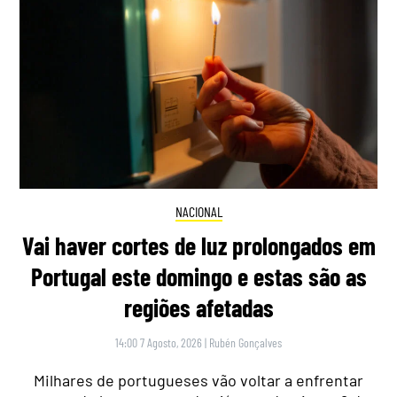
NACIONAL
Vai haver cortes de luz prolongados em
Portugal este domingo e estas são as
regiões afetadas
14:00 7 Agosto, 2026
|
Rubén Gonçalves
Milhares de portugueses vão voltar a enfrentar