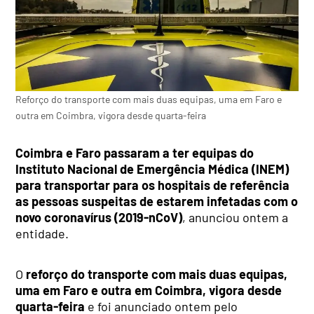
Reforço do transporte com mais duas equipas, uma em Faro e
outra em Coimbra, vigora desde quarta-feira
Coimbra e Faro passaram a ter equipas do
Instituto Nacional de Emergência Médica (INEM)
para transportar para os hospitais de referência
as pessoas suspeitas de estarem infetadas com o
novo coronavírus (2019-nCoV)
, anunciou ontem a
entidade.
O
reforço do transporte com mais duas equipas,
uma em Faro e outra em Coimbra, vigora desde
quarta-feira
e foi anunciado ontem pelo