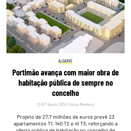
ALGARVE
Portimão avança com maior obra de
habitação pública de sempre no
concelho
12:00 7 Agosto, 2026
|
Cristina Mendonça
Projeto de 27,7 milhões de euros prevê 23
apartamentos T1, 140 T2 e 41 T3, reforçando a
oferta pública de habitação no concelho de