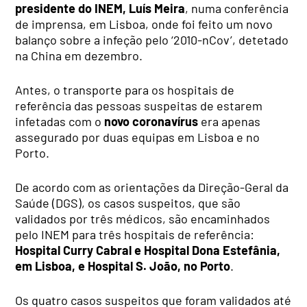
presidente do INEM, Luís Meira
, numa conferência
de imprensa, em Lisboa, onde foi feito um novo
balanço sobre a infeção pelo ‘2010-nCov’, detetado
na China em dezembro.
Antes, o transporte para os hospitais de
referência das pessoas suspeitas de estarem
infetadas com o
novo coronavírus
era apenas
assegurado por duas equipas em Lisboa e no
Porto.
De acordo com as orientações da Direção-Geral da
Saúde (DGS), os casos suspeitos, que são
validados por três médicos, são encaminhados
pelo INEM para três hospitais de referência:
Hospital Curry Cabral e Hospital Dona Estefânia,
em Lisboa, e Hospital S. João, no Porto
.
Os quatro casos suspeitos que foram validados até