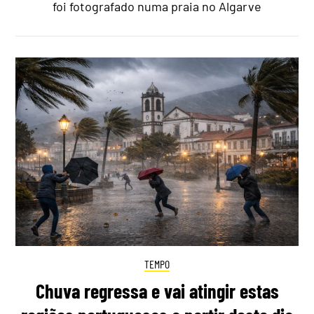
foi fotografado numa praia no Algarve
TEMPO
Chuva regressa e vai atingir estas