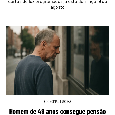
cortes de luz programados já este domingo, 9 de
agosto
ECONOMIA
,
EUROPA
Homem de 49 anos consegue pensão