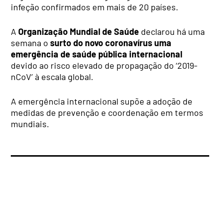
infeção confirmados em mais de 20 países.
A
Organização Mundial de Saúde
declarou há uma
semana o
surto do novo coronavírus uma
emergência de saúde pública internacional
devido ao risco elevado de propagação do ‘2019-
nCoV’ à escala global.
A emergência internacional supõe a adoção de
medidas de prevenção e coordenação em termos
mundiais.