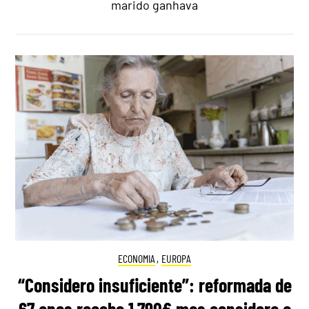
marido ganhava
ECONOMIA
,
EUROPA
“Considero insuficiente”: reformada de