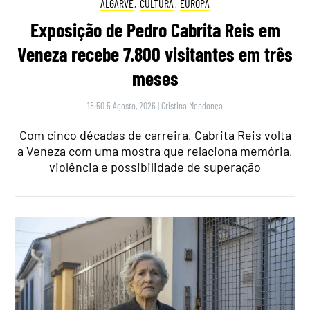
ALGARVE
,
CULTURA
,
EUROPA
Exposição de Pedro Cabrita Reis em
Veneza recebe 7.800 visitantes em três
meses
18:50 5 Agosto, 2026
|
Cristina Mendonça
Com cinco décadas de carreira, Cabrita Reis volta
a Veneza com uma mostra que relaciona memória,
violência e possibilidade de superação