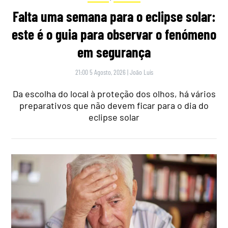
Falta uma semana para o eclipse solar:
este é o guia para observar o fenómeno
em segurança
21:00 5 Agosto, 2026
|
João Luís
Da escolha do local à proteção dos olhos, há vários
preparativos que não devem ficar para o dia do
eclipse solar