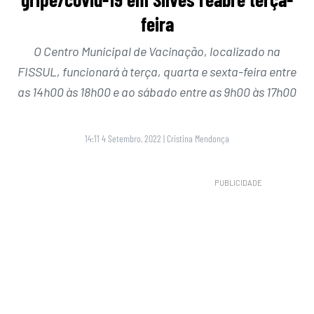
feira
O Centro Municipal de Vacinação, localizado na
FISSUL, funcionará à terça, quarta e sexta-feira entre
as 14h00 às 18h00 e ao sábado entre as 9h00 às 17h00
14:11 4 Setembro, 2022
|
Cristina Mendonça