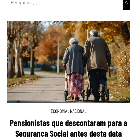
POR:
ECONOMIA
,
NACIONAL
Pensionistas que descontaram para a
Segurança Social antes desta data