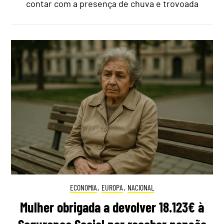
contar com a presença de chuva e trovoada
ECONOMIA
,
EUROPA
,
NACIONAL
Mulher obrigada a devolver 18.123€ à