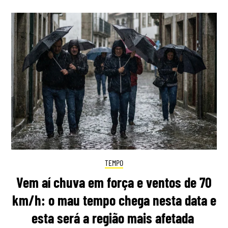
TEMPO
Vem aí chuva em força e ventos de 70
km/h: o mau tempo chega nesta data e
esta será a região mais afetada