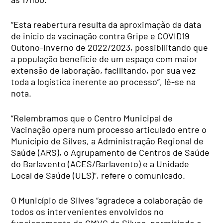
“Esta reabertura resulta da aproximação da data
de início da vacinação contra Gripe e COVID19
Outono-Inverno de 2022/2023, possibilitando que
a população beneficie de um espaço com maior
extensão de laboração, facilitando, por sua vez
toda a logística inerente ao processo”, lê-se na
nota.
“Relembramos que o Centro Municipal de
Vacinação opera num processo articulado entre o
Município de Silves, a Administração Regional de
Saúde (ARS), o Agrupamento de Centros de Saúde
do Barlavento (ACES/Barlavento) e a Unidade
Local de Saúde (ULS)”, refere o comunicado.
O Município de Silves “agradece a colaboração de
todos os intervenientes envolvidos no
funcionamento do CMVC de Silves, permitindo o