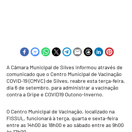
A Câmara Municipal de Silves informou através de
comunicado que o Centro Municipal de Vacinação
COVID-19 (CMVC) de Silves, reabre esta terça-feira,
dia 6 de setembro, para administrar a vacinação
contra a Gripe e COVID19 Outono-Inverno.
O Centro Municipal de Vacinação, localizado na
FISSUL, funcionará à terça, quarta e sexta-feira
entre as 14h00 às 18h00 e ao sábado entre as 9h00
às 17h00.