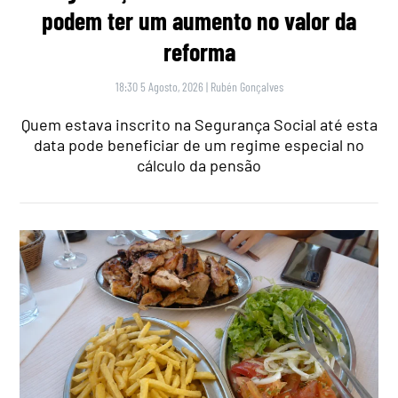
podem ter um aumento no valor da
reforma
18:30 5 Agosto, 2026
|
Rubén Gonçalves
Quem estava inscrito na Segurança Social até esta
data pode beneficiar de um regime especial no
cálculo da pensão