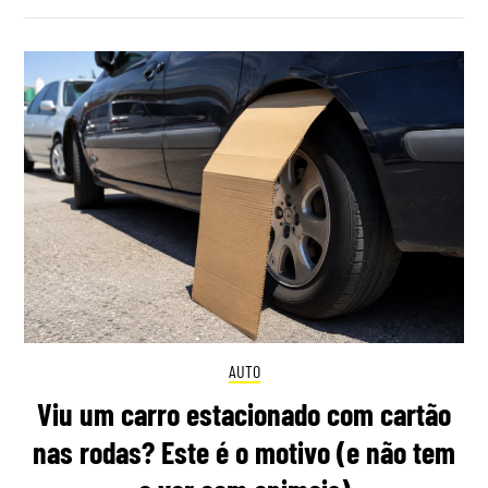
AUTO
Viu um carro estacionado com cartão
nas rodas? Este é o motivo (e não tem