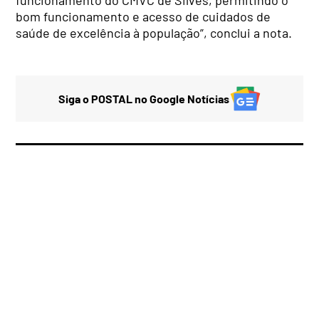
bom funcionamento e acesso de cuidados de
saúde de excelência à população”, conclui a nota.
Siga o POSTAL no Google Notícias