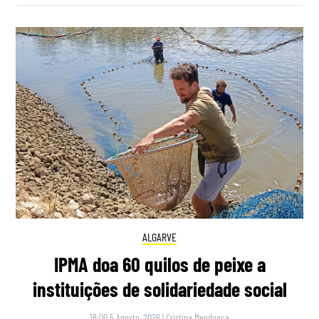
ALGARVE
IPMA doa 60 quilos de peixe a
instituições de solidariedade social
18:00 5 Agosto, 2026
|
Cristina Mendonça