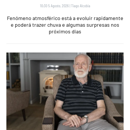
10:30 5 Agosto, 2026
|
Tiago Alcobia
Fenómeno atmosférico está a evoluir rapidamente
e poderá trazer chuva e algumas surpresas nos
próximos dias