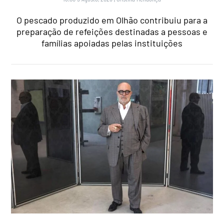
O pescado produzido em Olhão contribuiu para a
preparação de refeições destinadas a pessoas e
famílias apoiadas pelas instituições