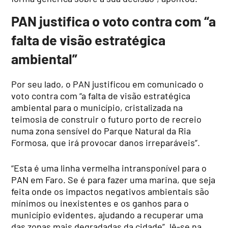
PAN justifica o voto contra com “a
falta de visão estratégica
ambiental”
Por seu lado, o PAN justificou em comunicado o
voto contra com “a falta de visão estratégica
ambiental para o município, cristalizada na
teimosia de construir o futuro porto de recreio
numa zona sensível do Parque Natural da Ria
Formosa, que irá provocar danos irreparáveis”.
“Esta é uma linha vermelha intransponível para o
PAN em Faro. Se é para fazer uma marina, que seja
feita onde os impactos negativos ambientais são
mínimos ou inexistentes e os ganhos para o
município evidentes, ajudando a recuperar uma
das zonas mais degradadas da cidade”, lê-se na