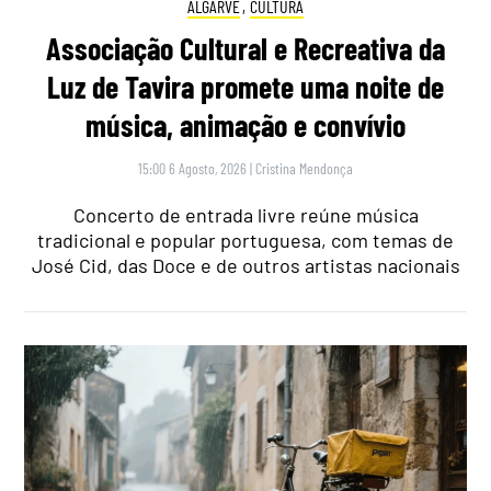
ALGARVE
,
CULTURA
Associação Cultural e Recreativa da
Luz de Tavira promete uma noite de
música, animação e convívio
15:00 6 Agosto, 2026
|
Cristina Mendonça
Concerto de entrada livre reúne música
tradicional e popular portuguesa, com temas de
José Cid, das Doce e de outros artistas nacionais