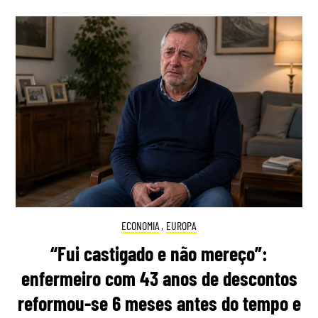
ECONOMIA
,
EUROPA
“Fui castigado e não mereço”:
enfermeiro com 43 anos de descontos
reformou-se 6 meses antes do tempo e