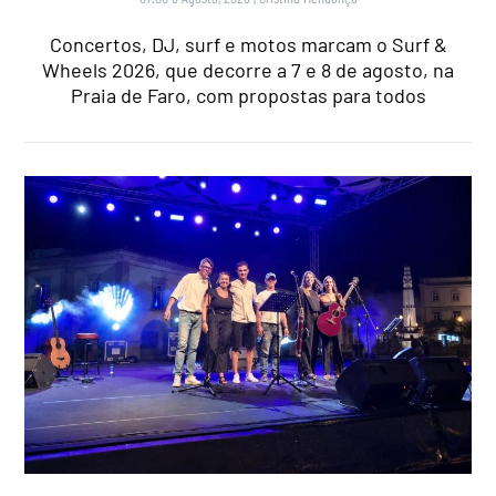
Concertos, DJ, surf e motos marcam o Surf &
Wheels 2026, que decorre a 7 e 8 de agosto, na
Praia de Faro, com propostas para todos