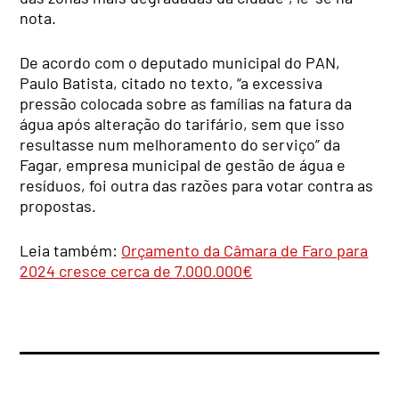
nota.
De acordo com o deputado municipal do PAN,
Paulo Batista, citado no texto, “a excessiva
pressão colocada sobre as famílias na fatura da
água após alteração do tarifário, sem que isso
resultasse num melhoramento do serviço” da
Fagar, empresa municipal de gestão de água e
resíduos, foi outra das razões para votar contra as
propostas.
Leia também:
Orçamento da Câmara de Faro para
2024 cresce cerca de 7.000.000€