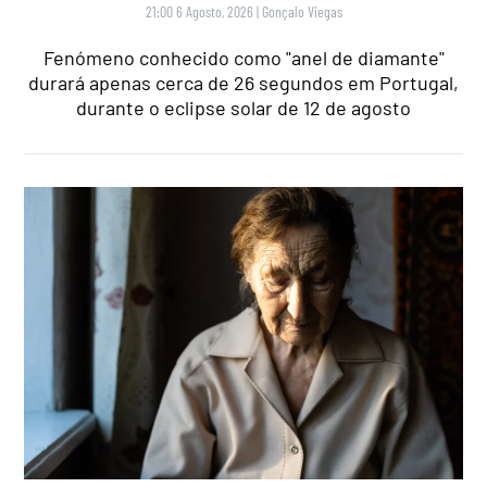
21:00 6 Agosto, 2026
|
Gonçalo Viegas
Fenómeno conhecido como "anel de diamante"
durará apenas cerca de 26 segundos em Portugal,
durante o eclipse solar de 12 de agosto