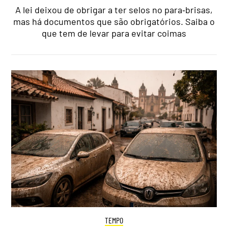
A lei deixou de obrigar a ter selos no para‑brisas,
mas há documentos que são obrigatórios. Saiba o
que tem de levar para evitar coimas
TEMPO