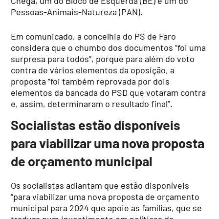
Chega, um do Bloco de Esquerda (BE) e um do
Pessoas-Animais-Natureza (PAN).
Em comunicado, a concelhia do PS de Faro
considera que o chumbo dos documentos “foi uma
surpresa para todos”, porque para além do voto
contra de vários elementos da oposição, a
proposta “foi também reprovada por dois
elementos da bancada do PSD que votaram contra
e, assim, determinaram o resultado final”.
Socialistas estão disponíveis
para viabilizar uma nova proposta
de orçamento municipal
Os socialistas adiantam que estão disponíveis
“para viabilizar uma nova proposta de orçamento
municipal para 2024 que apoie as famílias, que se