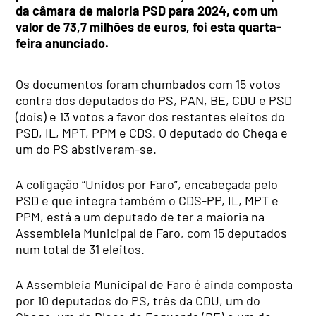
da câmara de maioria PSD para 2024, com um
valor de 73,7 milhões de euros, foi esta quarta-
feira anunciado.
Os documentos foram chumbados com 15 votos
contra dos deputados do PS, PAN, BE, CDU e PSD
(dois) e 13 votos a favor dos restantes eleitos do
PSD, IL, MPT, PPM e CDS. O deputado do Chega e
um do PS abstiveram-se.
A coligação “Unidos por Faro”, encabeçada pelo
PSD e que integra também o CDS-PP, IL, MPT e
PPM, está a um deputado de ter a maioria na
Assembleia Municipal de Faro, com 15 deputados
num total de 31 eleitos.
A Assembleia Municipal de Faro é ainda composta
por 10 deputados do PS, três da CDU, um do