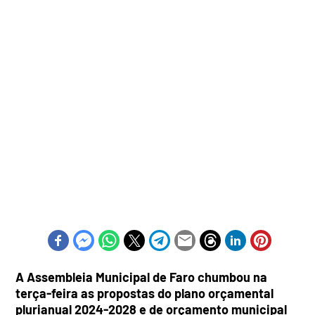
A Assembleia Municipal de Faro chumbou na
terça-feira as propostas do plano orçamental
plurianual 2024-2028 e de orçamento municipal