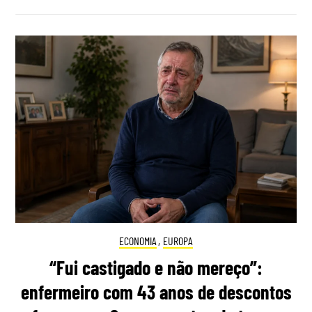
ECONOMIA
,
EUROPA
“Fui castigado e não mereço”:
enfermeiro com 43 anos de descontos