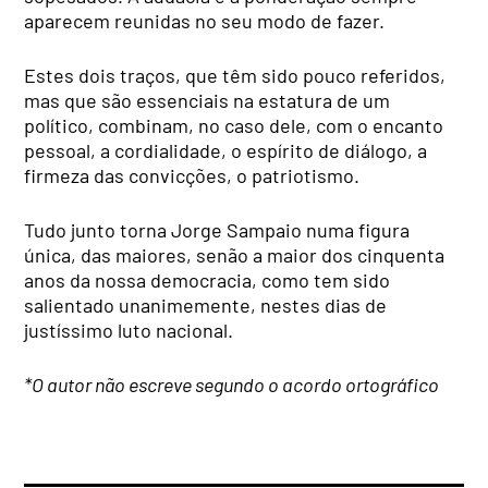
aparecem reunidas no seu modo de fazer.
Estes dois traços, que têm sido pouco referidos,
mas que são essenciais na estatura de um
político, combinam, no caso dele, com o encanto
pessoal, a cordialidade, o espírito de diálogo, a
firmeza das convicções, o patriotismo.
Tudo junto torna Jorge Sampaio numa figura
única, das maiores, senão a maior dos cinquenta
anos da nossa democracia, como tem sido
salientado unanimemente, nestes dias de
justíssimo luto nacional.
*O autor não escreve segundo o acordo ortográfico