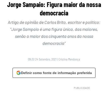
Jorge Sampaio: Figura maior da nossa
democracia
Artigo de opinião de Carlos Brito, escritor e político:
“Jorge Sampaio é uma figura única, das maiores,
senão a maior dos cinquenta anos da nossa
democracia”
09:30 24 Setembro, 2021
|
Cristina Mendonça
Definir como fonte de informação preferida