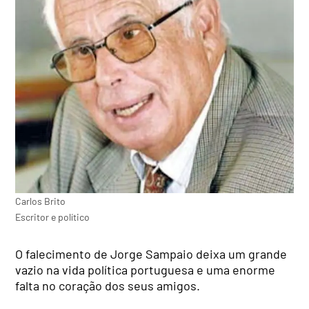
Carlos Brito
Escritor e político
O falecimento de Jorge Sampaio deixa um grande
vazio na vida política portuguesa e uma enorme
falta no coração dos seus amigos.