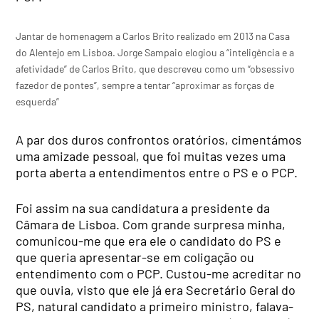
Jantar de homenagem a Carlos Brito realizado em 2013 na Casa
do Alentejo em Lisboa. Jorge Sampaio elogiou a “inteligência e a
afetividade” de Carlos Brito, que descreveu como um “obsessivo
fazedor de pontes”, sempre a tentar “aproximar as forças de
esquerda”
A par dos duros confrontos oratórios, cimentámos
uma amizade pessoal, que foi muitas vezes uma
porta aberta a entendimentos entre o PS e o PCP.
Foi assim na sua candidatura a presidente da
Câmara de Lisboa. Com grande surpresa minha,
comunicou-me que era ele o candidato do PS e
que queria apresentar-se em coligação ou
entendimento com o PCP. Custou-me acreditar no
que ouvia, visto que ele já era Secretário Geral do
PS, natural candidato a primeiro ministro, falava-