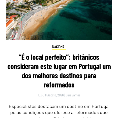
NACIONAL
“É o local perfeito”: britânicos
consideram este lugar em Portugal um
dos melhores destinos para
reformados
10:30 8 Agosto, 2026
|
Luís Santos
Especialistas destacam um destino em Portugal
pelas condições que oferece a reformados que