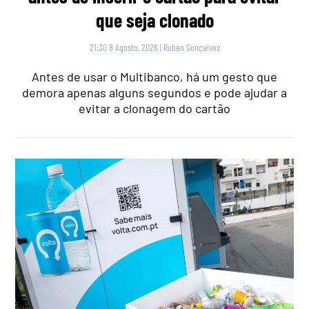
que seja clonado
21:30 8 Agosto, 2026
|
Rubén Gonçalves
Antes de usar o Multibanco, há um gesto que
demora apenas alguns segundos e pode ajudar a
evitar a clonagem do cartão