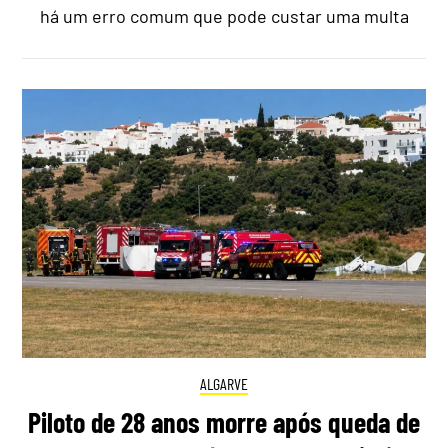
há um erro comum que pode custar uma multa
ALGARVE
Piloto de 28 anos morre após queda de