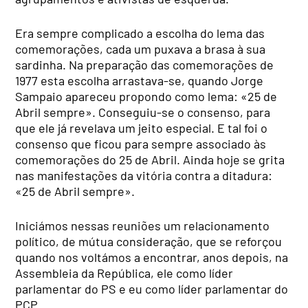
Era sempre complicado a escolha do lema das
comemorações, cada um puxava a brasa à sua
sardinha. Na preparação das comemorações de
1977 esta escolha arrastava-se, quando Jorge
Sampaio apareceu propondo como lema: «25 de
Abril sempre». Conseguiu-se o consenso, para
que ele já revelava um jeito especial. E tal foi o
consenso que ficou para sempre associado às
comemorações do 25 de Abril. Ainda hoje se grita
nas manifestações da vitória contra a ditadura:
«25 de Abril sempre».
Iniciámos nessas reuniões um relacionamento
político, de mútua consideração, que se reforçou
quando nos voltámos a encontrar, anos depois, na
Assembleia da República, ele como líder
parlamentar do PS e eu como líder parlamentar do
PCP.