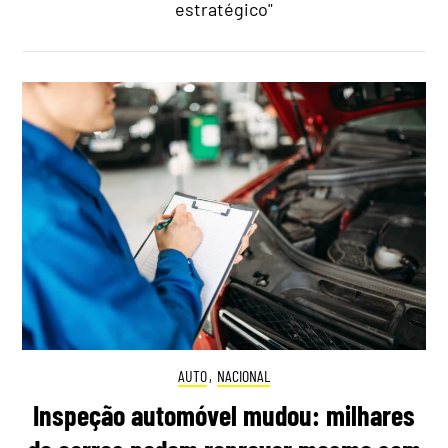
estratégico"
AUTO
,
NACIONAL
Inspeção automóvel mudou: milhares