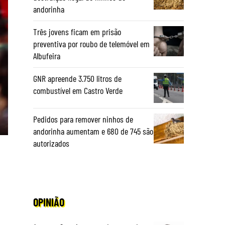
andorinha
Três jovens ficam em prisão
preventiva por roubo de telemóvel em
Albufeira
GNR apreende 3.750 litros de
combustível em Castro Verde
Pedidos para remover ninhos de
andorinha aumentam e 680 de 745 são
autorizados
OPINIÃO