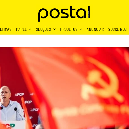
LTIMAS
PAPEL
SECÇÕES
PROJETOS
ANUNCIAR
SOBRE NÓS