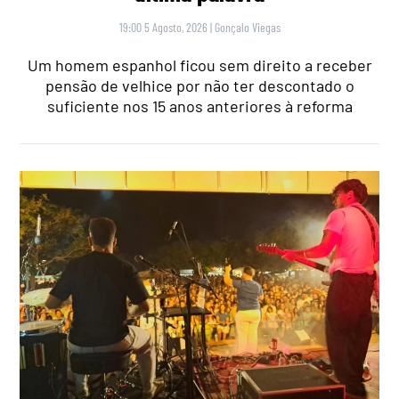
19:00 5 Agosto, 2026
|
Gonçalo Viegas
Um homem espanhol ficou sem direito a receber
pensão de velhice por não ter descontado o
suficiente nos 15 anos anteriores à reforma