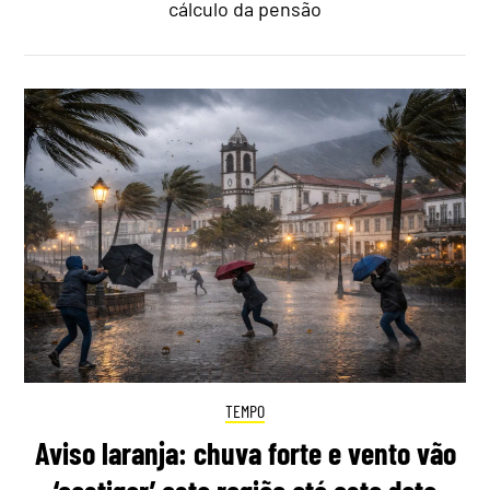
cálculo da pensão
TEMPO
Aviso laranja: chuva forte e vento vão