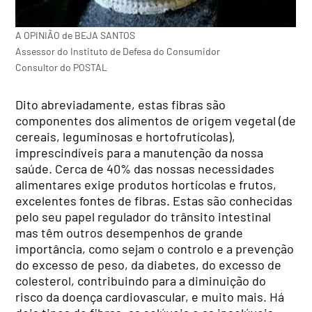
A OPINIÃO de BEJA SANTOS
Assessor do Instituto de Defesa do Consumidor
Consultor do POSTAL
Dito abreviadamente, estas fibras são
componentes dos alimentos de origem vegetal (de
cereais, leguminosas e hortofrutícolas),
imprescindíveis para a manutenção da nossa
saúde. Cerca de 40% das nossas necessidades
alimentares exige produtos hortícolas e frutos,
excelentes fontes de fibras. Estas são conhecidas
pelo seu papel regulador do trânsito intestinal
mas têm outros desempenhos de grande
importância, como sejam o controlo e a prevenção
do excesso de peso, da diabetes, do excesso de
colesterol, contribuindo para a diminuição do
risco da doença cardiovascular, e muito mais. Há