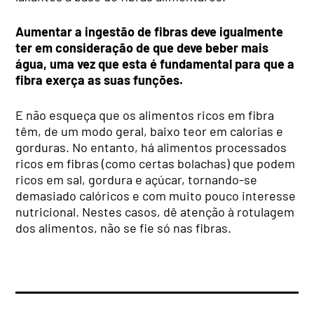
Aumentar a ingestão de fibras deve igualmente
ter em consideração de que deve beber mais
água, uma vez que esta é fundamental para que a
fibra exerça as suas funções.
E não esqueça que os alimentos ricos em fibra
têm, de um modo geral, baixo teor em calorias e
gorduras. No entanto, há alimentos processados
ricos em fibras (como certas bolachas) que podem
ricos em sal, gordura e açúcar, tornando-se
demasiado calóricos e com muito pouco interesse
nutricional. Nestes casos, dê atenção à rotulagem
dos alimentos, não se fie só nas fibras.