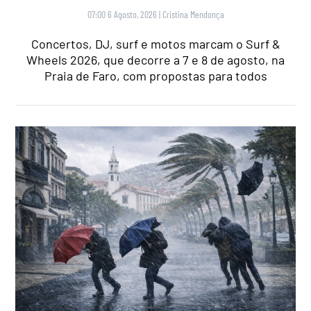
07:00 6 Agosto, 2026
|
Cristina Mendonça
Concertos, DJ, surf e motos marcam o Surf &
Wheels 2026, que decorre a 7 e 8 de agosto, na
Praia de Faro, com propostas para todos