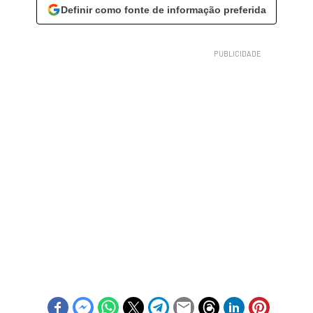
Definir como fonte de informação preferida