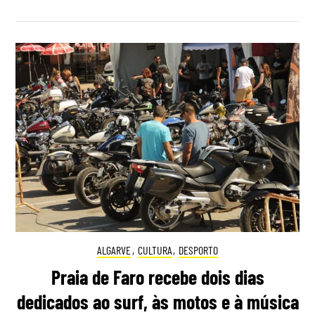
ALGARVE
,
CULTURA
,
DESPORTO
Praia de Faro recebe dois dias
dedicados ao surf, às motos e à música