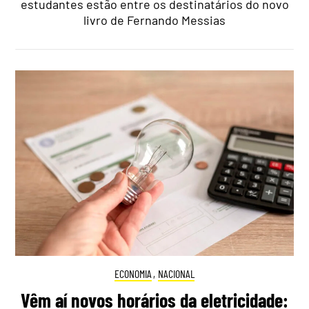
estudantes estão entre os destinatários do novo
livro de Fernando Messias
ECONOMIA
,
NACIONAL
Vêm aí novos horários da eletricidade: