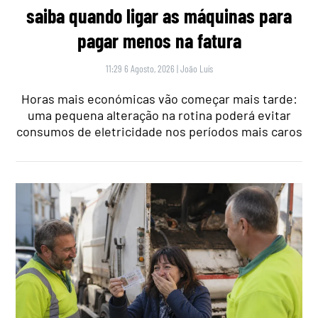
saiba quando ligar as máquinas para
pagar menos na fatura
11:29 6 Agosto, 2026
|
João Luís
Horas mais económicas vão começar mais tarde:
uma pequena alteração na rotina poderá evitar
consumos de eletricidade nos períodos mais caros