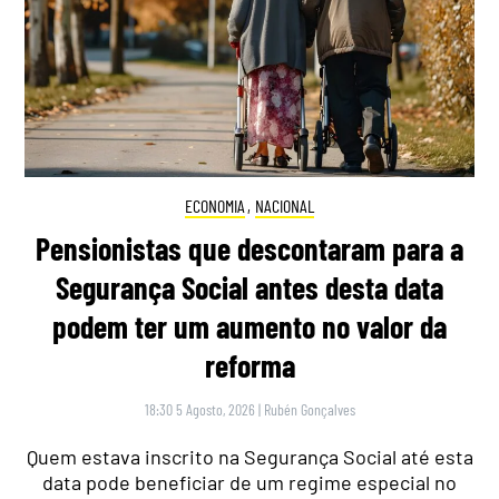
ECONOMIA
,
NACIONAL
Pensionistas que descontaram para a
Segurança Social antes desta data
podem ter um aumento no valor da
reforma
18:30 5 Agosto, 2026
|
Rubén Gonçalves
Quem estava inscrito na Segurança Social até esta
data pode beneficiar de um regime especial no