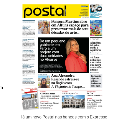
am
Há um novo Postal nas bancas com o Expresso