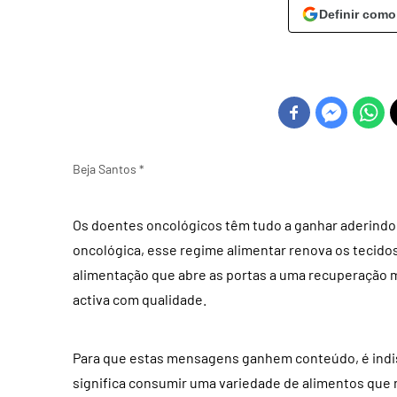
Definir como
Beja Santos *
Os doentes oncológicos têm tudo a ganhar aderindo
oncológica, esse regime alimentar renova os tecido
alimentação que abre as portas a uma recuperação m
activa com qualidade.
Para que estas mensagens ganhem conteúdo, é indi
significa consumir uma variedade de alimentos que 