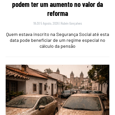
podem ter um aumento no valor da
reforma
18:30 5 Agosto, 2026
|
Rubén Gonçalves
Quem estava inscrito na Segurança Social até esta
data pode beneficiar de um regime especial no
cálculo da pensão