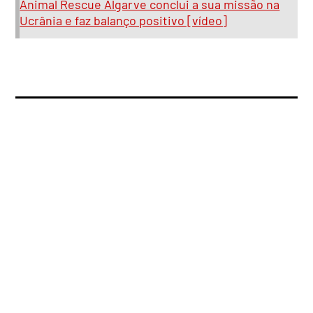
Animal Rescue Algarve conclui a sua missão na
Ucrânia e faz balanço positivo [vídeo]