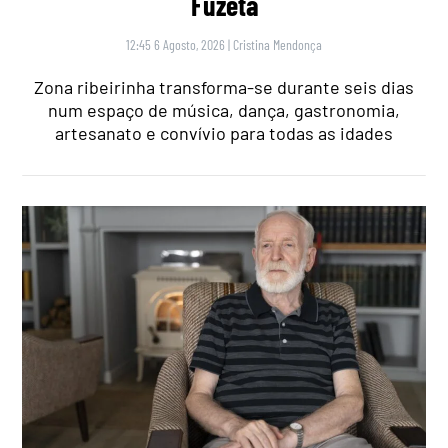
Fuzeta
12:45 6 Agosto, 2026
|
Cristina Mendonça
Zona ribeirinha transforma-se durante seis dias
num espaço de música, dança, gastronomia,
artesanato e convívio para todas as idades