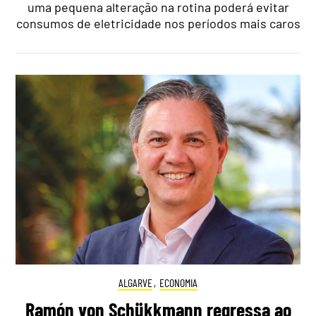
uma pequena alteração na rotina poderá evitar
consumos de eletricidade nos períodos mais caros
ALGARVE
,
ECONOMIA
Ramón von Schükkmann regressa ao