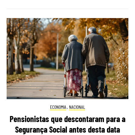
ECONOMIA
,
NACIONAL
Pensionistas que descontaram para a
Segurança Social antes desta data