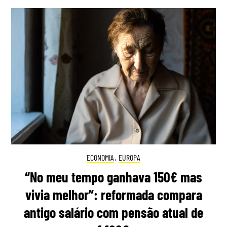
ECONOMIA
,
EUROPA
“No meu tempo ganhava 150€ mas
vivia melhor”: reformada compara
antigo salário com pensão atual de