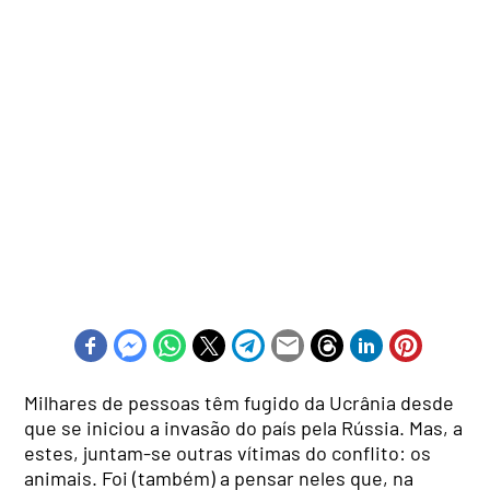
Milhares de pessoas têm fugido da Ucrânia desde
que se iniciou a invasão do país pela Rússia. Mas, a
estes, juntam-se outras vítimas do conflito: os
animais. Foi (também) a pensar neles que, na