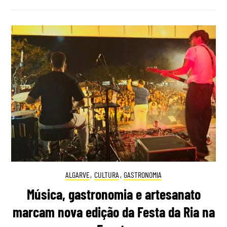
ALGARVE
,
CULTURA
,
GASTRONOMIA
Música, gastronomia e artesanato
marcam nova edição da Festa da Ria na