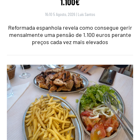
1.100€
16:10 5 Agosto, 2026
|
Luís Santos
Reformada espanhola revela como consegue gerir
mensalmente uma pensão de 1.100 euros perante
preços cada vez mais elevados