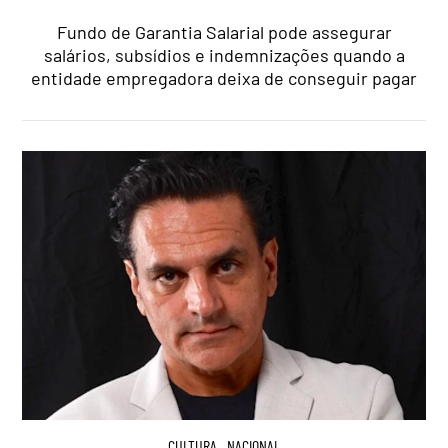
Fundo de Garantia Salarial pode assegurar
salários, subsídios e indemnizações quando a
entidade empregadora deixa de conseguir pagar
CULTURA
,
NACIONAL