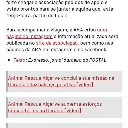
feito chegar à associação pedidos de apoio e
estão prontos para se juntar à equipa que, esta
terça-feira, partiu de Loulé.
Para acompanhar a viagem, a ARA criou
uma
página no Instagram
e informação atualizada será
publicada no
site da associação
, bem como nas
páginas da ARA no Instagram e no Facebook.
Texto
: Expresso, jornal parceiro do POSTAL
Animal Rescue Algarve conclui a sua missão na
Ucrânia e faz balanço positivo [vídeo]
Animal Rescue Algarve aumenta esforços
humanitários na Ucrânia [vídeo]