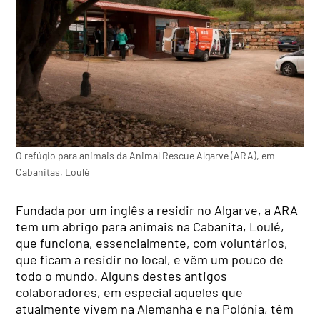
O refúgio para animais da Animal Rescue Algarve (ARA), em
Cabanitas, Loulé
Fundada por um inglês a residir no Algarve, a ARA
tem um abrigo para animais na Cabanita, Loulé,
que funciona, essencialmente, com voluntários,
que ficam a residir no local, e vêm um pouco de
todo o mundo. Alguns destes antigos
colaboradores, em especial aqueles que
atualmente vivem na Alemanha e na Polónia, têm