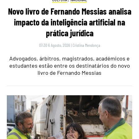
Novo livro de Fernando Messias analisa
impacto da inteligência artificial na
prática jurídica
07:30 6 Agosto, 2026
|
Cristina Mendonça
Advogados, árbitros, magistrados, académicos e
estudantes estão entre os destinatários do novo
livro de Fernando Messias