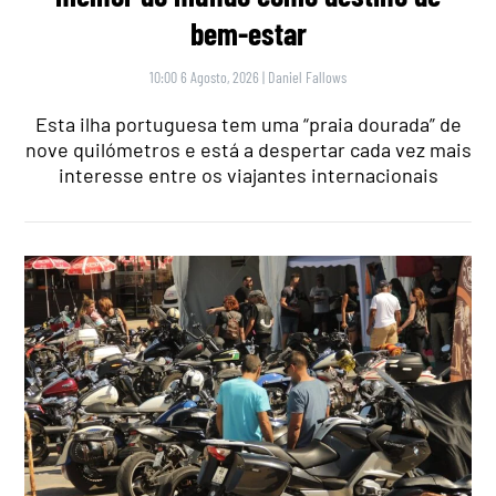
bem-estar
10:00 6 Agosto, 2026
|
Daniel Fallows
Esta ilha portuguesa tem uma “praia dourada” de
nove quilómetros e está a despertar cada vez mais
interesse entre os viajantes internacionais