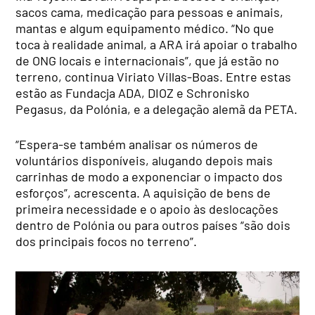
sacos cama, medicação para pessoas e animais,
mantas e algum equipamento médico. “No que
toca à realidade animal, a ARA irá apoiar o trabalho
de ONG locais e internacionais”, que já estão no
terreno, continua Viriato Villas-Boas. Entre estas
estão as Fundacja ADA, DIOZ e Schronisko
Pegasus, da Polónia, e a delegação alemã da PETA.
“Espera-se também analisar os números de
voluntários disponíveis, alugando depois mais
carrinhas de modo a exponenciar o impacto dos
esforços”, acrescenta. A aquisição de bens de
primeira necessidade e o apoio às deslocações
dentro de Polónia ou para outros países “são dois
dos principais focos no terreno”.