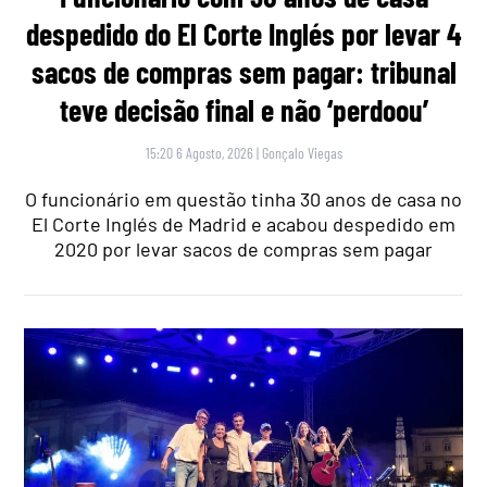
despedido do El Corte Inglés por levar 4
sacos de compras sem pagar: tribunal
teve decisão final e não ‘perdoou’
15:20 6 Agosto, 2026
|
Gonçalo Viegas
O funcionário em questão tinha 30 anos de casa no
El Corte Inglés de Madrid e acabou despedido em
2020 por levar sacos de compras sem pagar