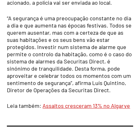
acionado, a polícia vai ser enviada ao local.
“A segurança é uma preocupação constante no dia
a dia e que aumenta nas épocas festivas. Todos se
querem ausentar, mas com a certeza de que as
suas habitações e os seus bens vão estar
protegidos. Investir num sistema de alarme que
permite o controlo da habitação, como é o caso do
sistema de alarmes da Securitas Direct, é
sinónimo de tranquilidade. Desta forma, pode
aproveitar e celebrar todos os momentos com um
sentimento de segurança”, afirma Luís Quintino,
Diretor de Operações da Securitas Direct.
Leia também:
Assaltos cresceram 13% no Algarve