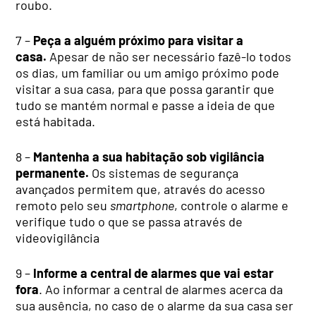
roubo.
7 –
Peça a alguém próximo para visitar a
casa.
Apesar de não ser necessário fazê-lo todos
os dias, um familiar ou um amigo próximo pode
visitar a sua casa, para que possa garantir que
tudo se mantém normal e passe a ideia de que
está habitada.
8 –
Mantenha a sua habitação sob vigilância
permanente.
Os sistemas de segurança
avançados permitem que, através do acesso
remoto pelo seu
smartphone
, controle o alarme e
verifique tudo o que se passa através de
videovigilância
9 –
Informe a central de alarmes que vai estar
fora
. Ao informar a central de alarmes acerca da
sua ausência, no caso de o alarme da sua casa ser