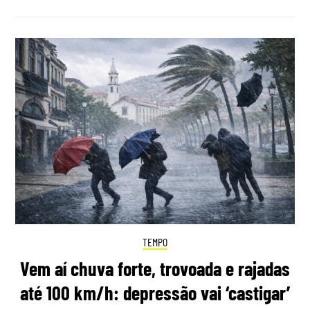
TEMPO
Vem aí chuva forte, trovoada e rajadas
até 100 km/h: depressão vai ‘castigar’