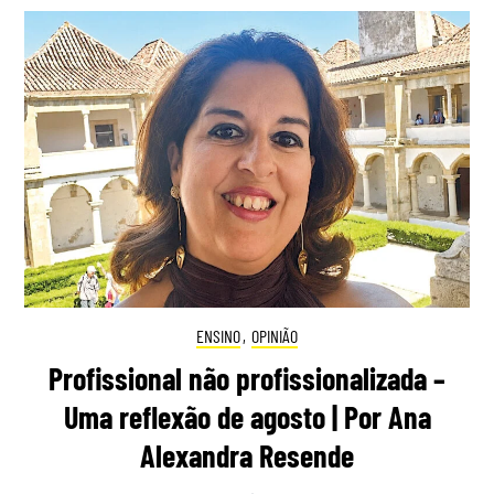
ENSINO
,
OPINIÃO
Profissional não profissionalizada –
Uma reflexão de agosto | Por Ana
Alexandra Resende