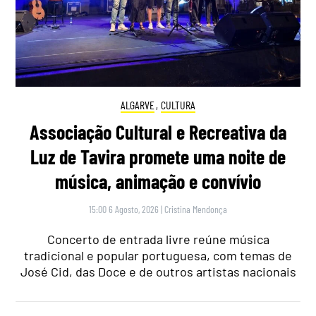
ALGARVE
,
CULTURA
Associação Cultural e Recreativa da
Luz de Tavira promete uma noite de
música, animação e convívio
15:00 6 Agosto, 2026
|
Cristina Mendonça
Concerto de entrada livre reúne música
tradicional e popular portuguesa, com temas de
José Cid, das Doce e de outros artistas nacionais