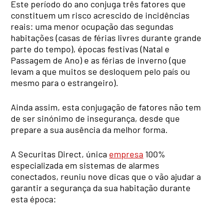
Este período do ano conjuga três fatores que
constituem um risco acrescido de incidências
reais: uma menor ocupação das segundas
habitações (casas de férias livres durante grande
parte do tempo), épocas festivas (Natal e
Passagem de Ano) e as férias de inverno (que
levam a que muitos se desloquem pelo país ou
mesmo para o estrangeiro).
Ainda assim, esta conjugação de fatores não tem
de ser sinónimo de insegurança, desde que
prepare a sua ausência da melhor forma.
A Securitas Direct, única
empresa
100%
especializada em sistemas de alarmes
conectados, reuniu nove dicas que o vão ajudar a
garantir a segurança da sua habitação durante
esta época: