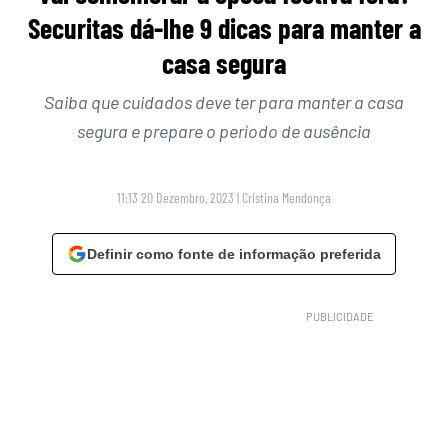
Securitas dá-lhe 9 dicas para manter a
casa segura
Saiba que cuidados deve ter para manter a casa
segura e prepare o período de ausência
11:13 20 Dezembro, 2023
|
Cristina Mendonça
Definir como fonte de informação preferida