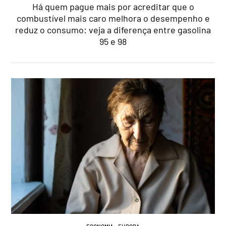
Há quem pague mais por acreditar que o
combustível mais caro melhora o desempenho e
reduz o consumo: veja a diferença entre gasolina
95 e 98