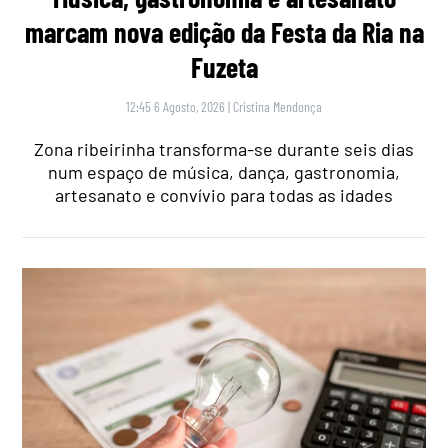
marcam nova edição da Festa da Ria na
Fuzeta
12:45 6 Agosto, 2026
|
Cristina Mendonça
Zona ribeirinha transforma-se durante seis dias
num espaço de música, dança, gastronomia,
artesanato e convívio para todas as idades