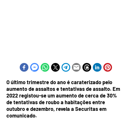
O último trimestre do ano é caraterizado pelo
aumento de assaltos e tentativas de assalto. Em
2022 registou-se um aumento de cerca de 30%
de tentativas de roubo a habitações entre
outubro e dezembro, revela a Securitas em
comunicado.