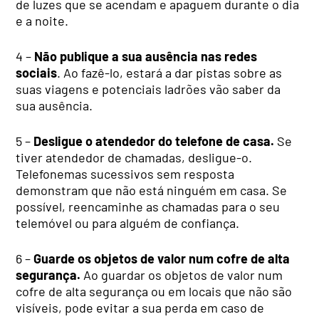
de luzes que se acendam e apaguem durante o dia
e a noite.
4 –
Não publique a sua ausência nas redes
sociais
. Ao fazê-lo, estará a dar pistas sobre as
suas viagens e potenciais ladrões vão saber da
sua ausência.
5 –
Desligue o atendedor do telefone de casa.
Se
tiver atendedor de chamadas, desligue-o.
Telefonemas sucessivos sem resposta
demonstram que não está ninguém em casa. Se
possível, reencaminhe as chamadas para o seu
telemóvel ou para alguém de confiança.
6 –
Guarde os objetos de valor num cofre de alta
segurança.
Ao guardar os objetos de valor num
cofre de alta segurança ou em locais que não são
visíveis, pode evitar a sua perda em caso de