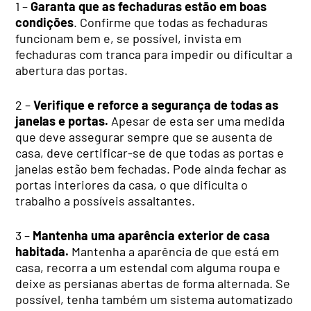
1 –
Garanta que as fechaduras estão em boas
condições
. Confirme que todas as fechaduras
funcionam bem e, se possível, invista em
fechaduras com tranca para impedir ou dificultar a
abertura das portas.
2 –
Verifique e reforce a segurança de todas as
janelas e portas.
Apesar de esta ser uma medida
que deve assegurar sempre que se ausenta de
casa, deve certificar-se de que todas as portas e
janelas estão bem fechadas. Pode ainda fechar as
portas interiores da casa, o que dificulta o
trabalho a possíveis assaltantes.
3 –
Mantenha uma aparência exterior de casa
habitada.
Mantenha a aparência de que está em
casa, recorra a um estendal com alguma roupa e
deixe as persianas abertas de forma alternada. Se
possível, tenha também um sistema automatizado