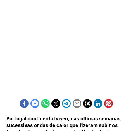
Portugal continental viveu, nas últimas semanas,
sucessivas ondas de calor que fizeram subir os