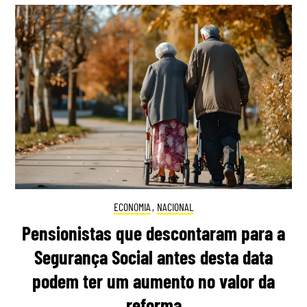
ECONOMIA
,
NACIONAL
Pensionistas que descontaram para a
Segurança Social antes desta data
podem ter um aumento no valor da
reforma