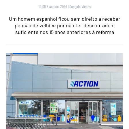
19:00 5 Agosto, 2026
|
Gonçalo Viegas
Um homem espanhol ficou sem direito a receber
pensão de velhice por não ter descontado o
suficiente nos 15 anos anteriores à reforma