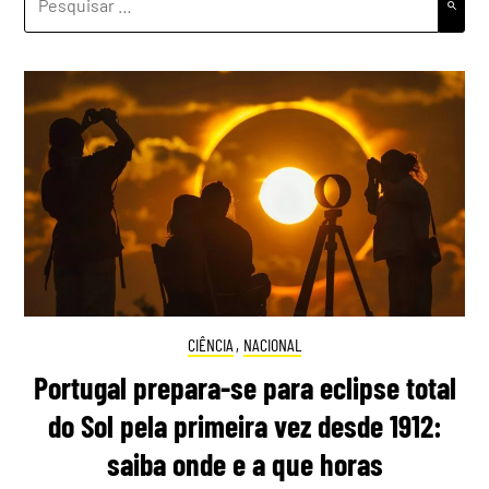
POR:
CIÊNCIA
,
NACIONAL
Portugal prepara-se para eclipse total
do Sol pela primeira vez desde 1912:
saiba onde e a que horas