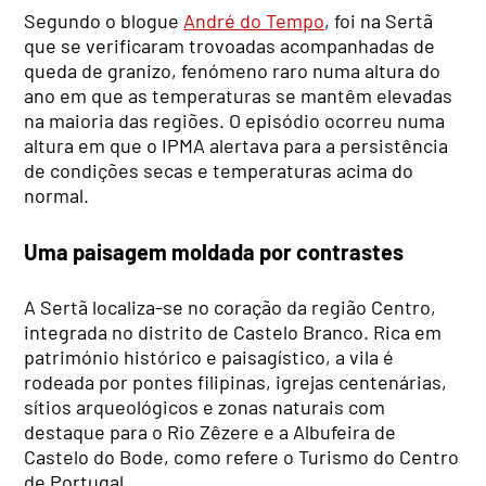
Segundo o blogue
André do Tempo
, foi na Sertã
que se verificaram trovoadas acompanhadas de
queda de granizo, fenómeno raro numa altura do
ano em que as temperaturas se mantêm elevadas
na maioria das regiões. O episódio ocorreu numa
altura em que o IPMA alertava para a persistência
de condições secas e temperaturas acima do
normal.
Uma paisagem moldada por contrastes
A Sertã localiza-se no coração da região Centro,
integrada no distrito de Castelo Branco. Rica em
património histórico e paisagístico, a vila é
rodeada por pontes filipinas, igrejas centenárias,
sítios arqueológicos e zonas naturais com
destaque para o Rio Zêzere e a Albufeira de
Castelo do Bode, como refere o Turismo do Centro
de Portugal.