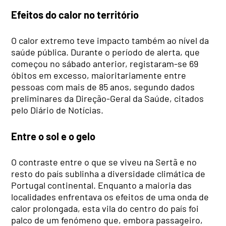
Efeitos do calor no território
O calor extremo teve impacto também ao nível da
saúde pública. Durante o período de alerta, que
começou no sábado anterior, registaram-se 69
óbitos em excesso, maioritariamente entre
pessoas com mais de 85 anos, segundo dados
preliminares da Direção-Geral da Saúde, citados
pelo Diário de Notícias.
Entre o sol e o gelo
O contraste entre o que se viveu na Sertã e no
resto do país sublinha a diversidade climática de
Portugal continental. Enquanto a maioria das
localidades enfrentava os efeitos de uma onda de
calor prolongada, esta vila do centro do país foi
palco de um fenómeno que, embora passageiro,