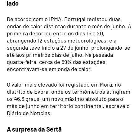
lado
De acordo com o IPMA, Portugal registou duas
ondas de calor distintas durante o mês de junho. A
primeira decorreu entre os dias 15 e 20,
abrangendo 12 estações meteorológicas, e a
segunda teve início a 27 de junho, prolongando-se
até aos primeiros dias de julho. Na passada
quarta-feira, cerca de 59% das estações
encontravam-se em onda de calor.
O valor mais elevado foi registado em Mora, no
distrito de Évora, onde os termómetros atingiram
os 46,6 graus, um novo máximo absoluto para o
mês de junho em território continental, escreve o
Diário de Notícias.
A surpresa da Sertã