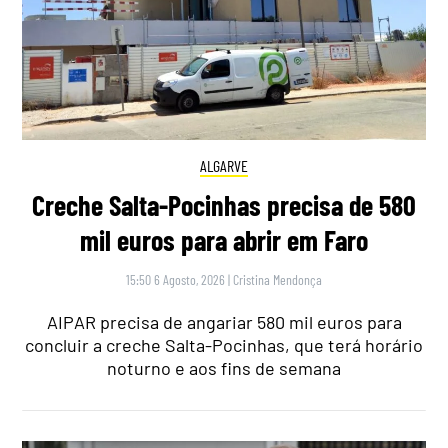
ALGARVE
Creche Salta-Pocinhas precisa de 580
mil euros para abrir em Faro
15:50 6 Agosto, 2026
|
Cristina Mendonça
AIPAR precisa de angariar 580 mil euros para
concluir a creche Salta-Pocinhas, que terá horário
noturno e aos fins de semana