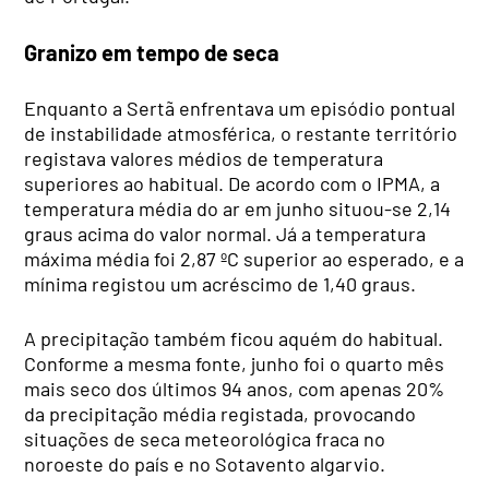
Granizo em tempo de seca
Enquanto a Sertã enfrentava um episódio pontual
de instabilidade atmosférica, o restante território
registava valores médios de temperatura
superiores ao habitual. De acordo com o IPMA, a
temperatura média do ar em junho situou-se 2,14
graus acima do valor normal. Já a temperatura
máxima média foi 2,87 ºC superior ao esperado, e a
mínima registou um acréscimo de 1,40 graus.
A precipitação também ficou aquém do habitual.
Conforme a mesma fonte, junho foi o quarto mês
mais seco dos últimos 94 anos, com apenas 20%
da precipitação média registada, provocando
situações de seca meteorológica fraca no
noroeste do país e no Sotavento algarvio.