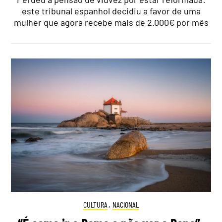
este tribunal espanhol decidiu a favor de uma
mulher que agora recebe mais de 2.000€ por mês
CULTURA
,
NACIONAL