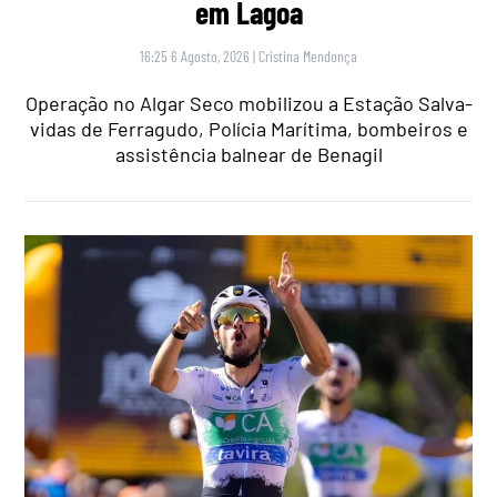
em Lagoa
16:25 6 Agosto, 2026
|
Cristina Mendonça
Operação no Algar Seco mobilizou a Estação Salva-
vidas de Ferragudo, Polícia Marítima, bombeiros e
assistência balnear de Benagil