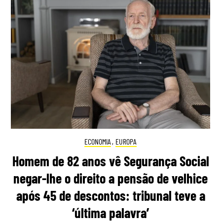
ECONOMIA
,
EUROPA
Homem de 82 anos vê Segurança Social
negar-lhe o direito a pensão de velhice
após 45 de descontos: tribunal teve a
‘última palavra’