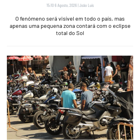
15:10 6 Agosto, 2026
|
João Luís
O fenómeno será visível em todo o país, mas
apenas uma pequena zona contará com o eclipse
total do Sol