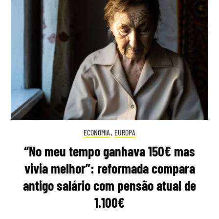
ECONOMIA
,
EUROPA
“No meu tempo ganhava 150€ mas
vivia melhor”: reformada compara
antigo salário com pensão atual de
1.100€