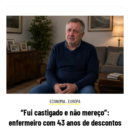
ECONOMIA
,
EUROPA
“Fui castigado e não mereço”:
enfermeiro com 43 anos de descontos