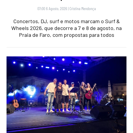
07:00 6 Agosto, 2026
|
Cristina Mendonça
Concertos, DJ, surf e motos marcam o Surf &
Wheels 2026, que decorre a 7 e 8 de agosto, na
Praia de Faro, com propostas para todos