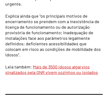
urgente.
Explica ainda que “os principais motivos de
encerramento se prendem com a inexistência de
licença de funcionamento ou de autorização
provisória de funcionamento; inadequação de
instalações face aos parâmetros legalmente
definidos; deficientes acessibilidades que
colocam em risco as condições de mobilidade dos
idosos”.
Leia também:
Mais de 3500 idosos algarvios
sinalizados pela GNR vivem sozinhos ou isolados