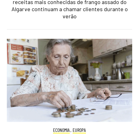
receitas mais conhecidas de frango assado do
Algarve continuam a chamar clientes durante o
verão
ECONOMIA
,
EUROPA