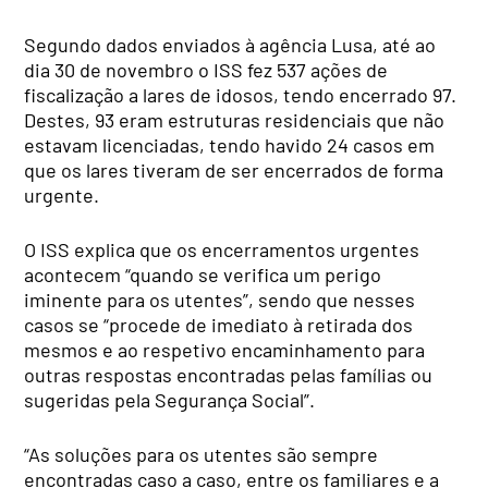
Segundo dados enviados à agência Lusa, até ao
dia 30 de novembro o ISS fez 537 ações de
fiscalização a lares de idosos, tendo encerrado 97.
Destes, 93 eram estruturas residenciais que não
estavam licenciadas, tendo havido 24 casos em
que os lares tiveram de ser encerrados de forma
urgente.
O ISS explica que os encerramentos urgentes
acontecem “quando se verifica um perigo
iminente para os utentes”, sendo que nesses
casos se “procede de imediato à retirada dos
mesmos e ao respetivo encaminhamento para
outras respostas encontradas pelas famílias ou
sugeridas pela Segurança Social”.
“As soluções para os utentes são sempre
encontradas caso a caso, entre os familiares e a