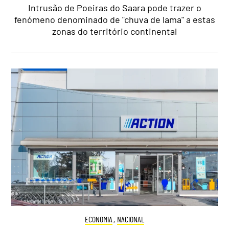
Intrusão de Poeiras do Saara pode trazer o
fenómeno denominado de "chuva de lama" a estas
zonas do território continental
ECONOMIA
,
NACIONAL