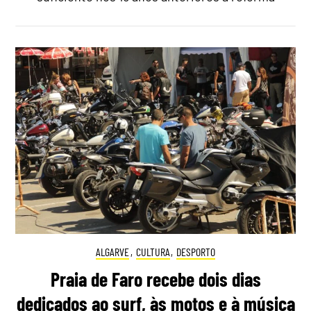
ALGARVE
,
CULTURA
,
DESPORTO
Praia de Faro recebe dois dias
dedicados ao surf, às motos e à música