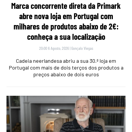
Marca concorrente direta da Primark
abre nova loja em Portugal com
milhares de produtos abaixo de 2€:
conheça a sua localização
20:00 6 Agosto, 2026
|
Gonçalo Viegas
Cadeia neerlandesa abriu a sua 30.ª loja em
Portugal com mais de dois terços dos produtos a
preços abaixo de dois euros