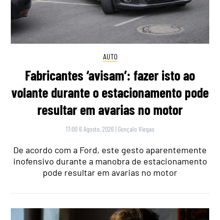
AUTO
Fabricantes ‘avisam’: fazer isto ao
volante durante o estacionamento pode
resultar em avarias no motor
17:00 6 Agosto, 2026
|
Gonçalo Viegas
De acordo com a Ford, este gesto aparentemente
inofensivo durante a manobra de estacionamento
pode resultar em avarias no motor