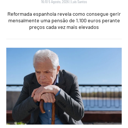
16:10 5 Agosto, 2026
|
Luís Santos
Reformada espanhola revela como consegue gerir
mensalmente uma pensão de 1.100 euros perante
preços cada vez mais elevados