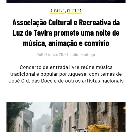
ALGARVE
,
CULTURA
Associação Cultural e Recreativa da
Luz de Tavira promete uma noite de
música, animação e convívio
15:00 6 Agosto, 2026
|
Cristina Mendonça
Concerto de entrada livre reúne música
tradicional e popular portuguesa, com temas de
José Cid, das Doce e de outros artistas nacionais