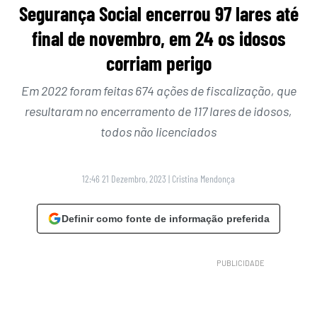
Segurança Social encerrou 97 lares até
final de novembro, em 24 os idosos
corriam perigo
Em 2022 foram feitas 674 ações de fiscalização, que
resultaram no encerramento de 117 lares de idosos,
todos não licenciados
12:46 21 Dezembro, 2023
|
Cristina Mendonça
Definir como fonte de informação preferida