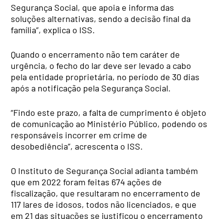
Segurança Social, que apoia e informa das
soluções alternativas, sendo a decisão final da
família”, explica o ISS.
Quando o encerramento não tem caráter de
urgência, o fecho do lar deve ser levado a cabo
pela entidade proprietária, no período de 30 dias
após a notificação pela Segurança Social.
“Findo este prazo, a falta de cumprimento é objeto
de comunicação ao Ministério Público, podendo os
responsáveis incorrer em crime de
desobediência”, acrescenta o ISS.
O Instituto de Segurança Social adianta também
que em 2022 foram feitas 674 ações de
fiscalização, que resultaram no encerramento de
117 lares de idosos, todos não licenciados, e que
em 21 das situações se justificou o encerramento