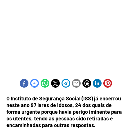
O Instituto de Segurança Social (ISS) já encerrou
neste ano 97 lares de idosos, 24 dos quais de
forma urgente porque havia perigo iminente para
os utentes, tendo as pessoas sido retiradas e
encaminhadas para outras respostas.