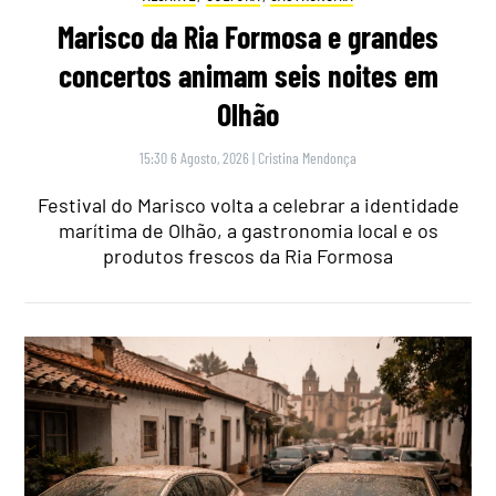
Marisco da Ria Formosa e grandes
concertos animam seis noites em
Olhão
15:30 6 Agosto, 2026
|
Cristina Mendonça
Festival do Marisco volta a celebrar a identidade
marítima de Olhão, a gastronomia local e os
produtos frescos da Ria Formosa