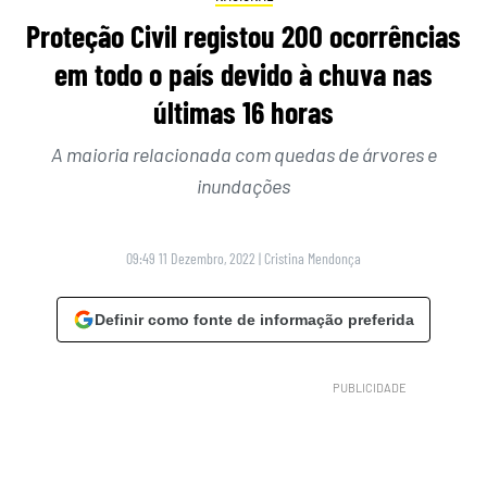
Proteção Civil registou 200 ocorrências
em todo o país devido à chuva nas
últimas 16 horas
A maioria relacionada com quedas de árvores e
inundações
09:49 11 Dezembro, 2022
|
Cristina Mendonça
Definir como fonte de informação preferida