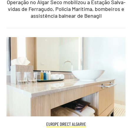
Operação no Algar Seco mobilizou a Estação Salva-
vidas de Ferragudo, Polícia Marítima, bombeiros e
assistência balnear de Benagil
EUROPE DIRECT ALGARVE