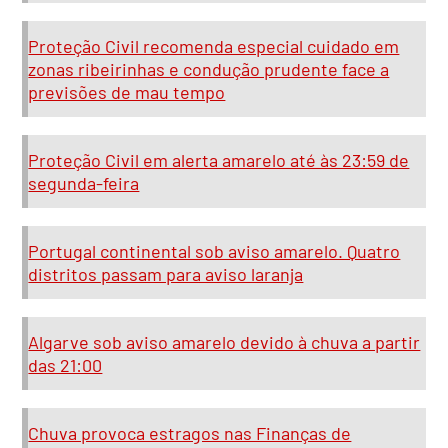
Proteção Civil recomenda especial cuidado em
zonas ribeirinhas e condução prudente face a
previsões de mau tempo
Proteção Civil em alerta amarelo até às 23:59 de
segunda-feira
Portugal continental sob aviso amarelo. Quatro
distritos passam para aviso laranja
Algarve sob aviso amarelo devido à chuva a partir
das 21:00
Chuva provoca estragos nas Finanças de