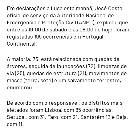
Em declarações à Lusa esta manhã, José Costa,
oficial de serviço da Autoridade Nacional de
Emergência e Proteção Civil (ANPC), explicou que
entre as 16:00 de sábado e as 08:00 de hoje, foram
registadas 199 ocorrências em Portugal
Continental.
A maioria, 73, está relacionada com quedas de
árvores, seguida de inundações (72), limpezas de
via (25), quedas de estrutura (21), movimentos de
massa (terra, sete) e um salvamento terrestre,
enumerou.
De acordo com o responsável, os distritos mais
afetados foram Lisboa, com 85 ocorrências,
Setúbal, com 31, Faro, com 21, Santarém 12 e Beja,
com 11.