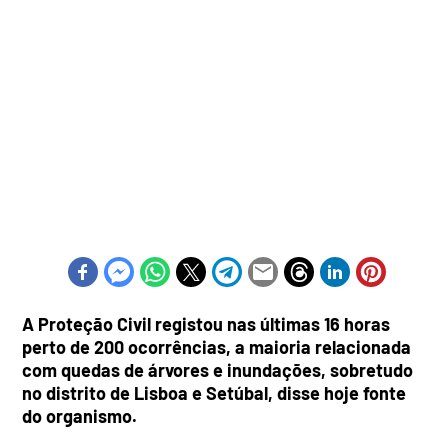
A Proteção Civil registou nas últimas 16 horas
perto de 200 ocorrências, a maioria relacionada
com quedas de árvores e inundações, sobretudo
no distrito de Lisboa e Setúbal, disse hoje fonte
do organismo.