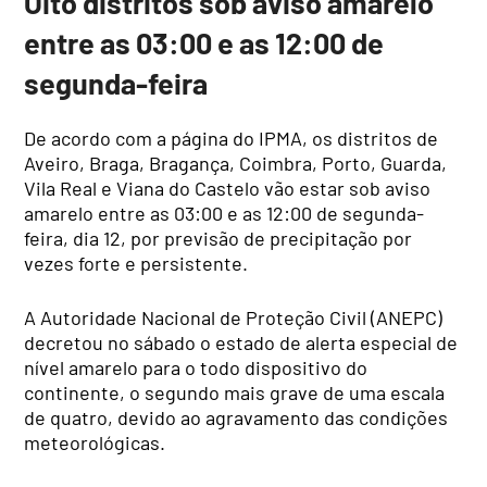
Oito distritos sob aviso amarelo
entre as 03:00 e as 12:00 de
segunda-feira
De acordo com a página do IPMA, os distritos de
Aveiro, Braga, Bragança, Coimbra, Porto, Guarda,
Vila Real e Viana do Castelo vão estar sob aviso
amarelo entre as 03:00 e as 12:00 de segunda-
feira, dia 12, por previsão de precipitação por
vezes forte e persistente.
A Autoridade Nacional de Proteção Civil (ANEPC)
decretou no sábado o estado de alerta especial de
nível amarelo para o todo dispositivo do
continente, o segundo mais grave de uma escala
de quatro, devido ao agravamento das condições
meteorológicas.