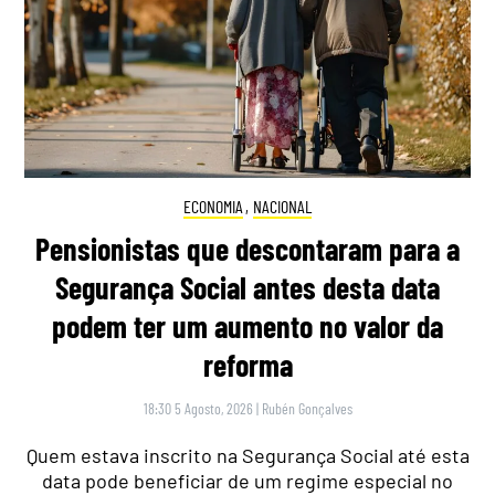
ECONOMIA
,
NACIONAL
Pensionistas que descontaram para a
Segurança Social antes desta data
podem ter um aumento no valor da
reforma
18:30 5 Agosto, 2026
|
Rubén Gonçalves
Quem estava inscrito na Segurança Social até esta
data pode beneficiar de um regime especial no