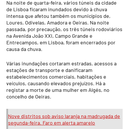
Na noite de quarta-feira, vários túneis da cidade
de Lisboa ficaram inundados devido à chuva
intensa que afetou também os municípios de,
Loures, Odivelas, Amadora e Oeiras. Na noite
passada, por precaução, os três túneis rodoviários
na Avenida João XXI, Campo Grande e
Entrecampos, em Lisboa, foram encerrados por
causa da chuva.
Várias inundações cortaram estradas, acessos a
estações de transporte e danificaram
estabelecimentos comerciais, habitações e
veículos, causando elevados prejuízos. Há a
registar a morte de uma mulher em Algés, no
concelho de Oeiras.
Nove distritos sob aviso laranja na madrugada de
segunda-feira. Faro em alerta amarelo