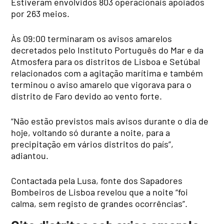
Estiveram envolvidos 803 operacionais apoiados
por 263 meios.
Às 09:00 terminaram os avisos amarelos
decretados pelo Instituto Português do Mar e da
Atmosfera para os distritos de Lisboa e Setúbal
relacionados com a agitação marítima e também
terminou o aviso amarelo que vigorava para o
distrito de Faro devido ao vento forte.
“Não estão previstos mais avisos durante o dia de
hoje, voltando só durante a noite, para a
precipitação em vários distritos do país”,
adiantou.
Contactada pela Lusa, fonte dos Sapadores
Bombeiros de Lisboa revelou que a noite “foi
calma, sem registo de grandes ocorrências”.