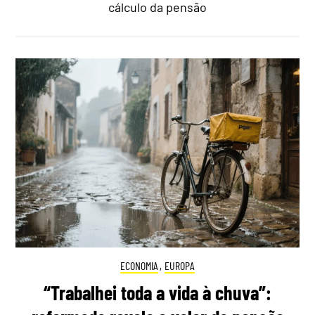
cálculo da pensão
ECONOMIA
,
EUROPA
“Trabalhei toda a vida à chuva”: