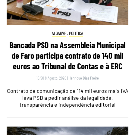
ALGARVE
,
POLÍTICA
Bancada PSD na Assembleia Municipal
de Faro participa contrato de 140 mil
euros ao Tribunal de Contas e à ERC
15:50 8 Agosto, 2026
|
Henrique Dias Freire
Contrato de comunicação de 114 mil euros mais IVA
leva PSD a pedir análise da legalidade,
transparência e independência editorial