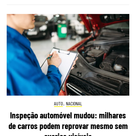
AUTO
,
NACIONAL
Inspeção automóvel mudou: milhares
de carros podem reprovar mesmo sem