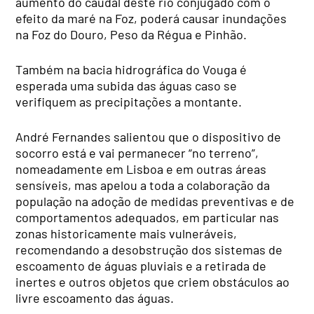
aumento do caudal deste rio conjugado com o
efeito da maré na Foz, poderá causar inundações
na Foz do Douro, Peso da Régua e Pinhão.
Também na bacia hidrográfica do Vouga é
esperada uma subida das águas caso se
verifiquem as precipitações a montante.
André Fernandes salientou que o dispositivo de
socorro está e vai permanecer “no terreno”,
nomeadamente em Lisboa e em outras áreas
sensíveis, mas apelou a toda a colaboração da
população na adoção de medidas preventivas e de
comportamentos adequados, em particular nas
zonas historicamente mais vulneráveis,
recomendando a desobstrução dos sistemas de
escoamento de águas pluviais e a retirada de
inertes e outros objetos que criem obstáculos ao
livre escoamento das águas.