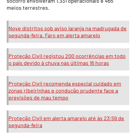
socorro envolveram 1.331 operacionais e 465
meios terrestres.
Nove distritos sob aviso laranja na madrugada de
segunda-feira. Faro em alerta amarelo
Proteção Civil registou 200 ocorrências em todo
o país devido à chuva nas últimas 16 horas
Proteção Civil recomenda especial cuidado em
zonas ribeirinhas e condução prudente face a
previsões de mau tempo
Proteção Civil em alerta amarelo até às 23:59 de
segunda-feira