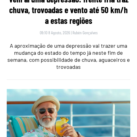
chuva, trovoadas e vento até 50 km/h
a estas regiões
09:10 8 Agosto, 2026
|
Rubén Gonçalves
A aproximação de uma depressão vai trazer uma
mudança do estado do tempo já neste fim de
semana, com possibilidade de chuva, aguaceiros e
trovoadas