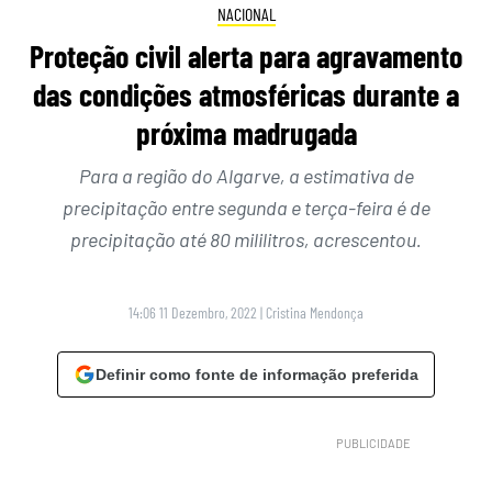
NACIONAL
Proteção civil alerta para agravamento
das condições atmosféricas durante a
próxima madrugada
Para a região do Algarve, a estimativa de
precipitação entre segunda e terça-feira é de
precipitação até 80 mililitros, acrescentou.
14:06 11 Dezembro, 2022
|
Cristina Mendonça
Definir como fonte de informação preferida