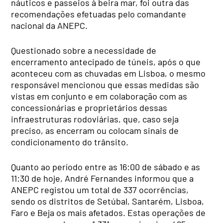
náuticos e passeios à beira mar, foi outra das
recomendações efetuadas pelo comandante
nacional da ANEPC.
Questionado sobre a necessidade de
encerramento antecipado de túneis, após o que
aconteceu com as chuvadas em Lisboa, o mesmo
responsável mencionou que essas medidas são
vistas em conjunto e em colaboração com as
concessionárias e proprietários dessas
infraestruturas rodoviárias, que, caso seja
preciso, as encerram ou colocam sinais de
condicionamento do trânsito.
Quanto ao período entre as 16:00 de sábado e as
11:30 de hoje, André Fernandes informou que a
ANEPC registou um total de 337 ocorrências,
sendo os distritos de Setúbal, Santarém, Lisboa,
Faro e Beja os mais afetados. Estas operações de