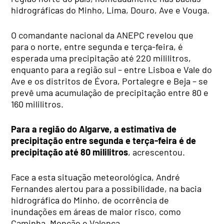
hidrográficas do Minho, Lima, Douro, Ave e Vouga.
O comandante nacional da ANEPC revelou que
para o norte, entre segunda e terça-feira, é
esperada uma precipitação até 220 mililitros,
enquanto para a região sul – entre Lisboa e Vale do
Ave e os distritos de Évora, Portalegre e Beja – se
prevê uma acumulação de precipitação entre 80 e
160 mililitros.
Para a região do Algarve, a estimativa de
precipitação entre segunda e terça-feira é de
precipitação até 80 mililitros
, acrescentou.
Face a esta situação meteorológica, André
Fernandes alertou para a possibilidade, na bacia
hidrográfica do Minho, de ocorrência de
inundações em áreas de maior risco, como
Caminha, Monção e Valença.