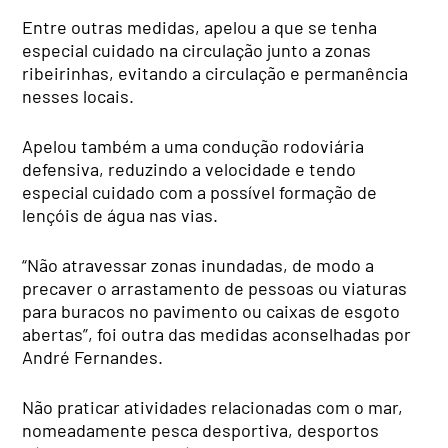
Entre outras medidas, apelou a que se tenha
especial cuidado na circulação junto a zonas
ribeirinhas, evitando a circulação e permanência
nesses locais.
Apelou também a uma condução rodoviária
defensiva, reduzindo a velocidade e tendo
especial cuidado com a possível formação de
lençóis de água nas vias.
“Não atravessar zonas inundadas, de modo a
precaver o arrastamento de pessoas ou viaturas
para buracos no pavimento ou caixas de esgoto
abertas”, foi outra das medidas aconselhadas por
André Fernandes.
Não praticar atividades relacionadas com o mar,
nomeadamente pesca desportiva, desportos