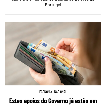
Portugal
ECONOMIA
,
NACIONAL
Estes apoios do Governo já estão em