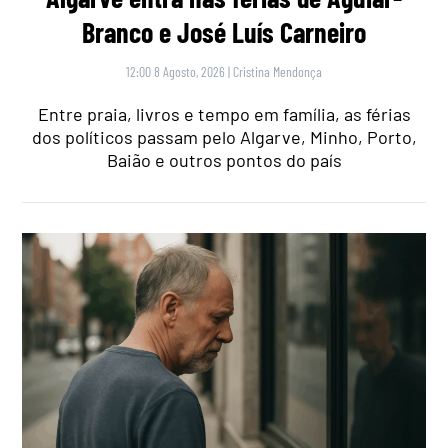
Branco e José Luís Carneiro
12:00 8 Agosto, 2026
|
Cristina Mendonça
Entre praia, livros e tempo em família, as férias
dos políticos passam pelo Algarve, Minho, Porto,
Baião e outros pontos do país