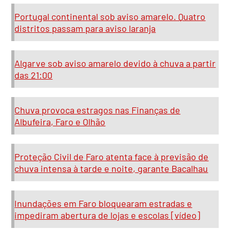
Portugal continental sob aviso amarelo. Quatro
distritos passam para aviso laranja
Algarve sob aviso amarelo devido à chuva a partir
das 21:00
Chuva provoca estragos nas Finanças de
Albufeira, Faro e Olhão
Proteção Civil de Faro atenta face à previsão de
chuva intensa à tarde e noite, garante Bacalhau
Inundações em Faro bloquearam estradas e
impediram abertura de lojas e escolas [vídeo]