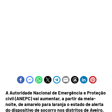
A Autoridade Nacional de Emergência e Proteção
civil (ANEPC) vai aumentar, a partir da meia-
noite, de amarelo para laranja o estado de alerta
do dispositivo de socorro nos distritos de Aveiro,