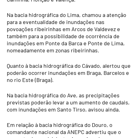
Na bacia hidrográfica do Lima, chamou a atenção
para a eventualidade de inundações nas
povoações ribeirinhas em Arcos de Valdevez e
também para a possibilidade de ocorrência de
inundações em Ponte da Barca e Ponte de Lima,
nomeadamente em zonas ribeirinhas.
Quanto à bacia hidrográfica do Cávado, alertou que
poderão ocorrer inundações em Braga, Barcelos e
no rio Este (Braga).
Na bacia hidrográfica do Ave, as precipitações
previstas poderão levar a um aumento de caudais,
com inundações em Santo Tirso, avisou ainda.
Em relação à bacia hidrográfica do Douro, o
comandante nacional da ANEPC advertiu que o