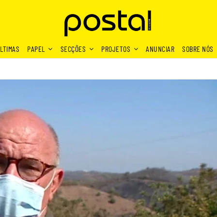
LTIMAS
PAPEL
SECÇÕES
PROJETOS
ANUNCIAR
SOBRE NÓS