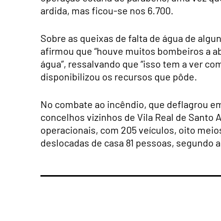
ardida, mas ficou-se nos 6.700.
Sobre as queixas de falta de água de algun
afirmou que “houve muitos bombeiros a a
água”, ressalvando que “isso tem a ver c
disponibilizou os recursos que pôde.
No combate ao incêndio, que deflagrou em 
concelhos vizinhos de Vila Real de Santo A
operacionais, com 205 veículos, oito meio
deslocadas de casa 81 pessoas, segundo 