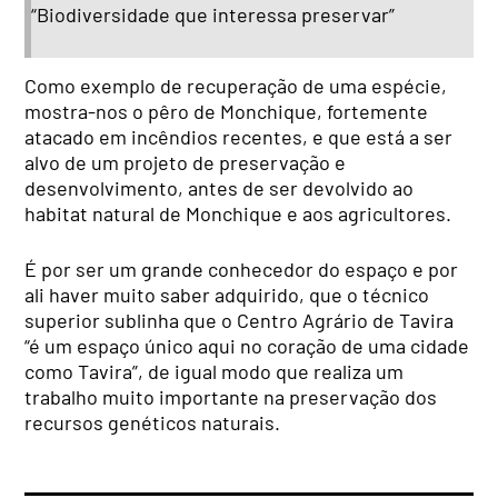
“Biodiversidade que interessa preservar”
Como exemplo de recuperação de uma espécie,
mostra-nos o pêro de Monchique, fortemente
atacado em incêndios recentes, e que está a ser
alvo de um projeto de preservação e
desenvolvimento, antes de ser devolvido ao
habitat natural de Monchique e aos agricultores.
É por ser um grande conhecedor do espaço e por
ali haver muito saber adquirido, que o técnico
superior sublinha que o Centro Agrário de Tavira
“é um espaço único aqui no coração de uma cidade
como Tavira”, de igual modo que realiza um
trabalho muito importante na preservação dos
recursos genéticos naturais.