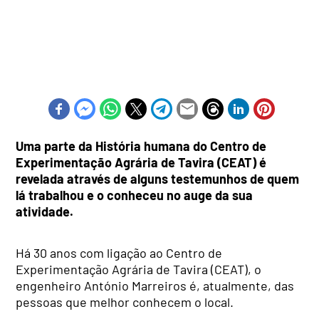
Uma parte da História humana do Centro de
Experimentação Agrária de Tavira (CEAT) é
revelada através de alguns testemunhos de quem
lá trabalhou e o conheceu no auge da sua
atividade.
Há 30 anos com ligação ao Centro de
Experimentação Agrária de Tavira (CEAT), o
engenheiro António Marreiros é, atualmente, das
pessoas que melhor conhecem o local.