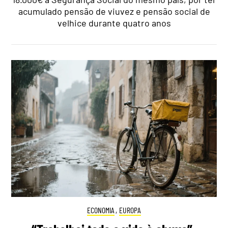
acumulado pensão de viuvez e pensão social de
velhice durante quatro anos
ECONOMIA
,
EUROPA