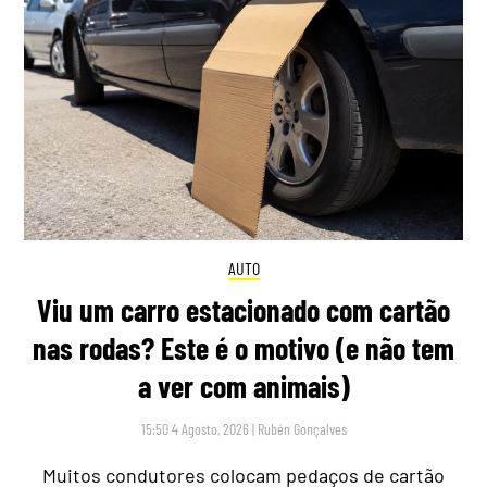
AUTO
Viu um carro estacionado com cartão
nas rodas? Este é o motivo (e não tem
a ver com animais)
15:50 4 Agosto, 2026
|
Rubén Gonçalves
Muitos condutores colocam pedaços de cartão