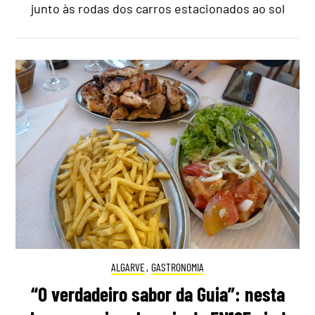
junto às rodas dos carros estacionados ao sol
ALGARVE
,
GASTRONOMIA
“O verdadeiro sabor da Guia”: nesta