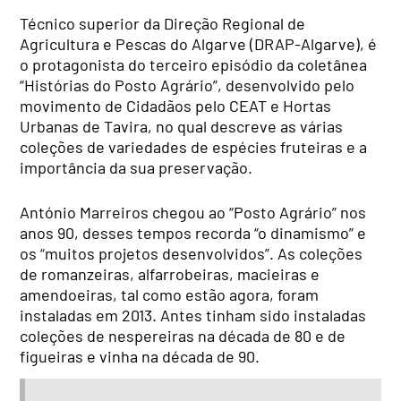
Técnico superior da Direção Regional de
Agricultura e Pescas do Algarve (DRAP-Algarve), é
o protagonista do terceiro episódio da coletânea
“Histórias do Posto Agrário”, desenvolvido pelo
movimento de Cidadãos pelo CEAT e Hortas
Urbanas de Tavira, no qual descreve as várias
coleções de variedades de espécies fruteiras e a
importância da sua preservação.
António Marreiros chegou ao “Posto Agrário” nos
anos 90, desses tempos recorda “o dinamismo” e
os “muitos projetos desenvolvidos”. As coleções
de romanzeiras, alfarrobeiras, macieiras e
amendoeiras, tal como estão agora, foram
instaladas em 2013. Antes tinham sido instaladas
coleções de nespereiras na década de 80 e de
figueiras e vinha na década de 90.