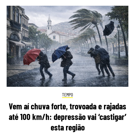
TEMPO
Vem aí chuva forte, trovoada e rajadas
até 100 km/h: depressão vai ‘castigar’
esta região