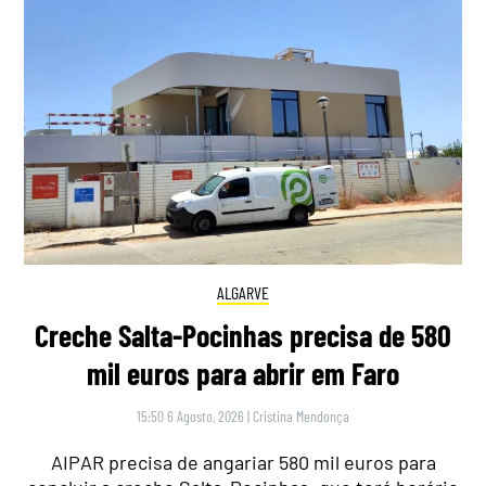
ALGARVE
Creche Salta-Pocinhas precisa de 580
mil euros para abrir em Faro
15:50 6 Agosto, 2026
|
Cristina Mendonça
AIPAR precisa de angariar 580 mil euros para