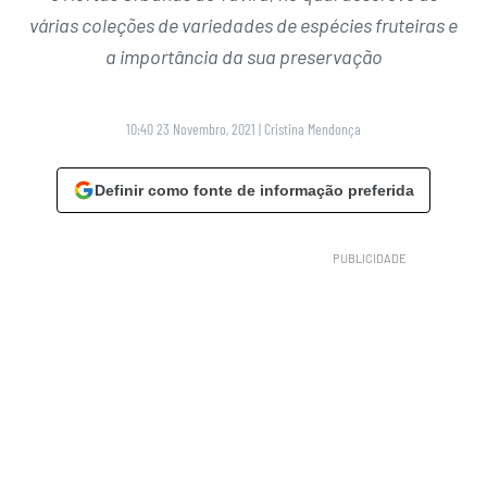
várias coleções de variedades de espécies fruteiras e
a importância da sua preservação
10:40 23 Novembro, 2021
|
Cristina Mendonça
Definir como fonte de informação preferida