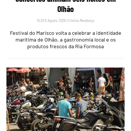
Olhão
15:30 6 Agosto, 2026
|
Cristina Mendonça
Festival do Marisco volta a celebrar a identidade
marítima de Olhão, a gastronomia local e os
produtos frescos da Ria Formosa