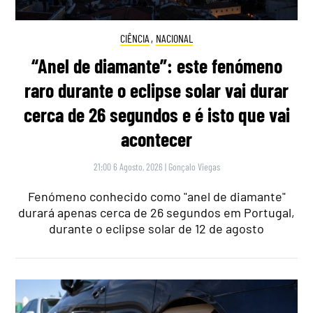
CIÊNCIA
,
NACIONAL
“Anel de diamante”: este fenómeno
raro durante o eclipse solar vai durar
cerca de 26 segundos e é isto que vai
acontecer
21:00 6 Agosto, 2026
|
Gonçalo Viegas
Fenómeno conhecido como "anel de diamante"
durará apenas cerca de 26 segundos em Portugal,
durante o eclipse solar de 12 de agosto