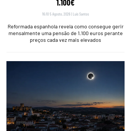
1.100€
16:10 5 Agosto, 2026
|
Luís Santos
Reformada espanhola revela como consegue gerir
mensalmente uma pensão de 1.100 euros perante
preços cada vez mais elevados