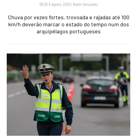
09:30 6 Agosto, 2026
|
Rubén Gonçalves
Chuva por vezes fortes, trovoada e rajadas até 100
km/h deverão marcar o estado do tempo num dos
arquipélagos portugueses