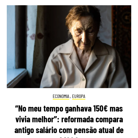
ECONOMIA
,
EUROPA
“No meu tempo ganhava 150€ mas
vivia melhor”: reformada compara
antigo salário com pensão atual de