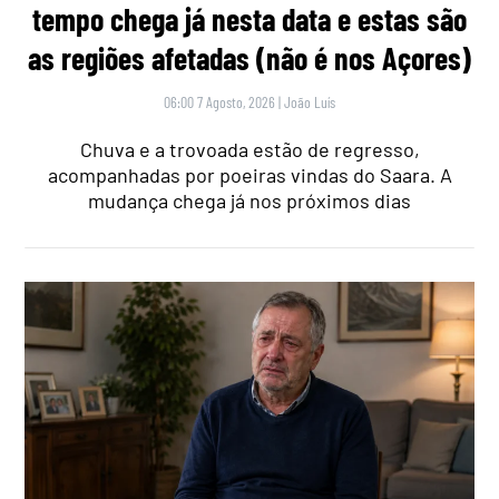
tempo chega já nesta data e estas são
as regiões afetadas (não é nos Açores)
06:00 7 Agosto, 2026
|
João Luís
Chuva e a trovoada estão de regresso,
acompanhadas por poeiras vindas do Saara. A
mudança chega já nos próximos dias