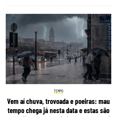
TEMPO
Vem aí chuva, trovoada e poeiras: mau
tempo chega já nesta data e estas são