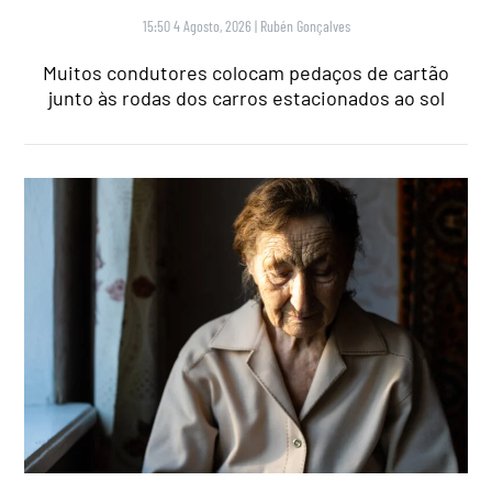
15:50 4 Agosto, 2026
|
Rubén Gonçalves
Muitos condutores colocam pedaços de cartão
junto às rodas dos carros estacionados ao sol