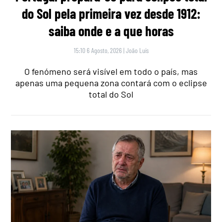
do Sol pela primeira vez desde 1912:
saiba onde e a que horas
15:10 6 Agosto, 2026
|
João Luís
O fenómeno será visível em todo o país, mas
apenas uma pequena zona contará com o eclipse
total do Sol