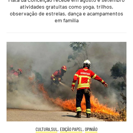
atividades gratuitas como yoga, trilhos,
observação de estrelas, dança e acampamentos
em família
CULTURA.SUL
,
EDIÇÃO PAPEL
,
OPINIÃO