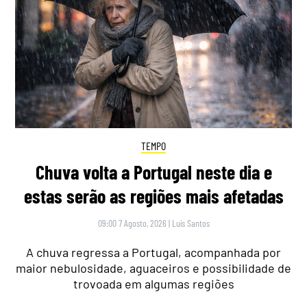
TEMPO
Chuva volta a Portugal neste dia e
estas serão as regiões mais afetadas
09:00 7 Agosto, 2026
|
Luís Santos
A chuva regressa a Portugal, acompanhada por
maior nebulosidade, aguaceiros e possibilidade de
trovoada em algumas regiões