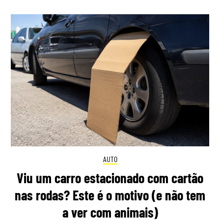
AUTO
Viu um carro estacionado com cartão
nas rodas? Este é o motivo (e não tem
a ver com animais)