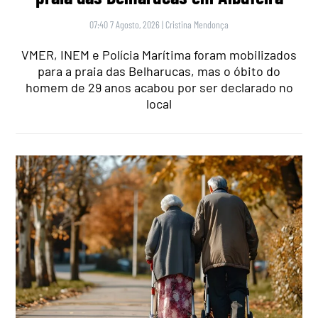
07:40 7 Agosto, 2026
|
Cristina Mendonça
VMER, INEM e Polícia Marítima foram mobilizados
para a praia das Belharucas, mas o óbito do
homem de 29 anos acabou por ser declarado no
local