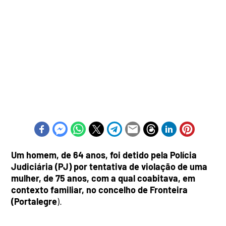
Um homem, de 64 anos, foi detido pela Polícia
Judiciária (PJ) por tentativa de violação de uma
mulher, de 75 anos, com a qual coabitava, em
contexto familiar, no concelho de Fronteira
(Portalegre
).