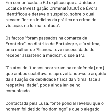
Em comunicado, a PJ explicou que a Unidade
Local de Investigação Criminal (ULIC) de Évora
identificou e deteve o suspeito, sobre o qual
recaem “fortes indícios da prática do crime de
violação, na forma tentada”.
Os factos “foram passados na comarca de
Fronteira”, no distrito de Portalegre, e “a vítima,
uma mulher de 75 anos, teve necessidade de
receber assistência médica”, disse a PJ.
“Os atos delituosos ocorreram na residência [em]
que ambos coabitavam, aproveitando-se o arguido
da situação de debilidade física da vítima, face à
respetiva idade”, pode ainda ler-se no
comunicado.
Contactada pela Lusa, fonte policial revelou que o
homem foi detido “no domingo” e que o alegado