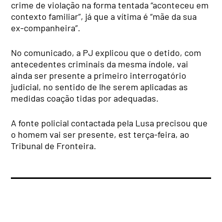
crime de violação na forma tentada “aconteceu em
contexto familiar”, já que a vítima é “mãe da sua
ex-companheira”.
No comunicado, a PJ explicou que o detido, com
antecedentes criminais da mesma índole, vai
ainda ser presente a primeiro interrogatório
judicial, no sentido de lhe serem aplicadas as
medidas coação tidas por adequadas.
A fonte policial contactada pela Lusa precisou que
o homem vai ser presente, est terça-feira, ao
Tribunal de Fronteira.