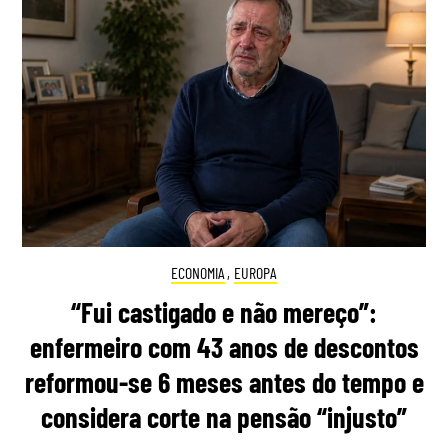
ECONOMIA
,
EUROPA
“Fui castigado e não mereço”:
enfermeiro com 43 anos de descontos
reformou-se 6 meses antes do tempo e
considera corte na pensão “injusto”