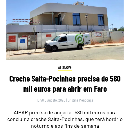
ALGARVE
Creche Salta-Pocinhas precisa de 580
mil euros para abrir em Faro
15:50 6 Agosto, 2026
|
Cristina Mendonça
AIPAR precisa de angariar 580 mil euros para
concluir a creche Salta-Pocinhas, que terá horário
noturno e aos fins de semana