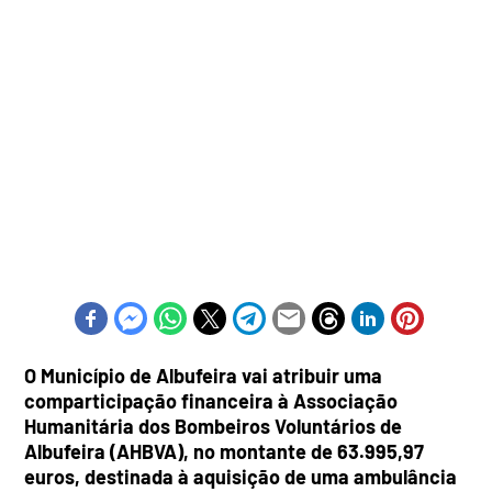
O Município de Albufeira vai atribuir uma
comparticipação financeira à Associação
Humanitária dos Bombeiros Voluntários de
Albufeira (AHBVA), no montante de 63.995,97
euros, destinada à aquisição de uma ambulância