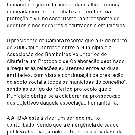
humanitária junto da comunidade albufeirense,
nomeadamente no combate a incêndios, na
proteção civil, no socorrismo, no transporte de
doentes e nos socorros a náufragos e em falésias”.
O presidente da Câmara recorda que a 17 de março
de 2006, foi outorgado entre o Município e a
Associação dos Bombeiros Voluntários de
Albufeira um Protocolo de Colaboração destinado
a “regular as relações existentes entre as duas
entidades, com vista à continuação da prestação
do apoio social a todos os munícipes do concelho”,
sendo ao abrigo do referido protocolo que o
Município obriga-se a colaborar na prossecução
dos objetivos daquela associação humanitária.
A AHBVA está a viver um período muito
conturbado, sendo que a emergência de saúde
pública absorve, atualmente, toda a atividade da