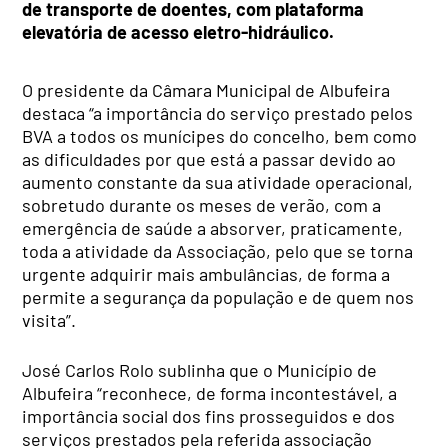
de transporte de doentes, com plataforma
elevatória de acesso eletro-hidráulico.
O presidente da Câmara Municipal de Albufeira
destaca “a importância do serviço prestado pelos
BVA a todos os munícipes do concelho, bem como
as dificuldades por que está a passar devido ao
aumento constante da sua atividade operacional,
sobretudo durante os meses de verão, com a
emergência de saúde a absorver, praticamente,
toda a atividade da Associação, pelo que se torna
urgente adquirir mais ambulâncias, de forma a
permite a segurança da população e de quem nos
visita”.
José Carlos Rolo sublinha que o Município de
Albufeira “reconhece, de forma incontestável, a
importância social dos fins prosseguidos e dos
serviços prestados pela referida associação