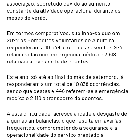
associação, sobretudo devido ao aumento
constante da atividade operacional durante os
meses de verão.
Em termos comparativos, sublinhe-se que em
2022 os Bombeiros Voluntários de Albufeira
responderam a 10.549 ocorrências, sendo 4 974
relacionadas com emergência médica e 3 518
relativas a transporte de doentes.
Este ano, só até ao final do mês de setembro, já
responderam a um total de 10 838 ocorrências,
sendo que destas 4 446 referem-se a emergência
médica e 2 110 a transporte de doentes.
A esta dificuldade, acresce a idade e desgaste de
algumas ambulâncias, o que resulta em avarias
frequentes, comprometendo a segurança e a
operacionalidade do serviço prestado à