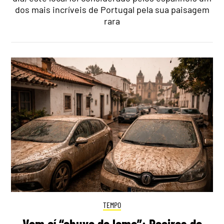
dos mais incríveis de Portugal pela sua paisagem
rara
TEMPO