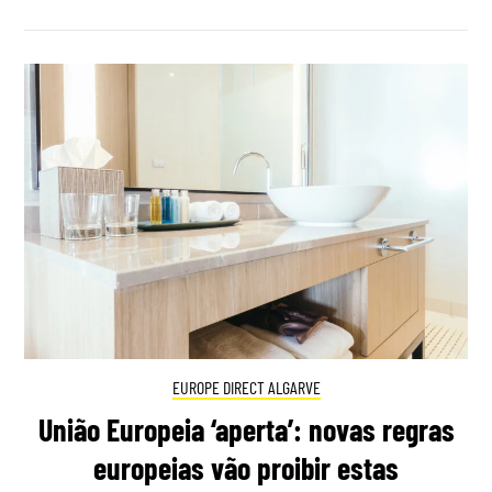
EUROPE DIRECT ALGARVE
União Europeia ‘aperta’: novas regras
europeias vão proibir estas