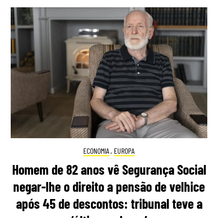
ECONOMIA
,
EUROPA
Homem de 82 anos vê Segurança Social
negar-lhe o direito a pensão de velhice
após 45 de descontos: tribunal teve a