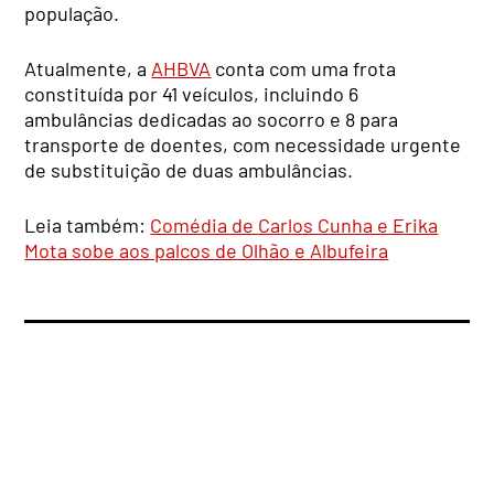
população.
Atualmente, a
AHBVA
conta com uma frota
constituída por 41 veículos, incluindo 6
ambulâncias dedicadas ao socorro e 8 para
transporte de doentes, com necessidade urgente
de substituição de duas ambulâncias.
Leia também:
Comédia de Carlos Cunha e Erika
Mota sobe aos palcos de Olhão e Albufeira