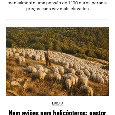
mensalmente uma pensão de 1.100 euros perante
preços cada vez mais elevados
EUROPA
Nem aviões nem helicópteros: pastor