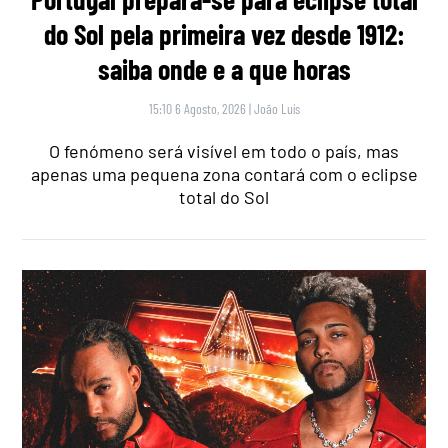
do Sol pela primeira vez desde 1912:
saiba onde e a que horas
15:10 6 Agosto, 2026
|
João Luís
O fenómeno será visível em todo o país, mas
apenas uma pequena zona contará com o eclipse
total do Sol