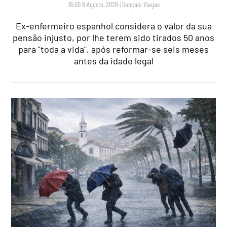
16:00 6 Agosto, 2026
|
Gonçalo Viegas
Ex-enfermeiro espanhol considera o valor da sua
pensão injusto, por lhe terem sido tirados 50 anos
para "toda a vida", após reformar-se seis meses
antes da idade legal