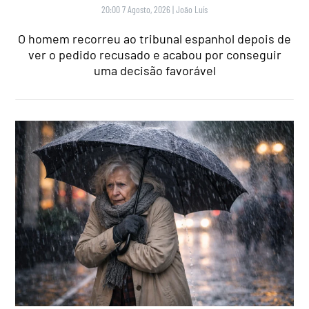
20:00 7 Agosto, 2026
|
João Luís
O homem recorreu ao tribunal espanhol depois de
ver o pedido recusado e acabou por conseguir
uma decisão favorável