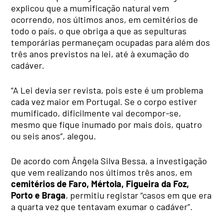
explicou que a mumificação natural vem
ocorrendo, nos últimos anos, em cemitérios de
todo o país, o que obriga a que as sepulturas
temporárias permaneçam ocupadas para além dos
três anos previstos na lei, até à exumação do
cadáver.
“A Lei devia ser revista, pois este é um problema
cada vez maior em Portugal. Se o corpo estiver
mumificado, dificilmente vai decompor-se,
mesmo que fique inumado por mais dois, quatro
ou seis anos”, alegou.
De acordo com Ângela Silva Bessa, a investigação
que vem realizando nos últimos três anos, em
cemitérios de Faro, Mértola, Figueira da Foz,
Porto e Braga
, permitiu registar “casos em que era
a quarta vez que tentavam exumar o cadáver”.