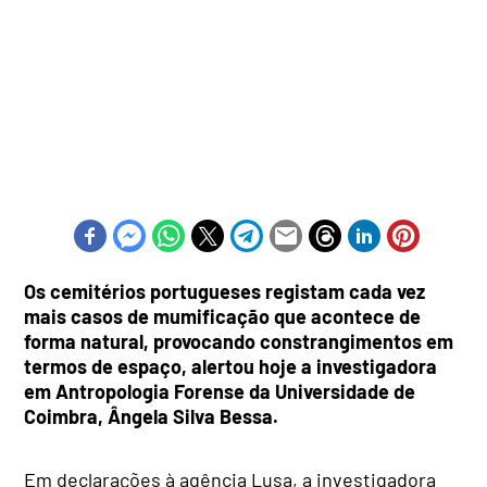
Os cemitérios portugueses registam cada vez
mais casos de mumificação que acontece de
forma natural, provocando constrangimentos em
termos de espaço, alertou hoje a investigadora
em Antropologia Forense da Universidade de
Coimbra, Ângela Silva Bessa.
Em declarações à agência Lusa, a investigadora