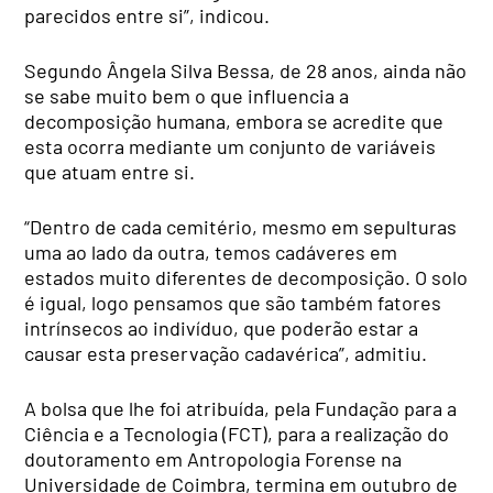
parecidos entre si”, indicou.
Segundo Ângela Silva Bessa, de 28 anos, ainda não
se sabe muito bem o que influencia a
decomposição humana, embora se acredite que
esta ocorra mediante um conjunto de variáveis
que atuam entre si.
“Dentro de cada cemitério, mesmo em sepulturas
uma ao lado da outra, temos cadáveres em
estados muito diferentes de decomposição. O solo
é igual, logo pensamos que são também fatores
intrínsecos ao indivíduo, que poderão estar a
causar esta preservação cadavérica”, admitiu.
A bolsa que lhe foi atribuída, pela Fundação para a
Ciência e a Tecnologia (FCT), para a realização do
doutoramento em Antropologia Forense na
Universidade de Coimbra, termina em outubro de