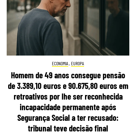
ECONOMIA
,
EUROPA
Homem de 49 anos consegue pensão
de 3.389,10 euros e 90.675,80 euros em
retroativos por lhe ser reconhecida
incapacidade permanente após
Segurança Social a ter recusado:
tribunal teve decisão final