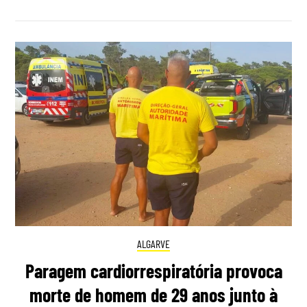
ALGARVE
Paragem cardiorrespiratória provoca
morte de homem de 29 anos junto à