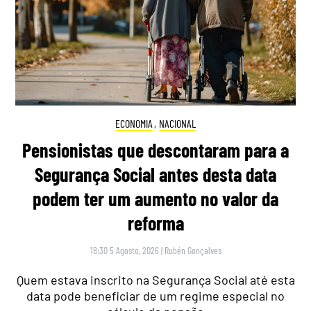
ECONOMIA
,
NACIONAL
Pensionistas que descontaram para a
Segurança Social antes desta data
podem ter um aumento no valor da
reforma
18:30 5 Agosto, 2026
|
Rubén Gonçalves
Quem estava inscrito na Segurança Social até esta
data pode beneficiar de um regime especial no