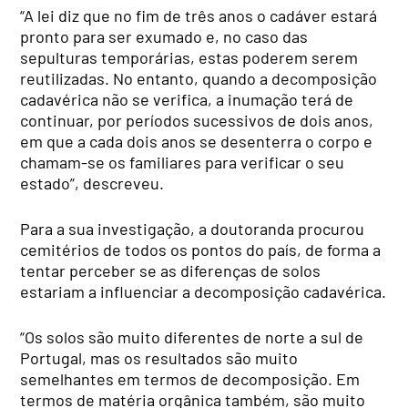
“A lei diz que no fim de três anos o cadáver estará
pronto para ser exumado e, no caso das
sepulturas temporárias, estas poderem serem
reutilizadas. No entanto, quando a decomposição
cadavérica não se verifica, a inumação terá de
continuar, por períodos sucessivos de dois anos,
em que a cada dois anos se desenterra o corpo e
chamam-se os familiares para verificar o seu
estado”, descreveu.
Para a sua investigação, a doutoranda procurou
cemitérios de todos os pontos do país, de forma a
tentar perceber se as diferenças de solos
estariam a influenciar a decomposição cadavérica.
“Os solos são muito diferentes de norte a sul de
Portugal, mas os resultados são muito
semelhantes em termos de decomposição. Em
termos de matéria orgânica também, são muito