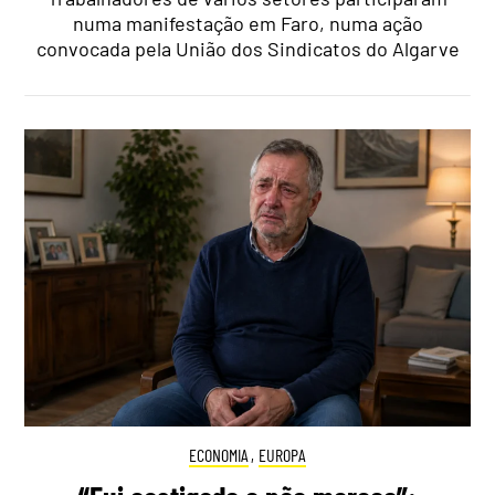
numa manifestação em Faro, numa ação
convocada pela União dos Sindicatos do Algarve
ECONOMIA
,
EUROPA