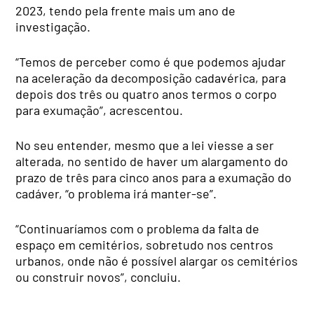
2023, tendo pela frente mais um ano de
investigação.
“Temos de perceber como é que podemos ajudar
na aceleração da decomposição cadavérica, para
depois dos três ou quatro anos termos o corpo
para exumação”, acrescentou.
No seu entender, mesmo que a lei viesse a ser
alterada, no sentido de haver um alargamento do
prazo de três para cinco anos para a exumação do
cadáver, “o problema irá manter-se”.
“Continuaríamos com o problema da falta de
espaço em cemitérios, sobretudo nos centros
urbanos, onde não é possível alargar os cemitérios
ou construir novos”, concluiu.