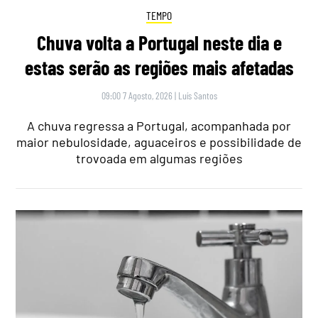
TEMPO
Chuva volta a Portugal neste dia e
estas serão as regiões mais afetadas
09:00 7 Agosto, 2026
|
Luís Santos
A chuva regressa a Portugal, acompanhada por
maior nebulosidade, aguaceiros e possibilidade de
trovoada em algumas regiões