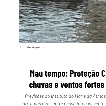
Foto de arquivo / D.R.
Mau tempo: Proteção Ci
chuvas e ventos fortes 
Previsões do Instituto do Mar e da Atm
próximos dias, entre chuva intensa, vento