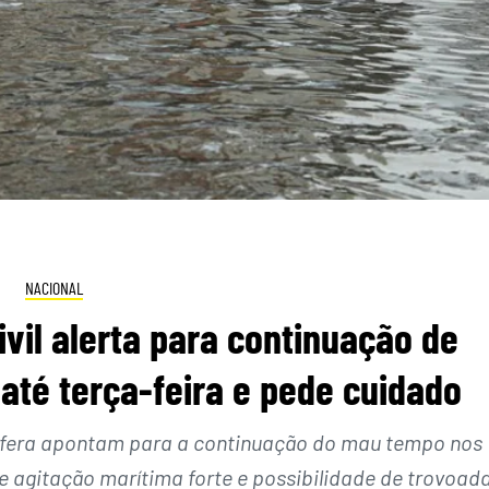
NACIONAL
vil alerta para continuação de
até terça-feira e pede cuidado
osfera apontam para a continuação do mau tempo nos
 e agitação marítima forte e possibilidade de trovoad