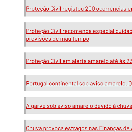
Proteção Civil registou 200 ocorrências e
Proteção Civil recomenda especial cuidad
previsões de mau tempo
Proteção Civil em alerta amarelo até às 2
Portugal continental sob aviso amarelo. Q
Algarve sob aviso amarelo devido à chuva 
Chuva provoca estragos nas Finanças de A