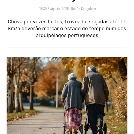
09:30 6 Agosto, 2026
|
Rubén Gonçalves
Chuva por vezes fortes, trovoada e rajadas até 100
km/h deverão marcar o estado do tempo num dos
arquipélagos portugueses