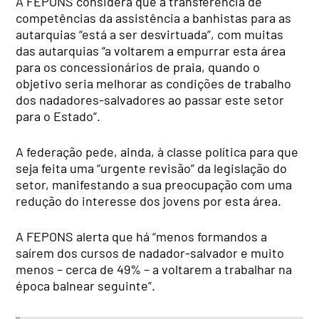
A FEPONS considera que a transferência de
competências da assistência a banhistas para as
autarquias “está a ser desvirtuada”, com muitas
das autarquias “a voltarem a empurrar esta área
para os concessionários de praia, quando o
objetivo seria melhorar as condições de trabalho
dos nadadores-salvadores ao passar este setor
para o Estado”.
A federação pede, ainda, à classe política para que
seja feita uma “urgente revisão” da legislação do
setor, manifestando a sua preocupação com uma
redução do interesse dos jovens por esta área.
A FEPONS alerta que há “menos formandos a
saírem dos cursos de nadador-salvador e muito
menos – cerca de 49% – a voltarem a trabalhar na
época balnear seguinte”.