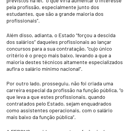
previstos na lei, “o que viria aumentar o interesse
pela profissão, especialmente junto dos
estudantes, que são a grande maioria dos
profissionais”.
Além disso, adianta, o Estado “forçou a descida
dos salários” daqueles profissionais ao lançar
concursos para a sua contratação, “cujo único
critério é o preço mais baixo, levando a que a
maioria destes técnicos altamente especializados
aufira o salário mínimo nacional”.
Por outro lado, prosseguiu, não foi criada uma
carreira especial da profissão na função pública, “o
que leva a que estes profissionais, quando
contratados pelo Estado, sejam enquadrados
como assistentes operacionais, com o salário
mais baixo da função pública”.