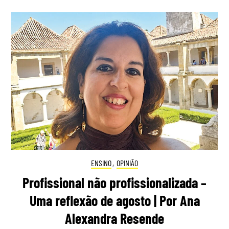
ENSINO
,
OPINIÃO
Profissional não profissionalizada –
Uma reflexão de agosto | Por Ana
Alexandra Resende