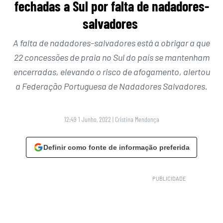
fechadas a Sul por falta de nadadores-
salvadores
A falta de nadadores-salvadores está a obrigar a que
22 concessões de praia no Sul do país se mantenham
encerradas, elevando o risco de afogamento, alertou
a Federação Portuguesa de Nadadores Salvadores.
12:49 1 Junho, 2022
|
Cristina Mendonça
Definir como fonte de informação preferida