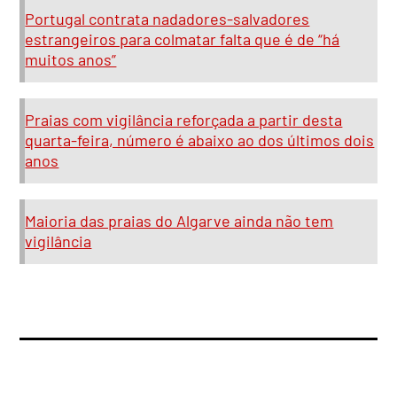
Portugal contrata nadadores-salvadores
estrangeiros para colmatar falta que é de “há
muitos anos”
Praias com vigilância reforçada a partir desta
quarta-feira, número é abaixo ao dos últimos dois
anos
Maioria das praias do Algarve ainda não tem
vigilância