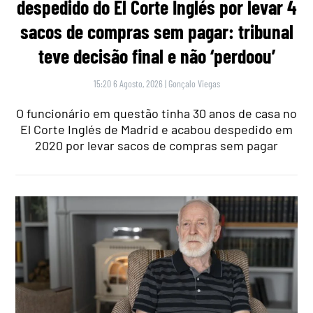
despedido do El Corte Inglés por levar 4
sacos de compras sem pagar: tribunal
teve decisão final e não ‘perdoou’
15:20 6 Agosto, 2026
|
Gonçalo Viegas
O funcionário em questão tinha 30 anos de casa no
El Corte Inglés de Madrid e acabou despedido em
2020 por levar sacos de compras sem pagar