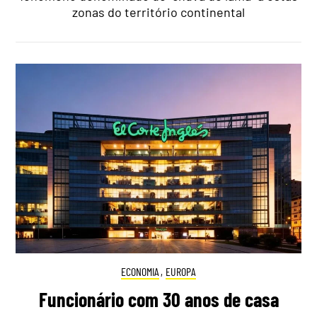
zonas do território continental
ECONOMIA
,
EUROPA
Funcionário com 30 anos de casa