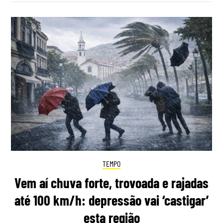
TEMPO
Vem aí chuva forte, trovoada e rajadas
até 100 km/h: depressão vai ‘castigar’
esta região