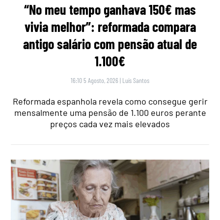
“No meu tempo ganhava 150€ mas
vivia melhor”: reformada compara
antigo salário com pensão atual de
1.100€
16:10 5 Agosto, 2026
|
Luís Santos
Reformada espanhola revela como consegue gerir
mensalmente uma pensão de 1.100 euros perante
preços cada vez mais elevados