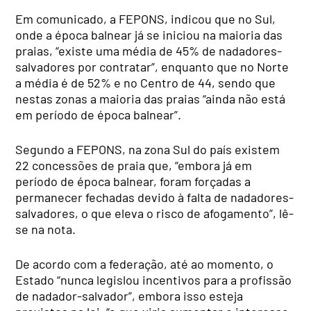
Em comunicado, a FEPONS, indicou que no Sul,
onde a época balnear já se iniciou na maioria das
praias, “existe uma média de 45% de nadadores-
salvadores por contratar”, enquanto que no Norte
a média é de 52% e no Centro de 44, sendo que
nestas zonas a maioria das praias “ainda não está
em período de época balnear”.
Segundo a FEPONS, na zona Sul do país existem
22 concessões de praia que, “embora já em
período de época balnear, foram forçadas a
permanecer fechadas devido à falta de nadadores-
salvadores, o que eleva o risco de afogamento”, lê-
se na nota.
De acordo com a federação, até ao momento, o
Estado “nunca legislou incentivos para a profissão
de nadador-salvador”, embora isso esteja