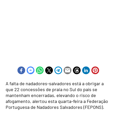
A falta de nadadores-salvadores está a obrigar a
que 22 concessões de praia no Sul do país se
mantenham encerradas, elevando o risco de
afogamento, alertou esta quarta-feira a Federação
Portuguesa de Nadadores Salvadores (FEPONS).