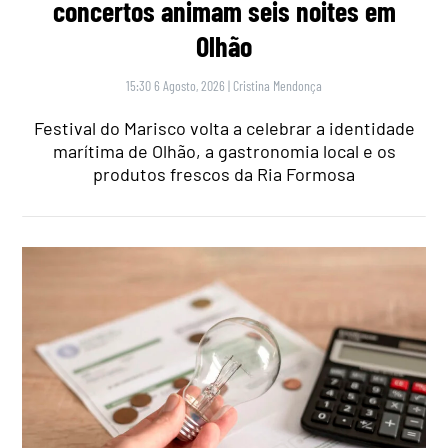
concertos animam seis noites em
Olhão
15:30 6 Agosto, 2026
|
Cristina Mendonça
Festival do Marisco volta a celebrar a identidade
marítima de Olhão, a gastronomia local e os
produtos frescos da Ria Formosa