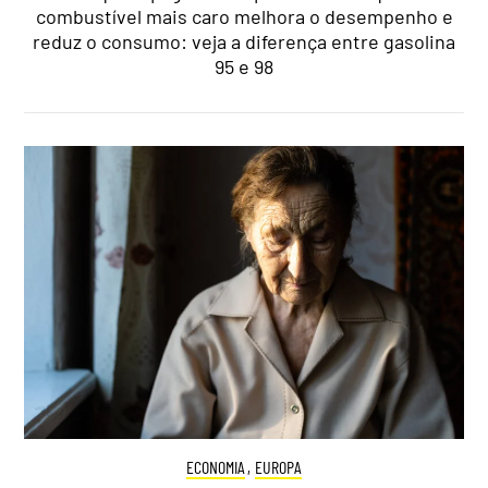
combustível mais caro melhora o desempenho e
reduz o consumo: veja a diferença entre gasolina
95 e 98
ECONOMIA
,
EUROPA