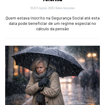
18:30 5 Agosto, 2026
|
Rubén Gonçalves
Quem estava inscrito na Segurança Social até esta
data pode beneficiar de um regime especial no
cálculo da pensão