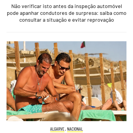
Não verificar isto antes da inspeção automóvel
pode apanhar condutores de surpresa: saiba como
consultar a situação e evitar reprovação
ALGARVE
,
NACIONAL