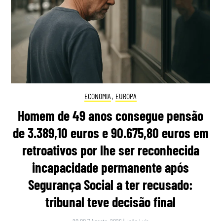
ECONOMIA
,
EUROPA
Homem de 49 anos consegue pensão
de 3.389,10 euros e 90.675,80 euros em
retroativos por lhe ser reconhecida
incapacidade permanente após
Segurança Social a ter recusado:
tribunal teve decisão final