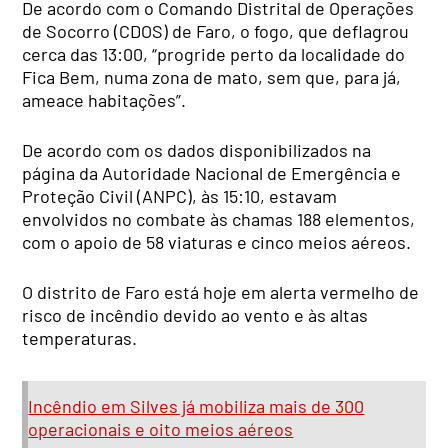
De acordo com o Comando Distrital de Operações
de Socorro (CDOS) de Faro, o fogo, que deflagrou
cerca das 13:00, “progride perto da localidade do
Fica Bem, numa zona de mato, sem que, para já,
ameace habitações”.
De acordo com os dados disponibilizados na
página da Autoridade Nacional de Emergência e
Proteção Civil (ANPC), às 15:10, estavam
envolvidos no combate às chamas 188 elementos,
com o apoio de 58 viaturas e cinco meios aéreos.
O distrito de Faro está hoje em alerta vermelho de
risco de incêndio devido ao vento e às altas
temperaturas.
Incêndio em Silves já mobiliza mais de 300
operacionais e oito meios aéreos