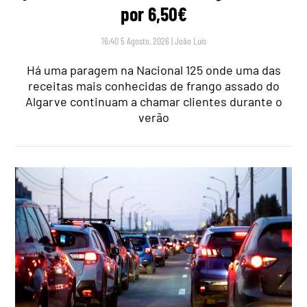
por 6,50€
16:40 5 Agosto, 2026
|
João Luís
Há uma paragem na Nacional 125 onde uma das
receitas mais conhecidas de frango assado do
Algarve continuam a chamar clientes durante o
verão