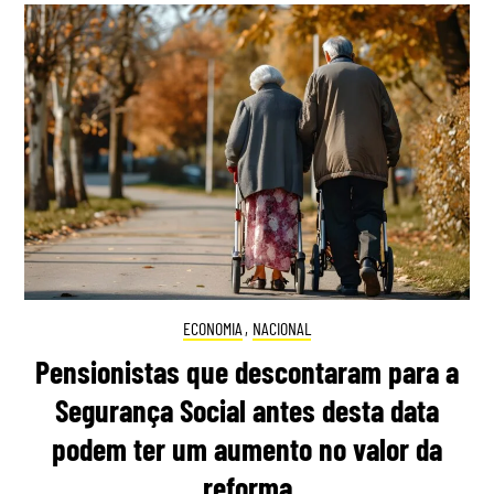
ECONOMIA
,
NACIONAL
Pensionistas que descontaram para a
Segurança Social antes desta data
podem ter um aumento no valor da
reforma