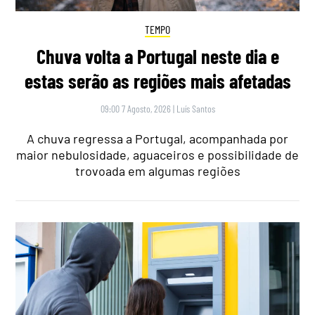
TEMPO
Chuva volta a Portugal neste dia e
estas serão as regiões mais afetadas
09:00 7 Agosto, 2026
|
Luís Santos
A chuva regressa a Portugal, acompanhada por
maior nebulosidade, aguaceiros e possibilidade de
trovoada em algumas regiões