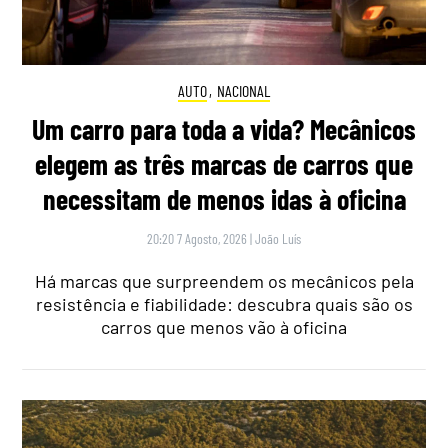
AUTO
,
NACIONAL
Um carro para toda a vida? Mecânicos
elegem as três marcas de carros que
necessitam de menos idas à oficina
20:20 7 Agosto, 2026
|
João Luís
Há marcas que surpreendem os mecânicos pela
resistência e fiabilidade: descubra quais são os
carros que menos vão à oficina