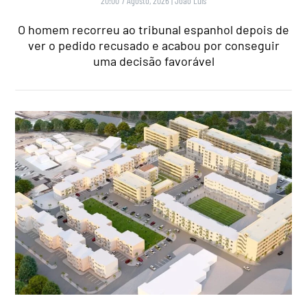
20:00 7 Agosto, 2026
|
João Luís
O homem recorreu ao tribunal espanhol depois de
ver o pedido recusado e acabou por conseguir
uma decisão favorável