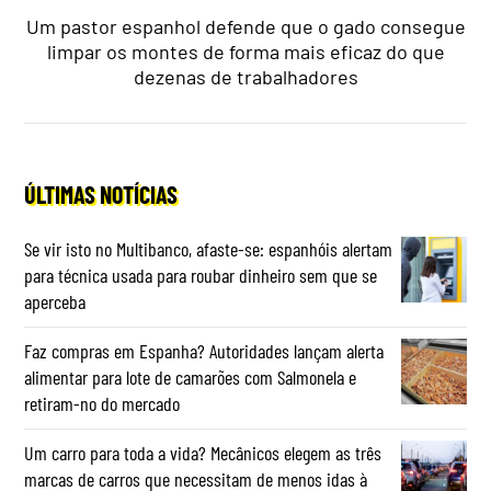
Um pastor espanhol defende que o gado consegue
limpar os montes de forma mais eficaz do que
dezenas de trabalhadores
ÚLTIMAS NOTÍCIAS
Se vir isto no Multibanco, afaste-se: espanhóis alertam
para técnica usada para roubar dinheiro sem que se
aperceba
Faz compras em Espanha? Autoridades lançam alerta
alimentar para lote de camarões com Salmonela e
retiram-no do mercado
Um carro para toda a vida? Mecânicos elegem as três
marcas de carros que necessitam de menos idas à