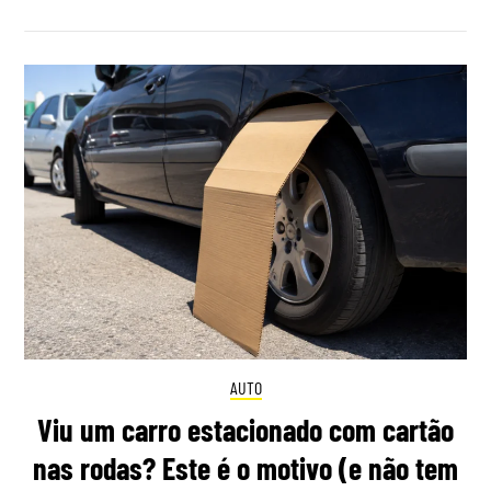
AUTO
Viu um carro estacionado com cartão
nas rodas? Este é o motivo (e não tem