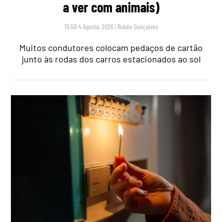
a ver com animais)
15:50 4 Agosto, 2026
|
Rubén Gonçalves
Muitos condutores colocam pedaços de cartão
junto às rodas dos carros estacionados ao sol