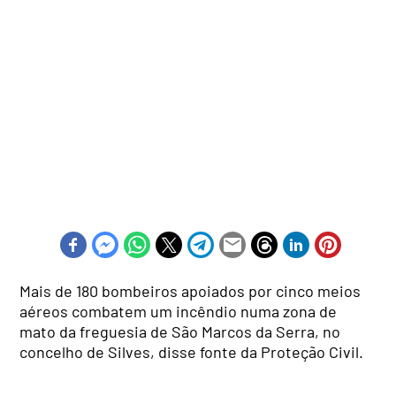
Mais de 180 bombeiros apoiados por cinco meios
aéreos combatem um incêndio numa zona de
mato da freguesia de São Marcos da Serra, no
concelho de Silves, disse fonte da Proteção Civil.