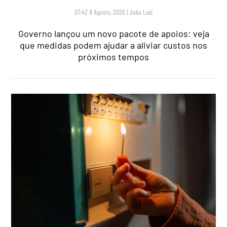
07:42 8 Agosto, 2026
|
João Luís
Governo lançou um novo pacote de apoios: veja
que medidas podem ajudar a aliviar custos nos
próximos tempos