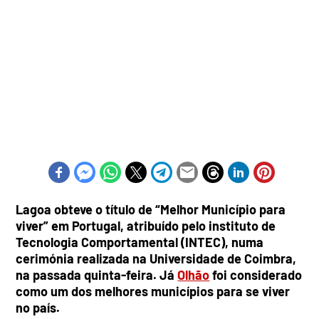
Lagoa obteve o título de “Melhor Município para
viver” em Portugal, atribuído pelo instituto de
Tecnologia Comportamental (INTEC), numa
cerimónia realizada na Universidade de Coimbra,
na passada quinta-feira. Já
Olhão
foi considerado
como um dos melhores municípios para se viver
no país.