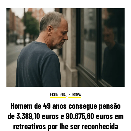
ECONOMIA
,
EUROPA
Homem de 49 anos consegue pensão
de 3.389,10 euros e 90.675,80 euros em
retroativos por lhe ser reconhecida