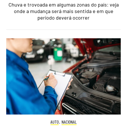
Chuva e trovoada em algumas zonas do país: veja
onde a mudança será mais sentida e em que
período deverá ocorrer
AUTO
,
NACIONAL