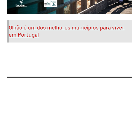
Olhão é um dos melhores municípios para viver
em Portugal