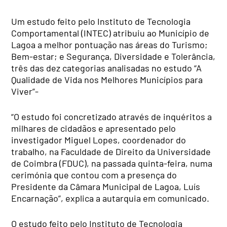
Um estudo feito pelo Instituto de Tecnologia
Comportamental (INTEC) atribuiu ao Município de
Lagoa a melhor pontuação nas áreas do Turismo;
Bem-estar; e Segurança, Diversidade e Tolerância,
três das dez categorias analisadas no estudo “A
Qualidade de Vida nos Melhores Municípios para
Viver”-
“O estudo foi concretizado através de inquéritos a
milhares de cidadãos e apresentado pelo
investigador Miguel Lopes, coordenador do
trabalho, na Faculdade de Direito da Universidade
de Coimbra (FDUC), na passada quinta-feira, numa
cerimónia que contou com a presença do
Presidente da Câmara Municipal de Lagoa, Luís
Encarnação”, explica a autarquia em comunicado.
O estudo feito pelo Instituto de Tecnologia