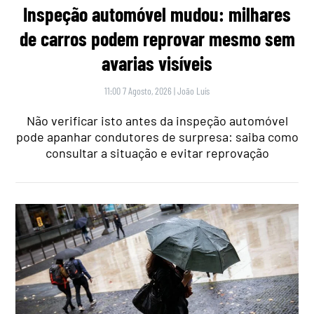
Inspeção automóvel mudou: milhares
de carros podem reprovar mesmo sem
avarias visíveis
11:00 7 Agosto, 2026
|
João Luís
Não verificar isto antes da inspeção automóvel
pode apanhar condutores de surpresa: saiba como
consultar a situação e evitar reprovação