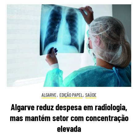
ALGARVE
,
EDIÇÃO PAPEL
,
SAÚDE
Algarve reduz despesa em radiologia,
mas mantém setor com concentração
elevada