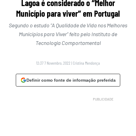
Lagoa é considerado o “Melhor
Município para viver” em Portugal
Segundo o estudo “A Qualidade de Vida nos Melhores
Municípios para Viver” feito pelo Instituto de
Tecnologia Comportamental
12:37 7 Novembro, 2022
|
Cristina Mendonça
Definir como fonte de informação preferida