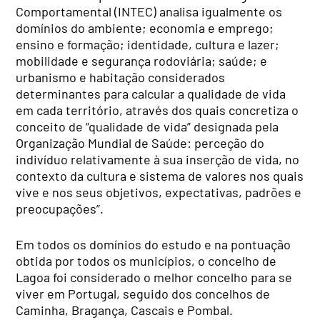
Comportamental (INTEC) analisa igualmente os
domínios do ambiente; economia e emprego;
ensino e formação; identidade, cultura e lazer;
mobilidade e segurança rodoviária; saúde; e
urbanismo e habitação considerados
determinantes para calcular a qualidade de vida
em cada território, através dos quais concretiza o
conceito de “qualidade de vida” designada pela
Organização Mundial de Saúde: perceção do
indivíduo relativamente à sua inserção de vida, no
contexto da cultura e sistema de valores nos quais
vive e nos seus objetivos, expectativas, padrões e
preocupações”.
Em todos os domínios do estudo e na pontuação
obtida por todos os municípios, o concelho de
Lagoa foi considerado o melhor concelho para se
viver em Portugal, seguido dos concelhos de
Caminha, Bragança, Cascais e Pombal.