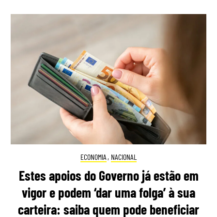
ECONOMIA
,
NACIONAL
Estes apoios do Governo já estão em
vigor e podem ‘dar uma folga’ à sua
carteira: saiba quem pode beneficiar