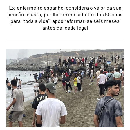
Ex-enfermeiro espanhol considera o valor da sua
pensão injusto, por lhe terem sido tirados 50 anos
para "toda a vida", após reformar-se seis meses
antes da idade legal