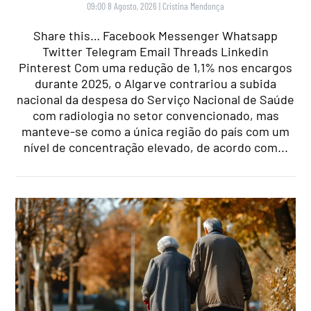
09:00 8 Agosto, 2026
|
Cristina Mendonça
Share this… Facebook Messenger Whatsapp
Twitter Telegram Email Threads Linkedin
Pinterest Com uma redução de 1,1% nos encargos
durante 2025, o Algarve contrariou a subida
nacional da despesa do Serviço Nacional de Saúde
com radiologia no setor convencionado, mas
manteve-se como a única região do país com um
nível de concentração elevado, de acordo com...