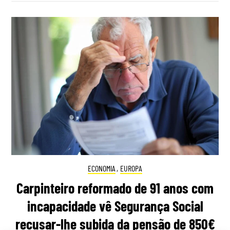
ECONOMIA
,
EUROPA
Carpinteiro reformado de 91 anos com
incapacidade vê Segurança Social
recusar-lhe subida da pensão de 850€