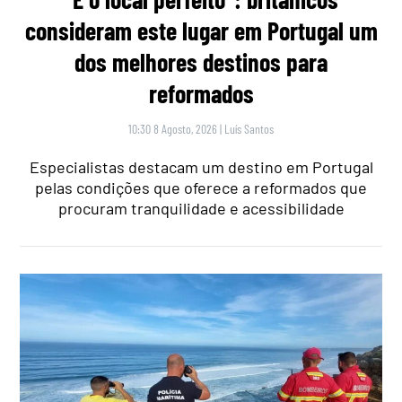
consideram este lugar em Portugal um
dos melhores destinos para
reformados
10:30 8 Agosto, 2026
|
Luís Santos
Especialistas destacam um destino em Portugal
pelas condições que oferece a reformados que
procuram tranquilidade e acessibilidade