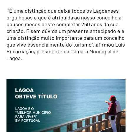
“É uma distinção que deixa todos os Lagoenses
orgulhosos e que é atribuída ao nosso concelho a
poucos meses deste completar 250 anos da sua
criação. É sem dúvida um presente antecipado e é
uma distinção muito importante para um concelho
que vive essencialmente do turismo”, afirmou Luís
Encarnação, presidente da Câmara Municipal de
Lagoa.