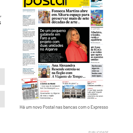
,
s
Há um novo Postal nas bancas com o Expresso