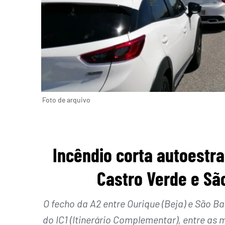
Foto de arquivo
Incêndio corta autoestra
Castro Verde e Sã
O fecho da A2 entre Ourique (Beja) e São 
do IC1 (Itinerário Complementar), entre as 