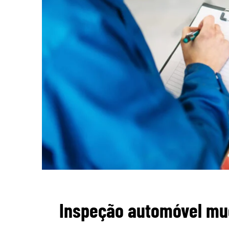
Inspeção automóvel mu