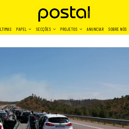
LTIMAS
PAPEL
SECÇÕES
PROJETOS
ANUNCIAR
SOBRE NÓS